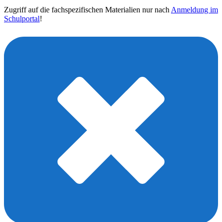
Zugriff auf die fachspezifischen Materialien nur nach
Anmeldung im
Schulportal
!