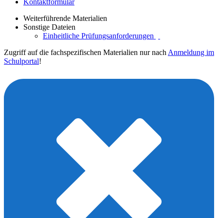
Kontaktformular
Weiterführende Materialien
Sonstige Dateien
Einheitliche Prüfungsanforderungen
Zugriff auf die fachspezifischen Materialien nur nach
Anmeldung im
Schulportal
!