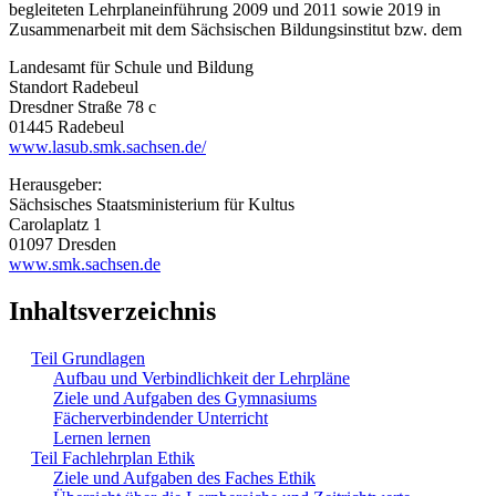
begleiteten Lehrplaneinführung 2009 und 2011 sowie 2019 in
Zusammenarbeit mit dem Sächsischen Bildungsinstitut bzw. dem
Landesamt für Schule und Bildung
Standort Radebeul
Dresdner Straße 78 c
01445 Radebeul
www.lasub.smk.sachsen.de/
Herausgeber:
Sächsisches Staatsministerium für Kultus
Carolaplatz 1
01097 Dresden
www.smk.sachsen.de
Inhaltsverzeichnis
Teil Grundlagen
Aufbau und Verbindlichkeit der Lehrpläne
Ziele und Aufgaben des Gymnasiums
Fächerverbindender Unterricht
Lernen lernen
Teil Fachlehrplan Ethik
Ziele und Aufgaben des Faches Ethik