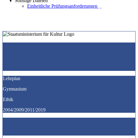
Sonstige Dateien
Einheitliche Prüfungsanforderungen
Lehrplan
Gymnasium
Ethik
2004/2009/2011/2019