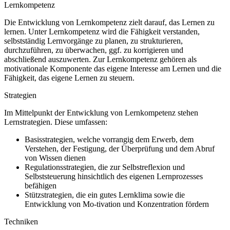
Lernkompetenz
Die Entwicklung von Lernkompetenz zielt darauf, das Lernen zu
lernen. Unter Lernkompetenz wird die Fähigkeit verstanden,
selbstständig Lernvorgänge zu planen, zu strukturieren,
durchzuführen, zu überwachen, ggf. zu korrigieren und
abschließend auszuwerten. Zur Lernkompetenz gehören als
motivationale Komponente das eigene Interesse am Lernen und die
Fähigkeit, das eigene Lernen zu steuern.
Strategien
Im Mittelpunkt der Entwicklung von Lernkompetenz stehen
Lernstrategien. Diese umfassen:
Basisstrategien, welche vorrangig dem Erwerb, dem
Verstehen, der Festigung, der Überprüfung und dem Abruf
von Wissen dienen
Regulationsstrategien, die zur Selbstreflexion und
Selbststeuerung hinsichtlich des eigenen Lernprozesses
befähigen
Stützstrategien, die ein gutes Lernklima sowie die
Entwicklung von Mo-tivation und Konzentration fördern
Techniken