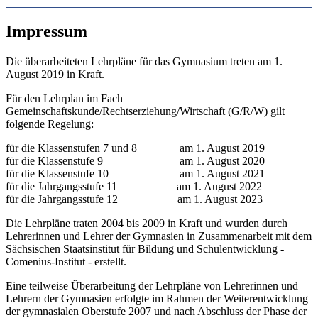
Impressum
Die überarbeiteten Lehrpläne für das Gymnasium treten am 1.
August 2019 in Kraft.
Für den Lehrplan im Fach
Gemeinschaftskunde/Rechtserziehung/Wirtschaft (G/R/W) gilt
folgende Regelung:
für die Klassenstufen 7 und 8 am 1. August 2019
für die Klassenstufe 9 am 1. August 2020
für die Klassenstufe 10 am 1. August 2021
für die Jahrgangsstufe 11 am 1. August 2022
für die Jahrgangsstufe 12 am 1. August 2023
Die Lehrpläne traten 2004 bis 2009 in Kraft und wurden durch
Lehrerinnen und Lehrer der Gymnasien in Zusammenarbeit mit dem
Sächsischen Staatsinstitut für Bildung und Schulentwicklung -
Comenius-Institut - erstellt.
Eine teilweise Überarbeitung der Lehrpläne von Lehrerinnen und
Lehrern der Gymnasien erfolgte im Rahmen der Weiterentwicklung
der gymnasialen Oberstufe 2007 und nach Abschluss der Phase der