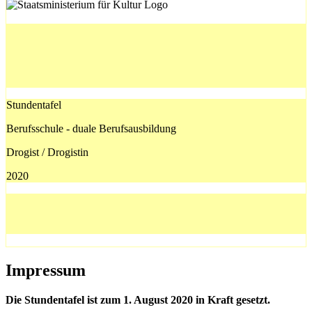
Stundentafel
Berufsschule - duale Berufsausbildung
Drogist / Drogistin
2020
Impressum
Die Stundentafel ist zum 1. August 2020 in Kraft gesetzt.