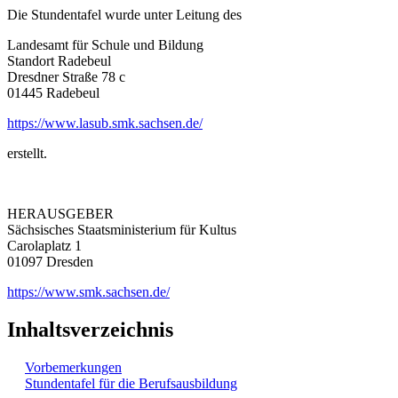
Die Stundentafel wurde unter Leitung des
Landesamt für Schule und Bildung
Standort Radebeul
Dresdner Straße 78 c
01445 Radebeul
https://www.lasub.smk.sachsen.de/
erstellt.
HERAUSGEBER
Sächsisches Staatsministerium für Kultus
Carolaplatz 1
01097 Dresden
https://www.smk.sachsen.de/
Inhaltsverzeichnis
Vorbemerkungen
Stundentafel für die Berufsausbildung