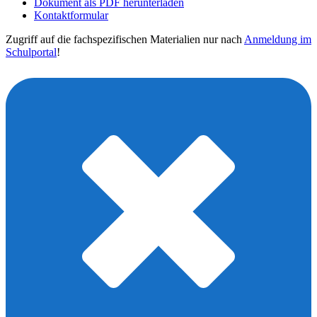
Dokument als PDF herunterladen
Kontaktformular
Zugriff auf die fachspezifischen Materialien nur nach
Anmeldung im
Schulportal
!