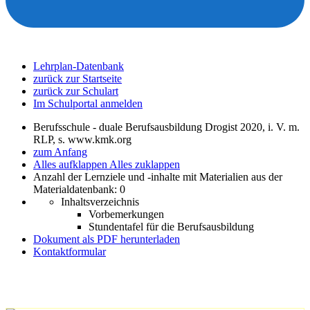
Lehrplan-Datenbank
zurück zur Startseite
zurück zur Schulart
Im Schulportal anmelden
Berufsschule - duale Berufsausbildung Drogist 2020, i. V. m.
RLP, s. www.kmk.org
zum Anfang
Alles aufklappen
Alles zuklappen
Anzahl der Lernziele und -inhalte mit Materialien aus der
Materialdatenbank: 0
Inhaltsverzeichnis
Vorbemerkungen
Stundentafel für die Berufsausbildung
Dokument als PDF herunterladen
Kontaktformular