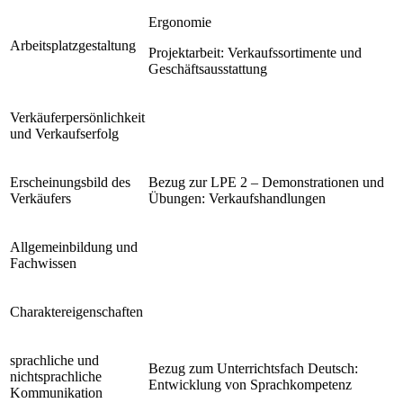
Ergonomie
Arbeitsplatzgestaltung
Projektarbeit: Verkaufssortimente und
Geschäftsausstattung
Verkäuferpersönlichkeit
und Verkaufserfolg
Erscheinungsbild des
Bezug zur LPE 2 – Demonstrationen und
Verkäufers
Übungen: Verkaufshandlungen
Allgemeinbildung und
Fachwissen
Charaktereigenschaften
sprachliche und
Bezug zum Unterrichtsfach Deutsch:
nichtsprachliche
Entwicklung von Sprachkompetenz
Kommunikation