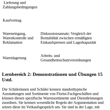
Lieferung und
Zahlungsbedingungen
Kaufvertrag
Wareneingang,
Diskussionsansatz: Vergleich der
Warenkontrolle und
Rentabilität zwischen ermäßigten
Reklamation
Einkaufspreisen und Lagerkapazität
Arbeits- und
Warenlagerung
Gesundheitsschutzverordnungen
Lernbereich 2: Demonstrationen und Übungen
15
Ustd.
Die Schülerinnen und Schüler kennen standorttypische
Ausstattungen und Sortimente von Florist-Fachgeschäften und
können diesen spezifische Warensortimente und Dienstleistungen
zuordnen. Sie kennen wesentliche Regeln der Argumentation und
setzen diese im Verkaufsgespräch um. Sie sind in der Lage, mit