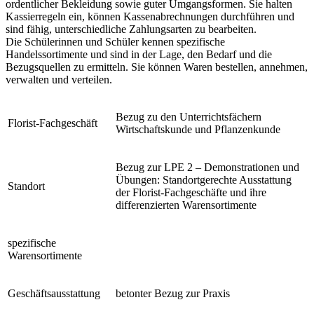
ordentlicher Bekleidung sowie guter Umgangsformen. Sie halten
Kassierregeln ein, können Kassenabrechnungen durchführen und
sind fähig, unterschiedliche Zahlungsarten zu bearbeiten.
Die Schülerinnen und Schüler kennen spezifische
Handelssortimente und sind in der Lage, den Bedarf und die
Bezugsquellen zu ermitteln. Sie können Waren bestellen, annehmen,
verwalten und verteilen.
Bezug zu den Unterrichtsfächern
Florist-Fachgeschäft
Wirtschaftskunde und Pflanzenkunde
Bezug zur LPE 2 – Demonstrationen und
Übungen: Standortgerechte Ausstattung
Standort
der Florist-Fachgeschäfte und ihre
differenzierten Warensortimente
spezifische
Warensortimente
Geschäftsausstattung
betonter Bezug zur Praxis