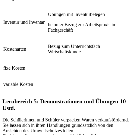
Übungen mit Inventurbelegen
Inventur und Inventar
betonter Bezug zur Arbeitspraxis im
Fachgeschäft
Bezug zum Unterrichtsfach
Kostenarten
Wirtschaftskunde
fixe Kosten
variable Kosten
Lernbereich 5: Demonstrationen und Übungen
10
Ustd.
Die Schülerinnen und Schüler verpacken Waren verkaufsfördernd.
Sie lassen sich in ihren Handlungen grundsätzlich von den
Ansichten des Umweltschutzes leiten.