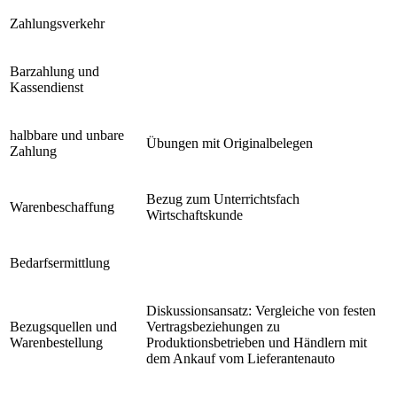
Zahlungsverkehr
Barzahlung und
Kassendienst
halbbare und unbare
Übungen mit Originalbelegen
Zahlung
Bezug zum Unterrichtsfach
Warenbeschaffung
Wirtschaftskunde
Bedarfsermittlung
Diskussionsansatz: Vergleiche von festen
Bezugsquellen und
Vertragsbeziehungen zu
Warenbestellung
Produktionsbetrieben und Händlern mit
dem Ankauf vom Lieferantenauto