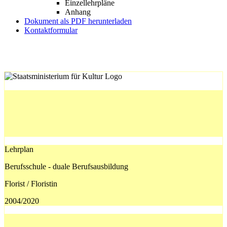
Einzellehrpläne
Anhang
Dokument als PDF herunterladen
Kontaktformular
Lehrplan
Berufsschule - duale Berufsausbildung
Florist / Floristin
2004/2020