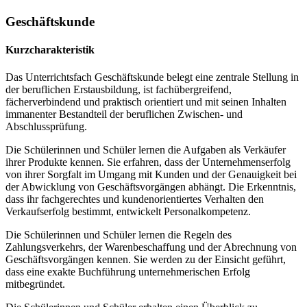
Geschäftskunde
Kurzcharakteristik
Das Unterrichtsfach Geschäftskunde belegt eine zentrale Stellung in
der beruflichen Erstausbildung, ist fachübergreifend,
fächerverbindend und praktisch orientiert und mit seinen Inhalten
immanenter Bestandteil der beruflichen Zwischen- und
Abschlussprüfung.
Die Schülerinnen und Schüler lernen die Aufgaben als Verkäufer
ihrer Produkte kennen. Sie erfahren, dass der Unternehmenserfolg
von ihrer Sorgfalt im Umgang mit Kunden und der Genauigkeit bei
der Abwicklung von Geschäftsvorgängen abhängt. Die Erkenntnis,
dass ihr fachgerechtes und kundenorientiertes Verhalten den
Verkaufserfolg bestimmt, entwickelt Personalkompetenz.
Die Schülerinnen und Schüler lernen die Regeln des
Zahlungsverkehrs, der Warenbeschaffung und der Abrechnung von
Geschäftsvorgängen kennen. Sie werden zu der Einsicht geführt,
dass eine exakte Buchführung unternehmerischen Erfolg
mitbegründet.