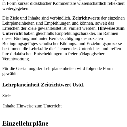
in Form kurzer didaktischer Kommentare wissenschaftlich reflektiert
weitergegeben.
Die Ziele und Inhalte sind verbindlich.
Zeitrichtwerte
der einzelnen
Lehrplaneinheiten sind Empfehlungen und können, soweit das
Erreichen der Ziele gewährleistet ist, variiert werden.
Hinweise zum
Unterricht
haben gleichfalls Empfehlungscharakter. Im Rahmen
dieser Bindung und unter Berücksichtigung des sozialen
Bedingungsgefüges schulischer Bildungs- und Erziehungsprozesse
bestimmen die Lehrkräfte die Themen des Unterrichtes und treffen
ihre didaktischen Entscheidungen in freier pädagogischer
Verantwortung.
Für die Gestaltung der Lehrplaneinheiten wird folgende Form
gewählt:
Lehrplaneinheit
Zeitrichtwert Ustd.
Ziele
Inhalte
Hinweise zum Unterricht
Einzellehrpläne