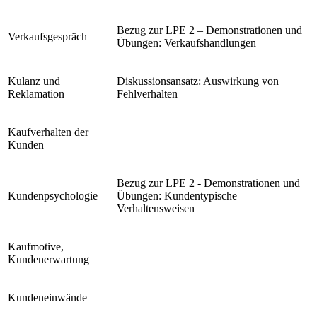
Bezug zur LPE 2 – Demonstrationen und
Verkaufsgespräch
Übungen: Verkaufshandlungen
Kulanz und
Diskussionsansatz: Auswirkung von
Reklamation
Fehlverhalten
Kaufverhalten der
Kunden
Bezug zur LPE 2 - Demonstrationen und
Kundenpsychologie
Übungen: Kundentypische
Verhaltensweisen
Kaufmotive,
Kundenerwartung
Kundeneinwände