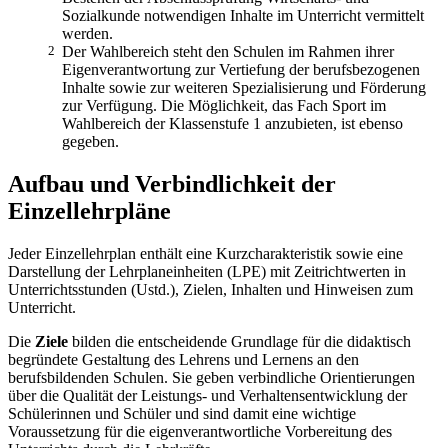
Sozialkunde notwendigen Inhalte im Unterricht vermittelt
werden.
2
Der Wahlbereich steht den Schulen im Rahmen ihrer
Eigenverantwortung zur Vertiefung der berufsbezogenen
Inhalte sowie zur weiteren Spezialisierung und Förderung
zur Verfügung. Die Möglichkeit, das Fach Sport im
Wahlbereich der Klassenstufe 1 anzubieten, ist ebenso
gegeben.
Aufbau und Verbindlichkeit der
Einzellehrpläne
Jeder Einzellehrplan enthält eine Kurzcharakteristik sowie eine
Darstellung der Lehrplaneinheiten (LPE) mit Zeitrichtwerten in
Unterrichtsstunden (Ustd.), Zielen, Inhalten und Hinweisen zum
Unterricht.
Die
Ziele
bilden die entscheidende Grundlage für die didaktisch
begründete Gestaltung des Lehrens und Lernens an den
berufsbildenden Schulen. Sie geben verbindliche Orientierungen
über die Qualität der Leistungs- und Verhaltensentwicklung der
Schülerinnen und Schüler und sind damit eine wichtige
Voraussetzung für die eigenverantwortliche Vorbereitung des