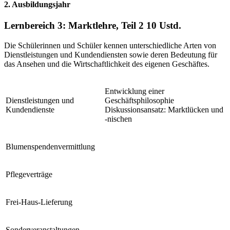
2. Ausbildungsjahr
Lernbereich 3: Marktlehre, Teil 2
10 Ustd.
Die Schülerinnen und Schüler kennen unterschiedliche Arten von
Dienstleistungen und Kundendiensten sowie deren Bedeutung für
das Ansehen und die Wirtschaftlichkeit des eigenen Geschäftes.
Entwicklung einer
Dienstleistungen und
Geschäftsphilosophie
Kundendienste
Diskussionsansatz: Marktlücken und
-nischen
Blumenspendenvermittlung
Pflegeverträge
Frei-Haus-Lieferung
Sonderveranstaltungen