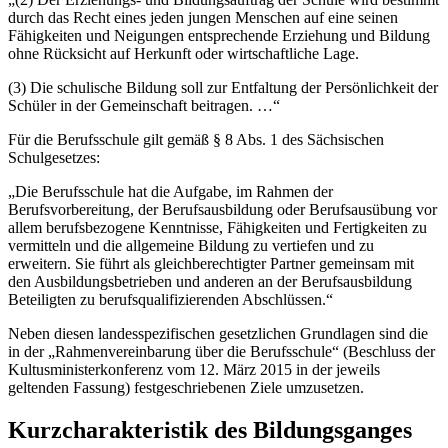
durch das Recht eines jeden jungen Menschen auf eine seinen
Fähigkeiten und Neigungen entsprechende Erziehung und Bildung
ohne Rücksicht auf Herkunft oder wirtschaftliche Lage.
(3) Die schulische Bildung soll zur Entfaltung der Persönlichkeit der
Schüler in der Gemeinschaft beitragen. …“
Für die Berufsschule gilt gemäß § 8 Abs. 1 des Sächsischen
Schulgesetzes:
„Die Berufsschule hat die Aufgabe, im Rahmen der
Berufsvorbereitung, der Berufsausbildung oder Berufsausübung vor
allem berufsbezogene Kenntnisse, Fähigkeiten und Fertigkeiten zu
vermitteln und die allgemeine Bildung zu vertiefen und zu
erweitern. Sie führt als gleichberechtigter Partner gemeinsam mit
den Ausbildungsbetrieben und anderen an der Berufsausbildung
Beteiligten zu berufsqualifizierenden Abschlüssen.“
Neben diesen landesspezifischen gesetzlichen Grundlagen sind die
in der „Rahmenvereinbarung über die Berufsschule“ (Beschluss der
Kultusministerkonferenz vom 12. März 2015 in der jeweils
geltenden Fassung) festgeschriebenen Ziele umzusetzen.
Kurzcharakteristik des Bildungsganges