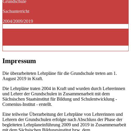
Grundschule
Sachunterricht
2004/2009/2019
Impressum
Die überarbeiteten Lehrpläne für die Grundschule treten am 1.
August 2019 in Kraft.
Die Lehrpläne traten 2004 in Kraft und wurden durch Lehrerinnen
und Lehrer der Grundschulen in Zusammenarbeit mit dem
Sächsischen Staatsinstitut für Bildung und Schulentwicklung -
Comenius-Institut - erstellt.
Eine teilweise Überarbeitung der Lehrpläne von Lehrerinnen und
Lehrern der Grundschulen erfolgte nach Abschluss der Phase der
begleiteten Lehrplaneinführung 2009 und 2019 in Zusammenarbeit
mit dem Sächsischen Bildungsinstitut bzw. dem