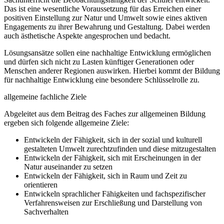
Das ist eine wesentliche Voraussetzung für das Erreichen einer
positiven Einstellung zur Natur und Umwelt sowie eines aktiven
Engagements zu ihrer Bewahrung und Gestaltung. Dabei werden
auch ästhetische Aspekte angesprochen und bedacht.
Lösungsansätze sollen eine nachhaltige Entwicklung ermöglichen
und dürfen sich nicht zu Lasten künftiger Generationen oder
Menschen anderer Regionen auswirken. Hierbei kommt der Bildung
für nachhaltige Entwicklung eine besondere Schlüsselrolle zu.
allgemeine fachliche Ziele
Abgeleitet aus dem Beitrag des Faches zur allgemeinen Bildung
ergeben sich folgende allgemeine Ziele:
Entwickeln der Fähigkeit, sich in der sozial und kulturell
gestalteten Umwelt zurechtzufinden und diese mitzugestalten
Entwickeln der Fähigkeit, sich mit Erscheinungen in der
Natur auseinander zu setzen
Entwickeln der Fähigkeit, sich in Raum und Zeit zu
orientieren
Entwickeln sprachlicher Fähigkeiten und fachspezifischer
Verfahrensweisen zur Erschließung und Darstellung von
Sachverhalten