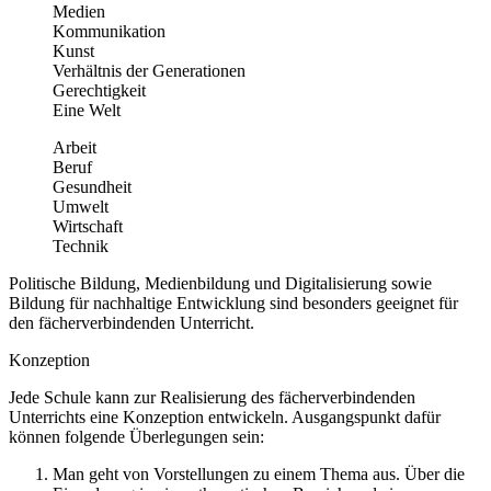
Medien
Kommunikation
Kunst
Verhältnis der Generationen
Gerechtigkeit
Eine Welt
Arbeit
Beruf
Gesundheit
Umwelt
Wirtschaft
Technik
Politische Bildung, Medienbildung und Digitalisierung sowie
Bildung für nachhaltige Entwicklung sind besonders geeignet für
den fächerverbindenden Unterricht.
Konzeption
Jede Schule kann zur Realisierung des fächerverbindenden
Unterrichts eine Konzeption entwickeln. Ausgangspunkt dafür
können folgende Überlegungen sein:
Man geht von Vorstellungen zu einem Thema aus. Über die