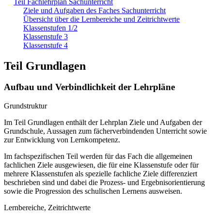
Teil Fachlehrplan Sachunterricht
Ziele und Aufgaben des Faches Sachunterricht
Übersicht über die Lernbereiche und Zeitrichtwerte
Klassenstufen 1/2
Klassenstufe 3
Klassenstufe 4
Teil Grundlagen
Aufbau und Verbindlichkeit der Lehrpläne
Grundstruktur
Im Teil Grundlagen enthält der Lehrplan Ziele und Aufgaben der
Grundschule, Aussagen zum fächerverbindenden Unterricht sowie
zur Entwicklung von Lernkompetenz.
Im fachspezifischen Teil werden für das Fach die allgemeinen
fachlichen Ziele ausgewiesen, die für eine Klassenstufe oder für
mehrere Klassenstufen als spezielle fachliche Ziele differenziert
beschrieben sind und dabei die Prozess- und Ergebnisorientierung
sowie die Progression des schulischen Lernens ausweisen.
Lernbereiche, Zeitrichtwerte