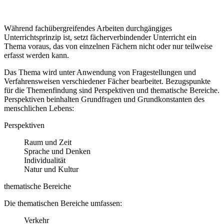
Während fachübergreifendes Arbeiten durchgängiges
Unterrichtsprinzip ist, setzt fächerverbindender Unterricht ein
Thema voraus, das von einzelnen Fächern nicht oder nur teilweise
erfasst werden kann.
Das Thema wird unter Anwendung von Fragestellungen und
Verfahrensweisen verschiedener Fächer bearbeitet. Bezugspunkte
für die Themenfindung sind Perspektiven und thematische Bereiche.
Perspektiven beinhalten Grundfragen und Grundkonstanten des
menschlichen Lebens:
Perspektiven
Raum und Zeit
Sprache und Denken
Individualität
Natur und Kultur
thematische Bereiche
Die thematischen Bereiche umfassen:
Verkehr