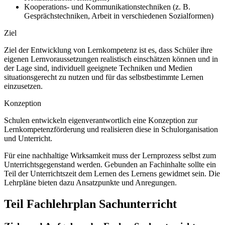
Kooperations- und Kommunikationstechniken (z. B.
Gesprächstechniken, Arbeit in verschiedenen Sozialformen)
Ziel
Ziel der Entwicklung von Lernkompetenz ist es, dass Schüler ihre
eigenen Lernvoraussetzungen realistisch einschätzen können und in
der Lage sind, individuell geeignete Techniken und Medien
situationsgerecht zu nutzen und für das selbstbestimmte Lernen
einzusetzen.
Konzeption
Schulen entwickeln eigenverantwortlich eine Konzeption zur
Lernkompetenzförderung und realisieren diese in Schulorganisation
und Unterricht.
Für eine nachhaltige Wirksamkeit muss der Lernprozess selbst zum
Unterrichtsgegenstand werden. Gebunden an Fachinhalte sollte ein
Teil der Unterrichtszeit dem Lernen des Lernens gewidmet sein. Die
Lehrpläne bieten dazu Ansatzpunkte und Anregungen.
Teil Fachlehrplan Sachunterricht