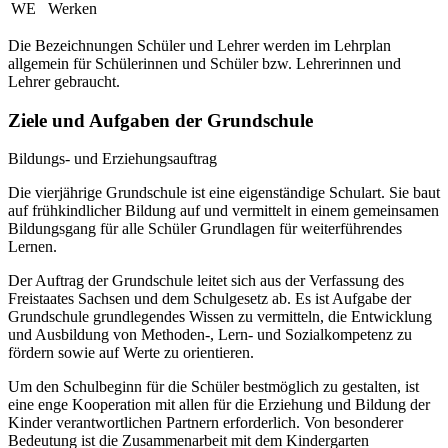
WE
Werken
Die Bezeichnungen Schüler und Lehrer werden im Lehrplan
allgemein für Schülerinnen und Schüler bzw. Lehrerinnen und
Lehrer gebraucht.
Ziele und Aufgaben der Grundschule
Bildungs- und Erziehungsauftrag
Die vierjährige Grundschule ist eine eigenständige Schulart. Sie baut
auf frühkindlicher Bildung auf und vermittelt in einem gemeinsamen
Bildungsgang für alle Schüler Grundlagen für weiterführendes
Lernen.
Der Auftrag der Grundschule leitet sich aus der Verfassung des
Freistaates Sachsen und dem Schulgesetz ab. Es ist Aufgabe der
Grundschule grundlegendes Wissen zu vermitteln, die Entwicklung
und Ausbildung von Methoden-, Lern- und Sozialkompetenz zu
fördern sowie auf Werte zu orientieren.
Um den Schulbeginn für die Schüler bestmöglich zu gestalten, ist
eine enge Kooperation mit allen für die Erziehung und Bildung der
Kinder verantwortlichen Partnern erforderlich. Von besonderer
Bedeutung ist die Zusammenarbeit mit dem Kindergarten