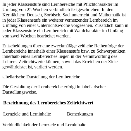
In jeder Klassenstufe sind Lernbereiche mit Pflichtcharakter im
Umfang von 25 Wochen verbindlich festgeschrieben. In den
Kernfächern Deutsch, Sorbisch, Sachunterricht und Mathematik ist
in jeder Klassenstufe ein weiterer vernetzender Lernbereich im
Umfang von einer Unterrichtswoche vorgesehen. Zusätzlich kann in
jeder Klassenstufe ein Lernbereich mit Wahlcharakter im Umfang
von zwei Wochen bearbeitet werden.
Entscheidungen über eine zweckmäßige zeitliche Reihenfolge der
Lernbereiche innerhalb einer Klassenstufe bzw. zu Schwerpunkten
innerhalb eines Lernbereiches liegen in der Verantwortung des
Lehrers. Zeitrichtwerte können, soweit das Erreichen der Ziele
gewährleistet ist, variiert werden.
tabellarische Darstellung der Lernbereiche
Die Gestaltung der Lernbereiche erfolgt in tabellarischer
Darstellungsweise.
Bezeichnung des Lernbereiches
Zeitrichtwert
Lernziele und Lerninhalte
Bemerkungen
Verbindlichkeit der Lernziele und Lerninhalte