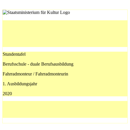
Stundentafel
Berufsschule - duale Berufsausbildung
Fahrradmonteur / Fahrradmonteurin
1. Ausbildungsjahr
2020