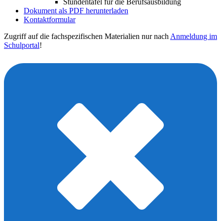
Stundentafel für die Berufsausbildung
Dokument als PDF herunterladen
Kontaktformular
Zugriff auf die fachspezifischen Materialien nur nach
Anmeldung im
Schulportal
!