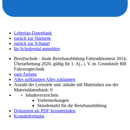
Lehrplan-Datenbank
zurück zur Startseite
zurück zur Schulart
Im Schulportal anmelden
Berufsschule - duale Berufsausbildung Fahrradmonteur 2014,
Überarbeitung 2020, gültig für 1. Aj., i. V. m. Grundstufe BB
Fahrzeugtechnik
zum Anfang
Alles aufklappen
Alles zuklappen
Anzahl der Lernziele und -inhalte mit Materialien aus der
Materialdatenbank: 0
Inhaltsverzeichnis
Vorbemerkungen
Stundentafel für die Berufsausbildung
Dokument als PDF herunterladen
Kontaktformular