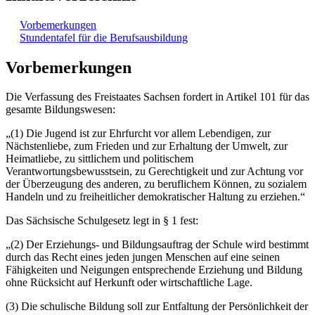
Vorbemerkungen
Stundentafel für die Berufsausbildung
Vorbemerkungen
Die Verfassung des Freistaates Sachsen fordert in Artikel 101 für das
gesamte Bildungswesen:
„(1) Die Jugend ist zur Ehrfurcht vor allem Lebendigen, zur
Nächstenliebe, zum Frieden und zur Erhaltung der Umwelt, zur
Heimatliebe, zu sittlichem und politischem
Verantwortungsbewusstsein, zu Gerechtigkeit und zur Achtung vor
der Überzeugung des anderen, zu beruflichem Können, zu sozialem
Handeln und zu freiheitlicher demokratischer Haltung zu erziehen.“
Das Sächsische Schulgesetz legt in § 1 fest:
„(2) Der Erziehungs- und Bildungsauftrag der Schule wird bestimmt
durch das Recht eines jeden jungen Menschen auf eine seinen
Fähigkeiten und Neigungen entsprechende Erziehung und Bildung
ohne Rücksicht auf Herkunft oder wirtschaftliche Lage.
(3) Die schulische Bildung soll zur Entfaltung der Persönlichkeit der