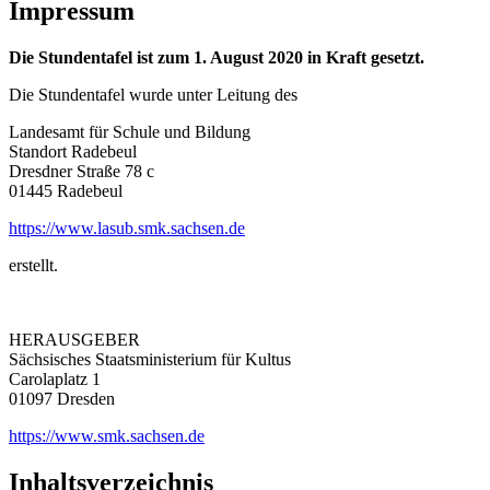
Impressum
Die Stundentafel ist zum 1. August 2020 in Kraft gesetzt.
Die Stundentafel wurde unter Leitung des
Landesamt für Schule und Bildung
Standort Radebeul
Dresdner Straße 78 c
01445 Radebeul
https://www.lasub.smk.sachsen.de
erstellt.
HERAUSGEBER
Sächsisches Staatsministerium für Kultus
Carolaplatz 1
01097 Dresden
https://www.smk.sachsen.de
Inhaltsverzeichnis