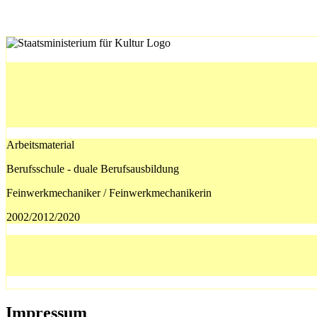
Arbeitsmaterial
Berufsschule - duale Berufsausbildung
Feinwerkmechaniker / Feinwerkmechanikerin
2002/2012/2020
Impressum