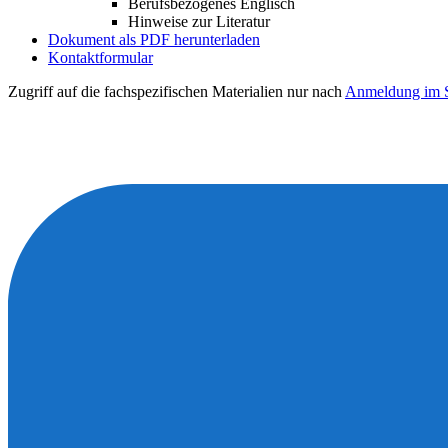
Berufsbezogenes Englisch
Hinweise zur Literatur
Dokument als PDF herunterladen
Kontaktformular
Zugriff auf die fachspezifischen Materialien nur nach
Anmeldung im S