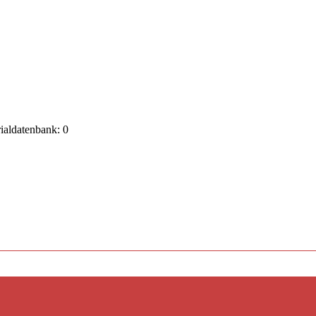
rialdatenbank: 0