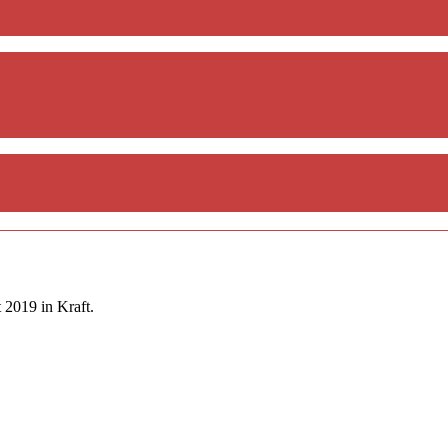
 2019 in Kraft.