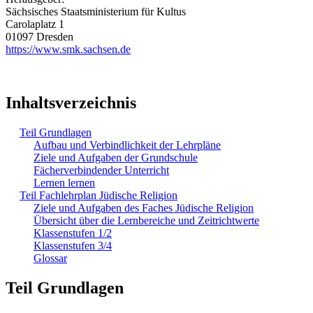
Sächsisches Staatsministerium für Kultus
Carolaplatz 1
01097 Dresden
https://www.smk.sachsen.de
Inhaltsverzeichnis
Teil Grundlagen
Aufbau und Verbindlichkeit der Lehrpläne
Ziele und Aufgaben der Grundschule
Fächerverbindender Unterricht
Lernen lernen
Teil Fachlehrplan Jüdische Religion
Ziele und Aufgaben des Faches Jüdische Religion
Übersicht über die Lernbereiche und Zeitrichtwerte
Klassenstufen 1/2
Klassenstufen 3/4
Glossar
Teil Grundlagen