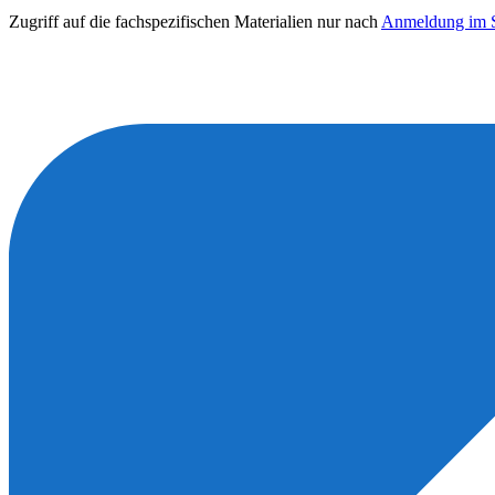
Zugriff auf die fachspezifischen Materialien nur nach
Anmeldung im S