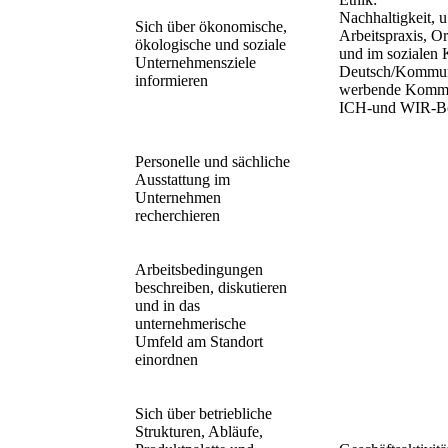
Nachhaltigkeit, u.
Sich über ökonomische,
Arbeitspraxis, Or
ökologische und soziale
und im sozialen 
Unternehmensziele
Deutsch/Kommun
informieren
werbende Kommu
ICH-und WIR-Bo
Personelle und sächliche
Ausstattung im
Unternehmen
recherchieren
Arbeitsbedingungen
beschreiben, diskutieren
und in das
unternehmerische
Umfeld am Standort
einordnen
Sich über betriebliche
Strukturen, Abläufe,