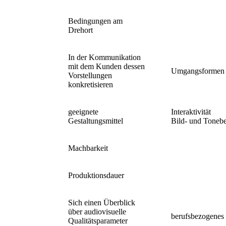
Bedingungen am
Drehort
In der Kommunikation
mit dem Kunden dessen
Umgangsformen
Vorstellungen
konkretisieren
geeignete
Interaktivität
Gestaltungsmittel
Bild- und Toneb
Machbarkeit
Produktionsdauer
Sich einen Überblick
über audiovisuelle
berufsbezogenes
Qualitätsparameter