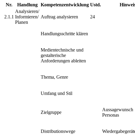
Nr.
Handlung
Kompetenzentwicklung
Ustd.
Hinwei
Analysieren/
2.1.1
Informieren/
Auftrag analysieren
24
Planen
Handlungsschritte klären
Medientechnische und
gestalterische
Anforderungen ableiten
Thema, Genre
Umfang und Stil
Aussagewunsch
Zielgruppe
Personas
Distributionswege
Wiedergabegerät