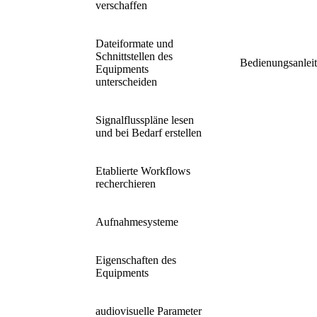
verschaffen
Dateiformate und
Schnittstellen des
Bedienungsanlei
Equipments
unterscheiden
Signalflusspläne lesen
und bei Bedarf erstellen
Etablierte Workflows
recherchieren
Aufnahmesysteme
Eigenschaften des
Equipments
audiovisuelle Parameter