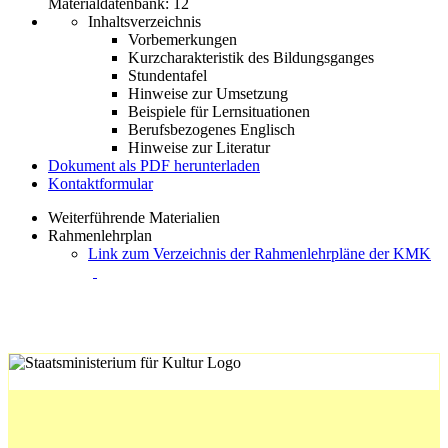
Materialdatenbank: 12
Inhaltsverzeichnis
Vorbemerkungen
Kurzcharakteristik des Bildungsganges
Stundentafel
Hinweise zur Umsetzung
Beispiele für Lernsituationen
Berufsbezogenes Englisch
Hinweise zur Literatur
Dokument als PDF herunterladen
Kontaktformular
Weiterführende Materialien
Rahmenlehrplan
Link zum Verzeichnis der Rahmenlehrpläne der KMK