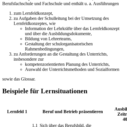
Berufsfachschule und Fachschule und enthält u. a. Ausführungen
zum Lernfeldkonzept,
zu Aufgaben der Schulleitung bei der Umsetzung des
Lernfeldkonzeptes, wie
Information der Lehrkräfte über das Lernfeldkonzept
und über die Ausbildungsdokumente,
Bildung von Lehrerteams,
Gestaltung der schulorganisatorischen
Rahmenbedingungen,
zu Anforderungen an die Gestaltung des Unterrichts,
insbesondere zur
kompetenzorientierten Planung des Unterrichts,
Auswahl der Unterrichtsmethoden und Sozialformen
sowie das Glossar.
Beispiele für Lernsituationen
Ausbi
Lernfeld 1
Beruf und Betrieb präsentieren
Zeitr
40
1.1
Sich über das Berufsbild, die