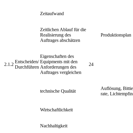
Zeitaufwand
Zeitlichen Ablauf für die
Realisierung des
Produktionsplan
Auftrages abschätzen
Eigenschaften des
Entscheiden/
Equipments mit den
2.1.2
24
Durchführen
Anforderungen des
Auftrages vergleichen
Auflösung, Bittie
technische Qualität
rate, Lichtempfin
Wirtschaftlichkeit
Nachhaltigkeit