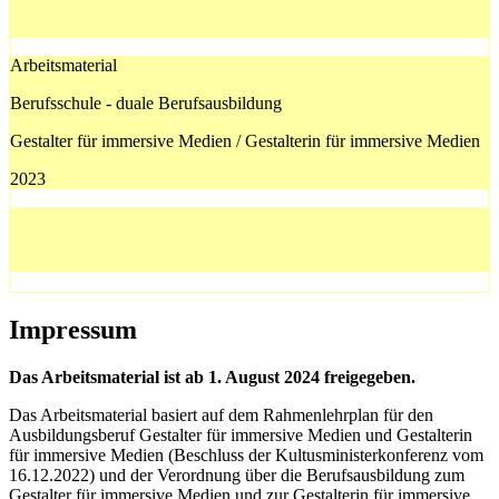
Arbeitsmaterial
Berufsschule - duale Berufsausbildung
Gestalter für immersive Medien / Gestalterin für immersive Medien
2023
Impressum
Das Arbeitsmaterial ist ab 1. August 2024 freigegeben.
Das Arbeitsmaterial basiert auf dem Rahmenlehrplan für den
Ausbildungsberuf Gestalter für immersive Medien und Gestalterin
für immersive Medien (Beschluss der Kultusministerkonferenz vom
16.12.2022) und der Verordnung über die Berufsausbildung zum
Gestalter für immersive Medien und zur Gestalterin für immersive