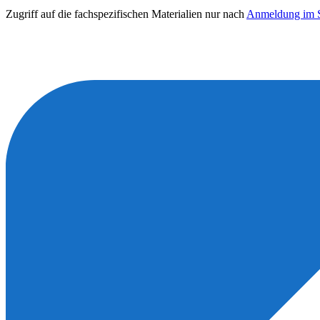
Zugriff auf die fachspezifischen Materialien nur nach
Anmeldung im S