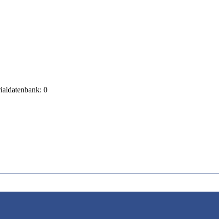
rialdatenbank: 0