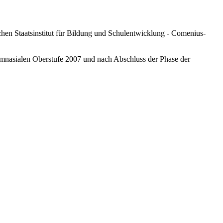
en Staatsinstitut für Bildung und Schulentwicklung - Comenius-
mnasialen Oberstufe 2007 und nach Abschluss der Phase der