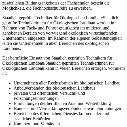
zusätzlichen Bildungsangebotes der Fachschulen besteht die
Möglichkeit, die Fachhochschulreife zu erwerben.
Staatlich geprüfte Techniker für Ökologischen Landbau/Staatlich
geprüfte Technikerinnen für Ökologischen Landbau werden im
Rahmen von Fach- und Führungsaufgaben im mittleren und
gehobenen Bereich von vorwiegend ökologisch wirtschaftenden
Unternehmen eingesetzt. Im Rahmen der eigenen Selbstständigkeit
leiten sie Unternehmen in allen Bereichen des ökologischen
Landbaus.
Der berufliche Einsatz von Staatlich geprüften Technikern für
Ökologischen Landbau/Staatlich geprüften Technikerinnen für
Ökologischen Landbau kann in vielen Bereichen erfolgen, vor allem
in:
Unternehmen aller Rechtsformen im ökologischen Landbau
Anbauverbänden des ökologischen Landbaus
privaten und öffentlichen Versuchs- und
Forschungseinrichtungen
Einrichtungen der beruflichen Aus- und Weiterbildung
Handels- und Vermarktungsverbänden sowie -einrichtungen
Bereichen des öffentlichen Dienstes kommunaler und
staatlicher Behörden
Kammern und Verbänden