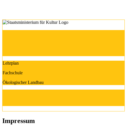
Lehrplan
Fachschule
Ökologischer Landbau
Impressum