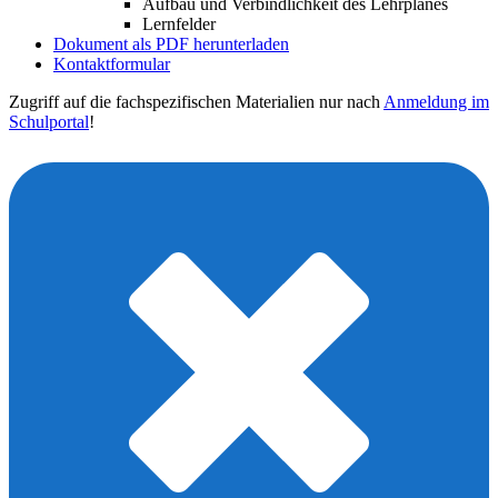
Aufbau und Verbindlichkeit des Lehrplanes
Lernfelder
Dokument als PDF herunterladen
Kontaktformular
Zugriff auf die fachspezifischen Materialien nur nach
Anmeldung im
Schulportal
!