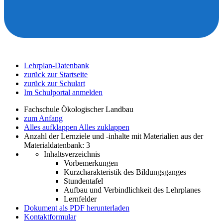
Lehrplan-Datenbank
zurück zur Startseite
zurück zur Schulart
Im Schulportal anmelden
Fachschule Ökologischer Landbau
zum Anfang
Alles aufklappen
Alles zuklappen
Anzahl der Lernziele und -inhalte mit Materialien aus der
Materialdatenbank: 3
Inhaltsverzeichnis
Vorbemerkungen
Kurzcharakteristik des Bildungsganges
Stundentafel
Aufbau und Verbindlichkeit des Lehrplanes
Lernfelder
Dokument als PDF herunterladen
Kontaktformular