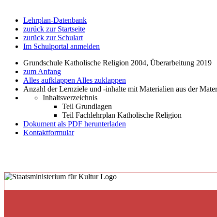
Lehrplan-Datenbank
zurück zur Startseite
zurück zur Schulart
Im Schulportal anmelden
Grundschule Katholische Religion 2004, Überarbeitung 2019
zum Anfang
Alles aufklappen
Alles zuklappen
Anzahl der Lernziele und -inhalte mit Materialien aus der Mate
Inhaltsverzeichnis
Teil Grundlagen
Teil Fachlehrplan Katholische Religion
Dokument als PDF herunterladen
Kontaktformular