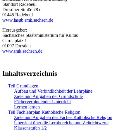
Standort Radebeul
Dresdner Straße 78 c
01445 Radebeul
www.lasub.smk.sachsen.de
Herausgeber:
Sächsisches Staatsministerium für Kultus
Carolaplatz 1
01097 Dresden
www.smk.sachsen.de
Inhaltsverzeichnis
Teil Grundlagen
Aufbau und Verbindlichkeit der Lehrpläne
Ziele und Aufgaben der Grundschule
Fächerverbindender Unterricht
Lernen lernen
Teil Fachlehrplan Katholische Religion
Ziele und Aufgaben des Faches Katholische Religion
Übersicht über die Lernbereiche und Zeitrichtwerte
Klassenstufen 1/2