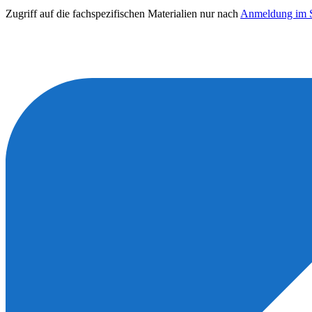
Zugriff auf die fachspezifischen Materialien nur nach
Anmeldung im S