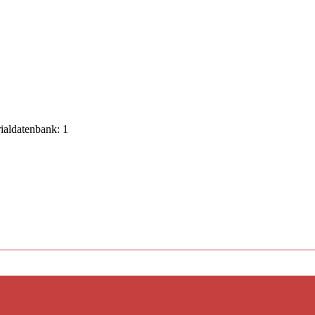
rialdatenbank: 1