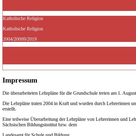
Katholische Religion
Katholische Religion
2004/20009/2019
Impressum
Die überarbeiteten Lehrpläne für die Grundschule treten am 1. August
Die Lehrpläne traten 2004 in Kraft und wurden durch Lehrerinnen un
erstellt.
Eine teilweise Überarbeitung der Lehrpläne von Lehrerinnen und Le
Sächsischen Bildungsinstitut bzw. dem
Landesamt für Schule und Bildung