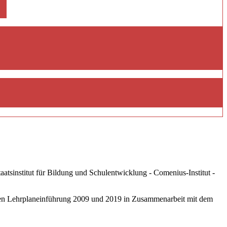
tsinstitut für Bildung und Schulentwicklung - Comenius-Institut -
eten Lehrplaneinführung 2009 und 2019 in Zusammenarbeit mit dem