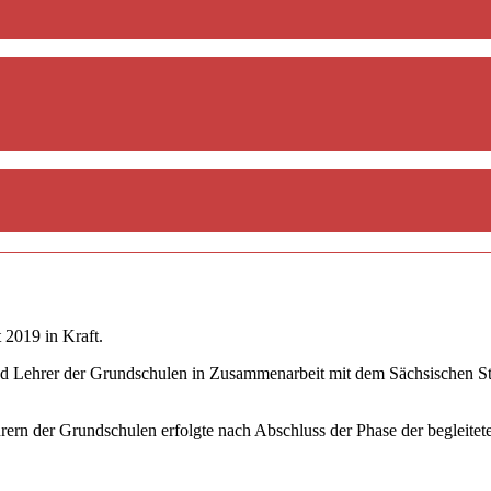
 2019 in Kraft.
d Lehrer der Grundschulen in Zusammenarbeit mit dem Sächsischen Staa
hrern der Grundschulen erfolgte nach Abschluss der Phase der begleit