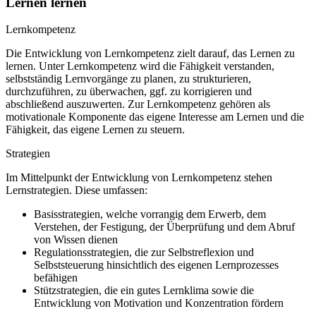
Lernen lernen
Lernkompetenz
Die Entwicklung von Lernkompetenz zielt darauf, das Lernen zu
lernen. Unter Lernkompetenz wird die Fähigkeit verstanden,
selbstständig Lernvorgänge zu planen, zu strukturieren,
durchzuführen, zu überwachen, ggf. zu korrigieren und
abschließend auszuwerten. Zur Lernkompetenz gehören als
motivationale Komponente das eigene Interesse am Lernen und die
Fähigkeit, das eigene Lernen zu steuern.
Strategien
Im Mittelpunkt der Entwicklung von Lernkompetenz stehen
Lernstrategien. Diese umfassen:
Basisstrategien, welche vorrangig dem Erwerb, dem
Verstehen, der Festigung, der Überprüfung und dem Abruf
von Wissen dienen
Regulationsstrategien, die zur Selbstreflexion und
Selbststeuerung hinsichtlich des eigenen Lernprozesses
befähigen
Stützstrategien, die ein gutes Lernklima sowie die
Entwicklung von Motivation und Konzentration fördern