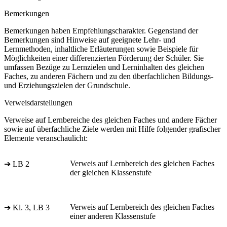
Bemerkungen
Bemerkungen haben Empfehlungscharakter. Gegenstand der
Bemerkungen sind Hinweise auf geeignete Lehr- und
Lernmethoden, inhaltliche Erläuterungen sowie Beispiele für
Möglichkeiten einer differenzierten Förderung der Schüler. Sie
umfassen Bezüge zu Lernzielen und Lerninhalten des gleichen
Faches, zu anderen Fächern und zu den überfachlichen Bildungs-
und Erziehungszielen der Grundschule.
Verweisdarstellungen
Verweise auf Lernbereiche des gleichen Faches und andere Fächer
sowie auf überfachliche Ziele werden mit Hilfe folgender grafischer
Elemente veranschaulicht:
Verweis auf Lernbereich des gleichen Faches
➔ LB 2
der gleichen Klassenstufe
Verweis auf Lernbereich des gleichen Faches
➔ Kl. 3, LB 3
einer anderen Klassenstufe