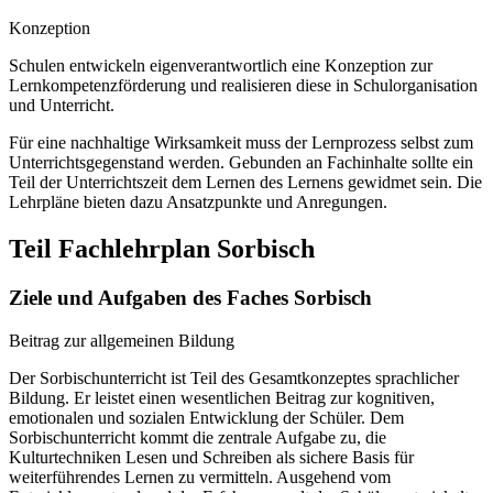
Konzeption
Schulen entwickeln eigenverantwortlich eine Konzeption zur
Lernkompetenzförderung und realisieren diese in Schulorganisation
und Unterricht.
Für eine nachhaltige Wirksamkeit muss der Lernprozess selbst zum
Unterrichtsgegenstand werden. Gebunden an Fachinhalte sollte ein
Teil der Unterrichtszeit dem Lernen des Lernens gewidmet sein. Die
Lehrpläne bieten dazu Ansatzpunkte und Anregungen.
Teil Fachlehrplan Sorbisch
Ziele und Aufgaben des Faches Sorbisch
Beitrag zur allgemeinen Bildung
Der Sorbischunterricht ist Teil des Gesamtkonzeptes sprachlicher
Bildung. Er leistet einen wesentlichen Beitrag zur kognitiven,
emotionalen und sozialen Entwicklung der Schüler. Dem
Sorbischunterricht kommt die zentrale Aufgabe zu, die
Kulturtechniken Lesen und Schreiben als sichere Basis für
weiterführendes Lernen zu vermitteln. Ausgehend vom