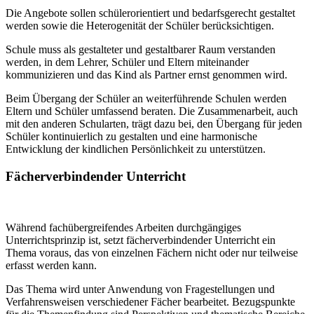
Die Angebote sollen schülerorientiert und bedarfsgerecht gestaltet
werden sowie die Heterogenität der Schüler berücksichtigen.
Schule muss als gestalteter und gestaltbarer Raum verstanden
werden, in dem Lehrer, Schüler und Eltern miteinander
kommunizieren und das Kind als Partner ernst genommen wird.
Beim Übergang der Schüler an weiterführende Schulen werden
Eltern und Schüler umfassend beraten. Die Zusammenarbeit, auch
mit den anderen Schularten, trägt dazu bei, den Übergang für jeden
Schüler kontinuierlich zu gestalten und eine harmonische
Entwicklung der kindlichen Persönlichkeit zu unterstützen.
Fächerverbindender Unterricht
Während fachübergreifendes Arbeiten durchgängiges
Unterrichtsprinzip ist, setzt fächerverbindender Unterricht ein
Thema voraus, das von einzelnen Fächern nicht oder nur teilweise
erfasst werden kann.
Das Thema wird unter Anwendung von Fragestellungen und
Verfahrensweisen verschiedener Fächer bearbeitet. Bezugspunkte