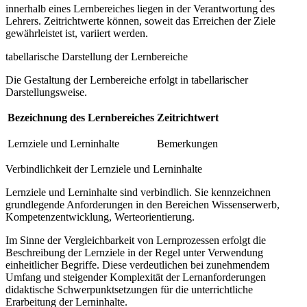
innerhalb eines Lernbereiches liegen in der Verantwortung des
Lehrers. Zeitrichtwerte können, soweit das Erreichen der Ziele
gewährleistet ist, variiert werden.
tabellarische Darstellung der Lernbereiche
Die Gestaltung der Lernbereiche erfolgt in tabellarischer
Darstellungsweise.
Bezeichnung des Lernbereiches
Zeitrichtwert
Lernziele und Lerninhalte
Bemerkungen
Verbindlichkeit der Lernziele und Lerninhalte
Lernziele und Lerninhalte sind verbindlich. Sie kennzeichnen
grundlegende Anforderungen in den Bereichen Wissenserwerb,
Kompetenzentwicklung, Werteorientierung.
Im Sinne der Vergleichbarkeit von Lernprozessen erfolgt die
Beschreibung der Lernziele in der Regel unter Verwendung
einheitlicher Begriffe. Diese verdeutlichen bei zunehmendem
Umfang und steigender Komplexität der Lernanforderungen
didaktische Schwerpunktsetzungen für die unterrichtliche
Erarbeitung der Lerninhalte.