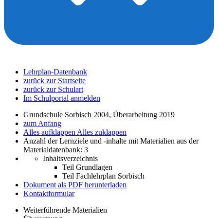
Lehrplan-Datenbank
zurück zur Startseite
zurück zur Schulart
Im Schulportal anmelden
Grundschule Sorbisch 2004, Überarbeitung 2019
zum Anfang
Alles aufklappen
Alles zuklappen
Anzahl der Lernziele und -inhalte mit Materialien aus der
Materialdatenbank: 3
Inhaltsverzeichnis
Teil Grundlagen
Teil Fachlehrplan Sorbisch
Dokument als PDF herunterladen
Kontaktformular
Weiterführende Materialien