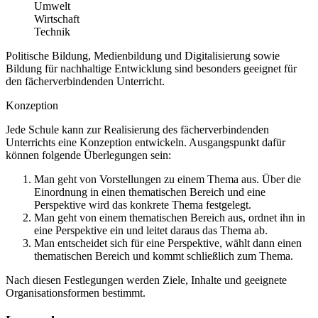
Umwelt
Wirtschaft
Technik
Politische Bildung, Medienbildung und Digitalisierung sowie
Bildung für nachhaltige Entwicklung sind besonders geeignet für
den fächerverbindenden Unterricht.
Konzeption
Jede Schule kann zur Realisierung des fächerverbindenden
Unterrichts eine Konzeption entwickeln. Ausgangspunkt dafür
können folgende Überlegungen sein:
Man geht von Vorstellungen zu einem Thema aus. Über die
Einordnung in einen thematischen Bereich und eine
Perspektive wird das konkrete Thema festgelegt.
Man geht von einem thematischen Bereich aus, ordnet ihn in
eine Perspektive ein und leitet daraus das Thema ab.
Man entscheidet sich für eine Perspektive, wählt dann einen
thematischen Bereich und kommt schließlich zum Thema.
Nach diesen Festlegungen werden Ziele, Inhalte und geeignete
Organisationsformen bestimmt.