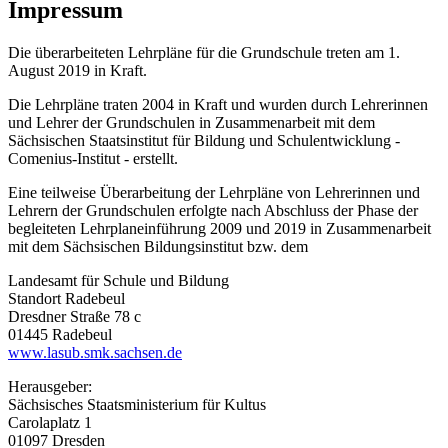
Impressum
Die überarbeiteten Lehrpläne für die Grundschule treten am 1.
August 2019 in Kraft.
Die Lehrpläne traten 2004 in Kraft und wurden durch Lehrerinnen
und Lehrer der Grundschulen in Zusammenarbeit mit dem
Sächsischen Staatsinstitut für Bildung und Schulentwicklung -
Comenius-Institut - erstellt.
Eine teilweise Überarbeitung der Lehrpläne von Lehrerinnen und
Lehrern der Grundschulen erfolgte nach Abschluss der Phase der
begleiteten Lehrplaneinführung 2009 und 2019 in Zusammenarbeit
mit dem Sächsischen Bildungsinstitut bzw. dem
Landesamt für Schule und Bildung
Standort Radebeul
Dresdner Straße 78 c
01445 Radebeul
www.lasub.smk.sachsen.de
Herausgeber:
Sächsisches Staatsministerium für Kultus
Carolaplatz 1
01097 Dresden