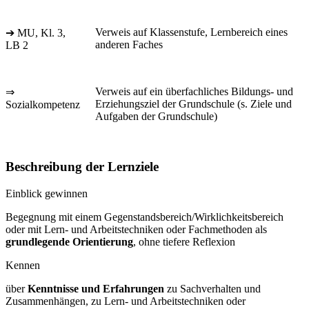
Verweis auf Klassenstufe, Lernbereich eines
➔ MU, Kl. 3,
anderen Faches
LB 2
Verweis auf ein überfachliches Bildungs- und
⇒
Erziehungsziel der Grundschule (s. Ziele und
Sozialkompetenz
Aufgaben der Grundschule)
Beschreibung der Lernziele
Einblick gewinnen
Begegnung mit einem Gegenstandsbereich/Wirklichkeitsbereich
oder mit Lern- und Arbeitstechniken oder Fachmethoden als
grundlegende Orientierung
, ohne tiefere Reflexion
Kennen
über
Kenntnisse und Erfahrungen
zu Sachverhalten und
Zusammenhängen, zu Lern- und Arbeitstechniken oder