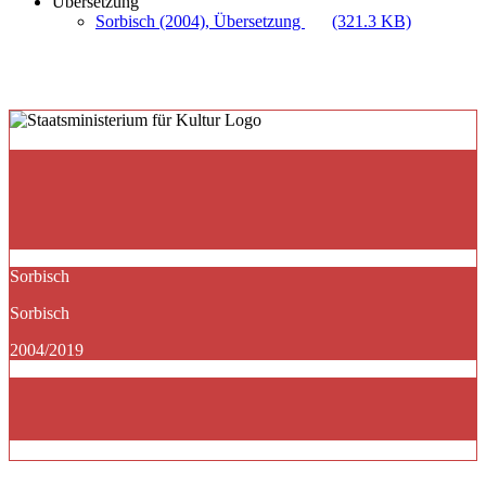
Übersetzung
Sorbisch (2004), Übersetzung
(321.3 KB)
Sorbisch
Sorbisch
2004/2019