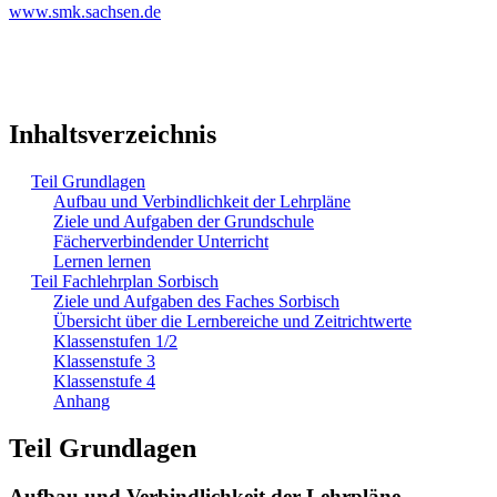
www.smk.sachsen.de
Inhaltsverzeichnis
Teil Grundlagen
Aufbau und Verbindlichkeit der Lehrpläne
Ziele und Aufgaben der Grundschule
Fächerverbindender Unterricht
Lernen lernen
Teil Fachlehrplan Sorbisch
Ziele und Aufgaben des Faches Sorbisch
Übersicht über die Lernbereiche und Zeitrichtwerte
Klassenstufen 1/2
Klassenstufe 3
Klassenstufe 4
Anhang
Teil Grundlagen
Aufbau und Verbindlichkeit der Lehrpläne