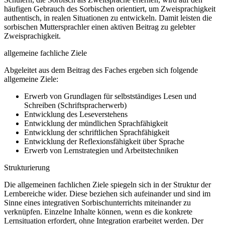
häufigen Gebrauch des Sorbischen orientiert, um Zweisprachigkeit
authentisch, in realen Situationen zu entwickeln. Damit leisten die
sorbischen Muttersprachler einen aktiven Beitrag zu gelebter
Zweisprachigkeit.
allgemeine fachliche Ziele
Abgeleitet aus dem Beitrag des Faches ergeben sich folgende
allgemeine Ziele:
Erwerb von Grundlagen für selbstständiges Lesen und
Schreiben (Schriftspracherwerb)
Entwicklung des Leseverstehens
Entwicklung der mündlichen Sprachfähigkeit
Entwicklung der schriftlichen Sprachfähigkeit
Entwicklung der Reflexionsfähigkeit über Sprache
Erwerb von Lernstrategien und Arbeitstechniken
Strukturierung
Die allgemeinen fachlichen Ziele spiegeln sich in der Struktur der
Lernbereiche wider. Diese beziehen sich aufeinander und sind im
Sinne eines integrativen Sorbischunterrichts miteinander zu
verknüpfen. Einzelne Inhalte können, wenn es die konkrete
Lernsituation erfordert, ohne Integration erarbeitet werden. Der