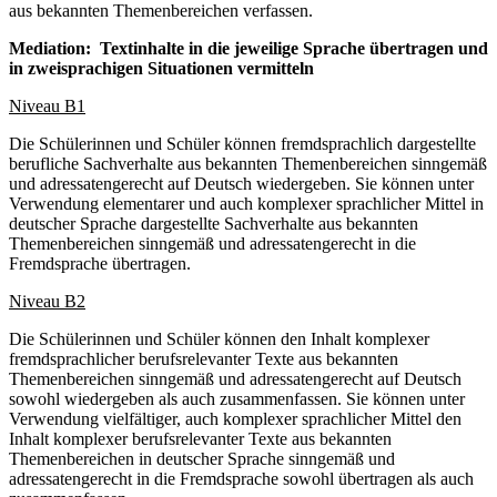
aus bekannten Themenbereichen verfassen.
Mediation: Textinhalte in die jeweilige Sprache übertragen und
in zweisprachigen Situationen vermitteln
Niveau B1
Die Schülerinnen und Schüler können fremdsprachlich dargestellte
berufliche Sachverhalte aus bekannten Themenbereichen sinngemäß
und adressatengerecht auf Deutsch wiedergeben. Sie können unter
Verwendung elementarer und auch komplexer sprachlicher Mittel in
deutscher Sprache dargestellte Sachverhalte aus bekannten
Themenbereichen sinngemäß und adressatengerecht in die
Fremdsprache übertragen.
Niveau B2
Die Schülerinnen und Schüler können den Inhalt komplexer
fremdsprachlicher berufsrelevanter Texte aus bekannten
Themenbereichen sinngemäß und adressatengerecht auf Deutsch
sowohl wiedergeben als auch zusammenfassen. Sie können unter
Verwendung vielfältiger, auch komplexer sprachlicher Mittel den
Inhalt komplexer berufsrelevanter Texte aus bekannten
Themenbereichen in deutscher Sprache sinngemäß und
adressatengerecht in die Fremdsprache sowohl übertragen als auch