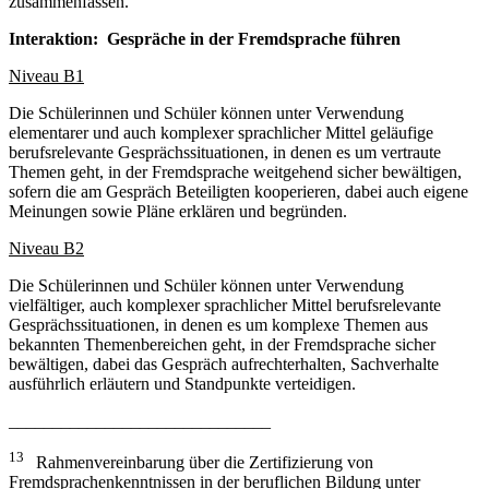
zusammenfassen.
Interaktion: Gespräche in der Fremdsprache führen
Niveau B1
Die Schülerinnen und Schüler können unter Verwendung
elementarer und auch komplexer sprachlicher Mittel geläufige
berufsrelevante Gesprächssituationen, in denen es um vertraute
Themen geht, in der Fremdsprache weitgehend sicher bewältigen,
sofern die am Gespräch Beteiligten kooperieren, dabei auch eigene
Meinungen sowie Pläne erklären und begründen.
Niveau B2
Die Schülerinnen und Schüler können unter Verwendung
vielfältiger, auch komplexer sprachlicher Mittel berufsrelevante
Gesprächssituationen, in denen es um komplexe Themen aus
bekannten Themenbereichen geht, in der Fremdsprache sicher
bewältigen, dabei das Gespräch aufrechterhalten, Sachverhalte
ausführlich erläutern und Standpunkte verteidigen.
______________________________
13
Rahmenvereinbarung über die Zertifizierung von
Fremdsprachenkenntnissen in der beruflichen Bildung unter