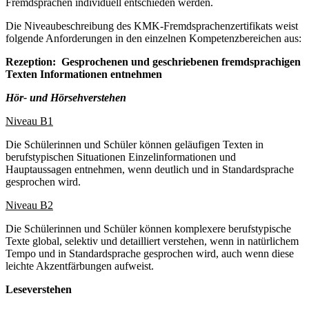
Fremdsprachen individuell entschieden werden.
Die Niveaubeschreibung des KMK-Fremdsprachenzertifikats weist
folgende Anforderungen in den einzelnen Kompetenzbereichen aus:
Rezeption: Gesprochenen und geschriebenen fremdsprachigen
Texten Informationen entnehmen
Hör- und Hörsehverstehen
Niveau B1
Die Schülerinnen und Schüler können geläufigen Texten in
berufstypischen Situationen Einzelinformationen und
Hauptaussagen entnehmen, wenn deutlich und in Standard­sprache
gesprochen wird.
Niveau B2
Die Schülerinnen und Schüler können komplexere berufstypische
Texte global, selektiv und detailliert verstehen, wenn in natürlichem
Tempo und in Standardsprache gesprochen wird, auch wenn diese
leichte Akzentfärbungen aufweist.
Leseverstehen