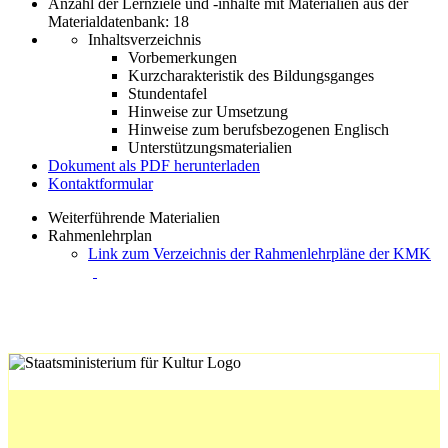
Anzahl der Lernziele und -inhalte mit Materialien aus der
Materialdatenbank: 18
Inhaltsverzeichnis
Vorbemerkungen
Kurzcharakteristik des Bildungsganges
Stundentafel
Hinweise zur Umsetzung
Hinweise zum berufsbezogenen Englisch
Unterstützungsmaterialien
Dokument als PDF herunterladen
Kontaktformular
Weiterführende Materialien
Rahmenlehrplan
Link zum Verzeichnis der Rahmenlehrpläne der KMK