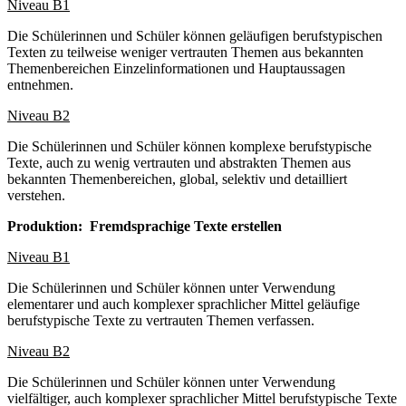
Niveau B1
Die Schülerinnen und Schüler können geläufigen berufstypischen
Texten zu teilweise weniger vertrauten Themen aus bekannten
Themenbereichen Einzelinformationen und Hauptaussagen
entnehmen.
Niveau B2
Die Schülerinnen und Schüler können komplexe berufstypische
Texte, auch zu wenig vertrauten und abstrakten Themen aus
bekannten Themenbereichen, global, selektiv und detailliert
verstehen.
Produktion: Fremdsprachige Texte erstellen
Niveau B1
Die Schülerinnen und Schüler können unter Verwendung
elementarer und auch komplexer sprachlicher Mittel geläufige
berufstypische Texte zu vertrauten Themen verfassen.
Niveau B2
Die Schülerinnen und Schüler können unter Verwendung
vielfältiger, auch komplexer sprachlicher Mittel berufstypische Texte