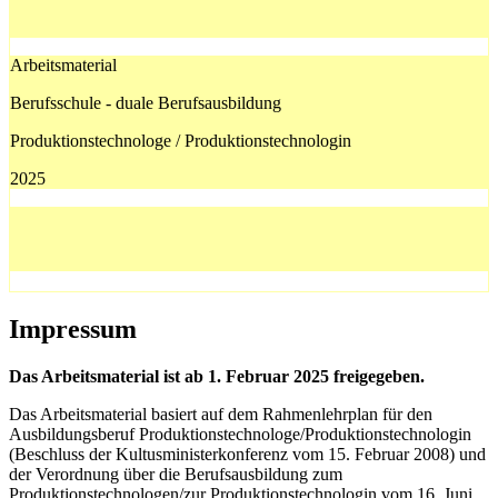
Arbeitsmaterial
Berufsschule - duale Berufsausbildung
Produktionstechnologe / Produktionstechnologin
2025
Impressum
Das Arbeitsmaterial ist ab 1. Februar 2025 freigegeben.
Das Arbeitsmaterial basiert auf dem Rahmenlehrplan für den
Ausbildungsberuf Produktionstechnologe/Produktionstechnologin
(Beschluss der Kultusministerkonferenz vom 15. Februar 2008) und
der Verordnung über die Berufsausbildung zum
Produktionstechnologen/zur Produktionstechnologin vom 16.
Juni