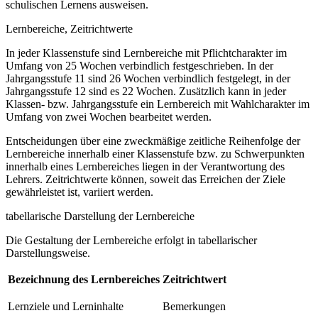
schulischen Lernens ausweisen.
Lernbereiche, Zeitrichtwerte
In jeder Klassenstufe sind Lernbereiche mit Pflichtcharakter im
Umfang von 25 Wochen verbindlich festgeschrieben. In der
Jahrgangsstufe 11 sind 26 Wochen verbindlich festgelegt, in der
Jahrgangsstufe 12 sind es 22 Wochen. Zusätzlich kann in jeder
Klassen- bzw. Jahrgangsstufe ein Lernbereich mit Wahlcharakter im
Umfang von zwei Wochen bearbeitet werden.
Entscheidungen über eine zweckmäßige zeitliche Reihenfolge der
Lernbereiche innerhalb einer Klassenstufe bzw. zu Schwerpunkten
innerhalb eines Lernbereiches liegen in der Verantwortung des
Lehrers. Zeitrichtwerte können, soweit das Erreichen der Ziele
gewährleistet ist, variiert werden.
tabellarische Darstellung der Lernbereiche
Die Gestaltung der Lernbereiche erfolgt in tabellarischer
Darstellungsweise.
Bezeichnung des Lernbereiches
Zeitrichtwert
Lernziele und Lerninhalte
Bemerkungen