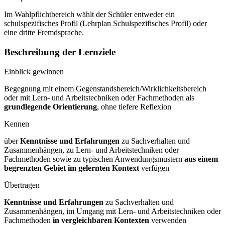
Im Wahlpflichtbereich wählt der Schüler entweder ein
schulspezifisches Profil (Lehrplan Schulspezifisches Profil) oder
eine dritte Fremdsprache.
Beschreibung der Lernziele
Einblick gewinnen
Begegnung mit einem Gegenstandsbereich/Wirklichkeitsbereich
oder mit Lern- und Arbeitstechniken oder Fachmethoden als
grundlegende Orientierung
, ohne tiefere Reflexion
Kennen
über
Kenntnisse und Erfahrungen
zu Sachverhalten und
Zusammenhängen, zu Lern- und Arbeitstechniken oder
Fachmethoden sowie zu typischen Anwendungsmustern
aus einem
begrenzten Gebiet im gelernten
Kontext
verfügen
Übertragen
Kenntnisse und Erfahrungen
zu Sachverhalten und
Zusammenhängen, im Umgang mit Lern- und Arbeitstechniken oder
Fachmethoden
in vergleichbaren
Kontexten
verwenden