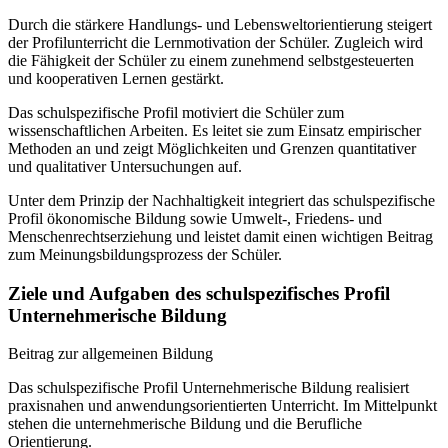
Durch die stärkere Handlungs- und Lebensweltorientierung steigert
der Profilunterricht die Lernmotivation der Schüler. Zugleich wird
die Fähigkeit der Schüler zu einem zunehmend selbstgesteuerten
und kooperativen Lernen gestärkt.
Das schulspezifische Profil motiviert die Schüler zum
wissenschaftlichen Arbeiten. Es leitet sie zum Einsatz empirischer
Methoden an und zeigt Möglichkeiten und Grenzen quantitativer
und qualitativer Untersuchungen auf.
Unter dem Prinzip der Nachhaltigkeit integriert das schulspezifische
Profil ökonomische Bildung sowie Umwelt-, Friedens- und
Menschenrechtserziehung und leistet damit einen wichtigen Beitrag
zum Meinungsbildungsprozess der Schüler.
Ziele und Aufgaben des schulspezifisches Profil
Unternehmerische Bildung
Beitrag zur allgemeinen Bildung
Das schulspezifische Profil Unternehmerische Bildung realisiert
praxisnahen und anwendungsorientierten Unterricht. Im Mittelpunkt
stehen die unternehmerische Bildung und die Berufliche
Orientierung.