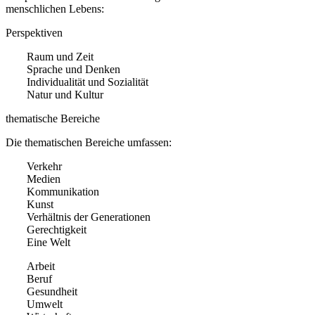
menschlichen Lebens:
Perspektiven
Raum und Zeit
Sprache und Denken
Individualität und Sozialität
Natur und Kultur
thematische Bereiche
Die thematischen Bereiche umfassen:
Verkehr
Medien
Kommunikation
Kunst
Verhältnis der Generationen
Gerechtigkeit
Eine Welt
Arbeit
Beruf
Gesundheit
Umwelt