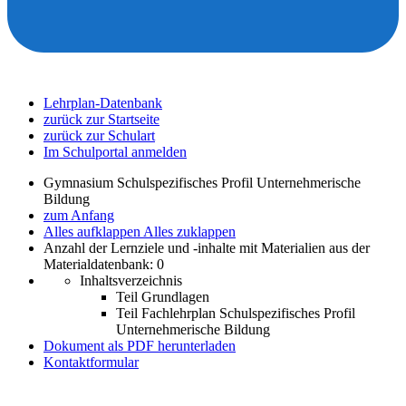
Lehrplan-Datenbank
zurück zur Startseite
zurück zur Schulart
Im Schulportal anmelden
Gymnasium Schulspezifisches Profil Unternehmerische
Bildung
zum Anfang
Alles aufklappen
Alles zuklappen
Anzahl der Lernziele und -inhalte mit Materialien aus der
Materialdatenbank: 0
Inhaltsverzeichnis
Teil Grundlagen
Teil Fachlehrplan Schulspezifisches Profil
Unternehmerische Bildung
Dokument als PDF herunterladen
Kontaktformular