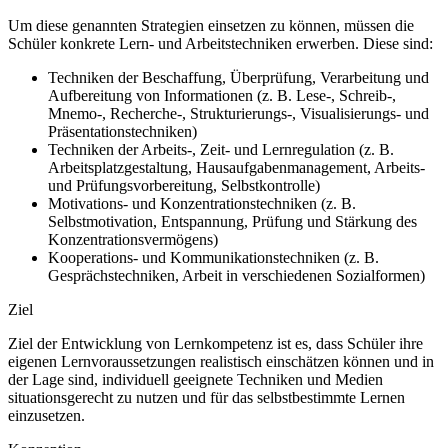
Um diese genannten Strategien einsetzen zu können, müssen die
Schüler konkrete Lern- und Arbeitstechniken erwerben. Diese sind:
Techniken der Beschaffung, Überprüfung, Verarbeitung und
Aufbereitung von Informationen (z. B. Lese-, Schreib-,
Mnemo-, Recherche-, Strukturierungs-, Visualisierungs- und
Präsentationstechniken)
Techniken der Arbeits-, Zeit- und Lernregulation (z. B.
Arbeitsplatzgestaltung, Hausaufgabenmanagement, Arbeits-
und Prüfungsvorbereitung, Selbstkontrolle)
Motivations- und Konzentrationstechniken (z. B.
Selbstmotivation, Entspannung, Prüfung und Stärkung des
Konzentrationsvermögens)
Kooperations- und Kommunikationstechniken (z. B.
Gesprächstechniken, Arbeit in verschiedenen Sozialformen)
Ziel
Ziel der Entwicklung von Lernkompetenz ist es, dass Schüler ihre
eigenen Lernvoraussetzungen realistisch einschätzen können und in
der Lage sind, individuell geeignete Techniken und Medien
situationsgerecht zu nutzen und für das selbstbestimmte Lernen
einzusetzen.