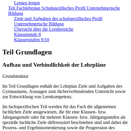
Lernen lernen
Teil Fachlehrplan Schulspezifisches Profil Unternehmerische
Bildung
Ziele und Aufgaben des schulspezifisches Profil
Unternehmerische Bildung
Übersicht über die Lernbereiche
Klassenstufe 8
Klassenstufen 9/10
Teil Grundlagen
Aufbau und Verbindlichkeit der Lehrpläne
Grundstruktur
Im Teil Grundlagen enthält der Lehrplan Ziele und Aufgaben des
Gymnasiums, Aussagen zum fächerverbindenden Unterricht sowie
zur Entwicklung von Lernkompetenz.
Im fachspezifischen Teil werden für das Fach die allgemeinen
fachlichen Ziele ausgewiesen, die für eine Klassen- bzw.
Jahrgangsstufe oder für mehrere Klassen- bzw. Jahrgangsstufen als
spezielle fachliche Ziele differenziert beschrieben sind und dabei die
Prozess- und Ergebnisorientierung sowie die Progression des