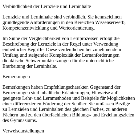
Verbindlichkeit der Lernziele und Lerninhalte
Lernziele und Lerninhalte sind verbindlich. Sie kennzeichnen
grundlegende Anforderungen in den Bereichen Wissenserwerb,
Kompetenzentwicklung und Werteorientierung.
Im Sinne der Vergleichbarkeit von Lernprozessen erfolgt die
Beschreibung der Lernziele in der Regel unter Verwendung
einheitlicher Begriffe. Diese verdeutlichen bei zunehmendem
Umfang und steigender Komplexität der Lernanforderungen
didaktische Schwerpunktsetzungen für die unterrichtliche
Erarbeitung der Lerninhalte.
Bemerkungen
Bemerkungen haben Empfehlungscharakter. Gegenstand der
Bemerkungen sind inhaltliche Erläuterungen, Hinweise auf
geeignete Lehr- und Lernmethoden und Beispiele für Möglichkeiten
einer differenzierten Förderung der Schüler. Sie umfassen Bezüge
zu Lernzielen und Lerninhalten des gleichen Faches, zu anderen
Fächern und zu den überfachlichen Bildungs- und Erziehungszielen
des Gymnasiums.
Verweisdarstellungen