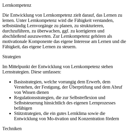
Lernkompetenz
Die Entwicklung von Lernkompetenz zielt darauf, das Lernen zu
lernen. Unter Lernkompetenz wird die Fähigkeit verstanden,
selbstständig Lernvorgänge zu planen, zu strukturieren,
durchzuführen, zu überwachen, ggf. zu korrigieren und
abschließend auszuwerten. Zur Lernkompetenz gehören als
motivationale Komponente das eigene Interesse am Lernen und die
Fähigkeit, das eigene Lernen zu steuern.
Strategien
Im Mittelpunkt der Entwicklung von Lernkompetenz stehen
Lernstrategien. Diese umfassen:
Basisstrategien, welche vorrangig dem Erwerb, dem
Verstehen, der Festigung, der Überprüfung und dem Abruf
von Wissen dienen
Regulationsstrategien, die zur Selbstreflexion und
Selbststeuerung hinsichtlich des eigenen Lernprozesses
befähigen
Stützstrategien, die ein gutes Lernklima sowie die
Entwicklung von Mo-tivation und Konzentration fördern
Techniken