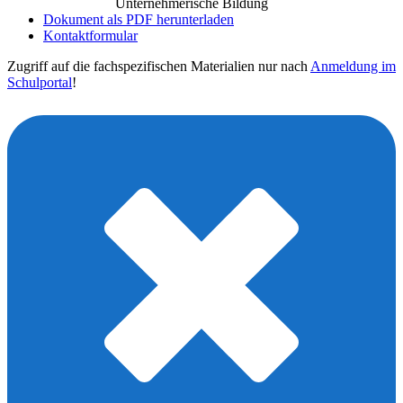
Unternehmerische Bildung
Dokument als PDF herunterladen
Kontaktformular
Zugriff auf die fachspezifischen Materialien nur nach
Anmeldung im
Schulportal
!