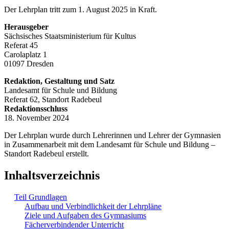
Der Lehrplan tritt zum 1. August 2025 in Kraft.
Herausgeber
Sächsisches Staatsministerium für Kultus
Referat 45
Carolaplatz 1
01097 Dresden
Redaktion, Gestaltung und Satz
Landesamt für Schule und Bildung
Referat 62, Standort Radebeul
Redaktionsschluss
18. November 2024
Der Lehrplan wurde durch Lehrerinnen und Lehrer der Gymnasien
in Zusammenarbeit mit dem Landesamt für Schule und Bildung –
Standort Radebeul erstellt.
Inhaltsverzeichnis
Teil Grundlagen
Aufbau und Verbindlichkeit der Lehrpläne
Ziele und Aufgaben des Gymnasiums
Fächerverbindender Unterricht