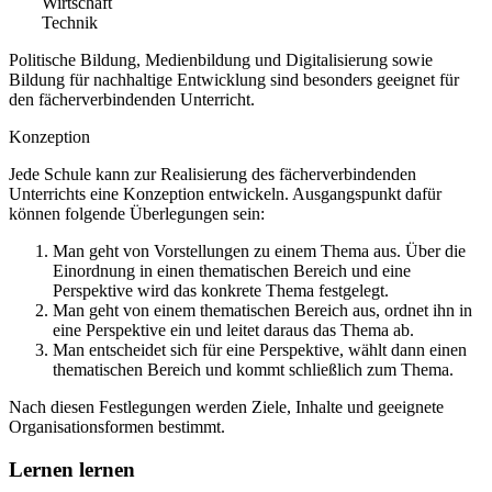
Wirtschaft
Technik
Politische Bildung, Medienbildung und Digitalisierung sowie
Bildung für nachhaltige Entwicklung sind besonders geeignet für
den fächerverbindenden Unterricht.
Konzeption
Jede Schule kann zur Realisierung des fächerverbindenden
Unterrichts eine Konzeption entwickeln. Ausgangspunkt dafür
können folgende Überlegungen sein:
Man geht von Vorstellungen zu einem Thema aus. Über die
Einordnung in einen thematischen Bereich und eine
Perspektive wird das konkrete Thema festgelegt.
Man geht von einem thematischen Bereich aus, ordnet ihn in
eine Perspektive ein und leitet daraus das Thema ab.
Man entscheidet sich für eine Perspektive, wählt dann einen
thematischen Bereich und kommt schließlich zum Thema.
Nach diesen Festlegungen werden Ziele, Inhalte und geeignete
Organisationsformen bestimmt.
Lernen lernen