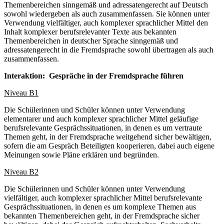
Themenbereichen sinngemäß und adressatengerecht auf Deutsch
sowohl wiedergeben als auch zusammenfassen. Sie können unter
Verwendung vielfältiger, auch komplexer sprachlicher Mittel den
Inhalt komplexer berufsrelevanter Texte aus bekannten
Themenbereichen in deutscher Sprache sinngemäß und
adressatengerecht in die Fremdsprache sowohl übertragen als auch
zusammenfassen.
Interaktion: Gespräche in der Fremdsprache führen
Niveau B1
Die Schülerinnen und Schüler können unter Verwendung
elementarer und auch komplexer sprachlicher Mittel geläufige
berufsrelevante Gesprächssituationen, in denen es um vertraute
Themen geht, in der Fremdsprache weitgehend sicher bewältigen,
sofern die am Gespräch Beteiligten kooperieren, dabei auch eigene
Meinungen sowie Pläne erklären und begründen.
Niveau B2
Die Schülerinnen und Schüler können unter Verwendung
vielfältiger, auch komplexer sprachlicher Mittel berufsrelevante
Gesprächssituationen, in denen es um komplexe Themen aus
bekannten Themenbereichen geht, in der Fremdsprache sicher