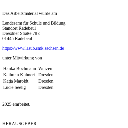
Das Arbeitsmaterial wurde am
Landesamt für Schule und Bildung
Standort Radebeul
Dresdner Straße 78 c
01445 Radebeul
https://www.lasub.smk.sachsen.de
unter Mitwirkung von
Hanka Bochmann
Wurzen
Kathrein Kuhnert
Dresden
Katja Maroldt
Dresden
Lucie Seelig
Dresden
2025 erarbeitet.
HERAUSGEBER