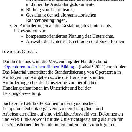
und über die Ausbildungsdokumente,
Bildung von Lehrerteams,
Gestaltung der schulorganisatorischen
Rahmenbedingungen,
zu Anforderungen an die Gestaltung des Unterrichts,
insbesondere zur
kompetenzorientierten Planung des Unterrichts,
Auswahl der Unterrichtsmethoden und Sozialformen
sowie das Glossar.
Darüber hinaus wird die Verwendung der Handreichung
„
Operatoren in der beruflichen Bildung
“ (LaSuB 2021) empfohlen.
Das Material unterstützt die Standardisierung von Operatoren in
Aufträgen und Aufgaben sowie die Transparenz in den
Anforderungen bei der Umsetzung von beruflichen
Handlungssituationen im Unterricht und bei der
Leistungsbewertung.
Sächsische Lehrkräfte können in der dynamischen
Lehrplandatenbank ergänzend zu den Lehrplänen und
Arbeitsmaterialien auf eine vielfältige Auswahl von Dokumenten
und Web-Links sowohl für die Unterrichtsgestaltung als auch für
das Selbstlernen der Schülerinnen und Schüler zurückgreifen.