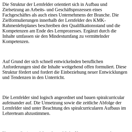
Die Struktur der Lernfelder orientiert sich in Aufbau und
Zielsetzung an Arbeits- und Geschäftsprozessen eines
Fachgeschäftes als auch eines Unternehmens der Branche. Die
Zielformulierungen innerhalb der Lernfelder des KMK-
Rahmenlehrplanes beschreiben den Qualifikationsstand und die
Kompetenzen am Ende des Lernprozesses. Ergänzt durch die
Inhalte umfassen sie den Mindestumfang zu vermittelnder
Kompetenzen.
Auf Grund der sich schnell entwickelnden beruflichen
Anforderungen sind die Inhalte weitgehend offen formuliert. Diese
Struktur fördert und fordert die Einbeziehung neuer Entwicklungen
und Tendenzen in den Unterricht.
Die Lernfelder sind logisch angeordnet und bauen spiralcurricular
aufeinander auf. Die Umsetzung sowie die zeitliche Abfolge der
Lernfelder sind unter Beachtung des spiralcurricularen Aufbaus im
Lehrerteam abzustimmen.