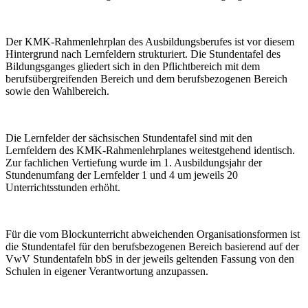
Der KMK-Rahmenlehrplan des Ausbildungsberufes ist vor diesem
Hintergrund nach Lernfeldern strukturiert. Die Stundentafel des
Bildungsganges gliedert sich in den Pflichtbereich mit dem
berufsübergreifenden Bereich und dem berufsbezogenen Bereich
sowie den Wahlbereich.
Die Lernfelder der sächsischen Stundentafel sind mit den
Lernfeldern des KMK-Rahmenlehrplanes weitestgehend identisch.
Zur fachlichen Vertiefung wurde im 1. Ausbildungsjahr der
Stundenumfang der Lernfelder 1 und 4 um jeweils 20
Unterrichtsstunden erhöht.
Für die vom Blockunterricht abweichenden Organisationsformen ist
die Stundentafel für den berufsbezogenen Bereich basierend auf der
VwV Stundentafeln bbS in der jeweils geltenden Fassung von den
Schulen in eigener Verantwortung anzupassen.