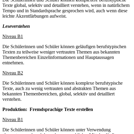
Texte global, selektiv und detailliert verstehen, wenn in natürlichem
Tempo und in Standardsprache gesprochen wird, auch wenn diese
leichte Akzentfärbungen aufweist.
Leseverstehen
Niveau B1
Die Schülerinnen und Schüler können geläufigen berufstypischen
Texten zu teilweise weniger vertrauten Themen aus bekannten
Themenbereichen Einzelinformationen und Hauptaussagen
entnehmen.
Niveau B2
Die Schülerinnen und Schüler können komplexe berufstypische
Texte, auch zu wenig vertrauten und abstrakten Themen aus
bekannten Themenbereichen, global, selektiv und detailliert
verstehen.
Produktion: Fremdsprachige Texte erstellen
Niveau B1
Die Schülerinnen und Schüler können unter Verwendung