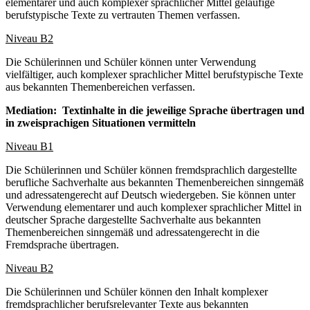
elementarer und auch komplexer sprachlicher Mittel geläufige
berufstypische Texte zu vertrauten Themen verfassen.
Niveau B2
Die Schülerinnen und Schüler können unter Verwendung
vielfältiger, auch komplexer sprachlicher Mittel berufstypische Texte
aus bekannten Themenbereichen verfassen.
Mediation: Textinhalte in die jeweilige Sprache übertragen und
in zweisprachigen Situationen vermitteln
Niveau B1
Die Schülerinnen und Schüler können fremdsprachlich dargestellte
berufliche Sachverhalte aus bekannten Themenbereichen sinngemäß
und adressatengerecht auf Deutsch wiedergeben. Sie können unter
Verwendung elementarer und auch komplexer sprachlicher Mittel in
deutscher Sprache dargestellte Sachverhalte aus bekannten
Themenbereichen sinngemäß und adressatengerecht in die
Fremdsprache übertragen.
Niveau B2
Die Schülerinnen und Schüler können den Inhalt komplexer
fremdsprachlicher berufsrelevanter Texte aus bekannten