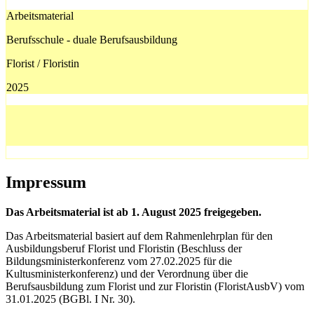
Arbeitsmaterial
Berufsschule - duale Berufsausbildung
Florist / Floristin
2025
Impressum
Das Arbeitsmaterial ist ab 1. August 2025 freigegeben.
Das Arbeitsmaterial basiert auf dem Rahmenlehrplan für den
Ausbildungsberuf Florist und Floristin (Beschluss der
Bildungsministerkonferenz vom 27.02.2025 für die
Kultusministerkonferenz) und der Verordnung über die
Berufsausbildung zum Florist und zur Floristin (FloristAusbV) vom
31.01.2025 (BGBl. I Nr. 30).