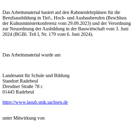
Das Arbeitsmaterial basiert auf den Rahmenlehrplänen für die
Berufsausbildung in Tief-, Hoch- und Ausbauberufen (Beschluss
der Kultusministerkonferenz vom 29.09.2023) und der Verordnung
zur Neuordnung der Ausbildung in der Bauwirtschaft vom 3. Juni
2024 (BGBl. Teil I, Nr. 179 vom 6. Juni 2024).
Das Arbeitsmaterial wurde am
Landesamt für Schule und Bildung
Standort Radebeul
Dresdner Straße 78 c
01445 Radebeul
https://www.lasub.smk.sachsen.de
unter Mitwirkung von