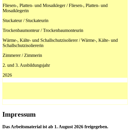
Fliesen-, Platten- und Mosaikleger / Fliesen-, Platten- und
Mosaiklegerin
Stuckateur / Stuckateurin
Trockenbaumonteur / Trockenbaumonteurin
Wärme-, Kälte- und Schallschutzisolierer / Wärme-, Kälte- und
Schallschutzisoliererin
Zimmerer / Zimmerin
2. und 3. Ausbildungsjahr
2026
Impressum
Das Arbeitsmaterial ist ab 1. August 2026 freigegeben.