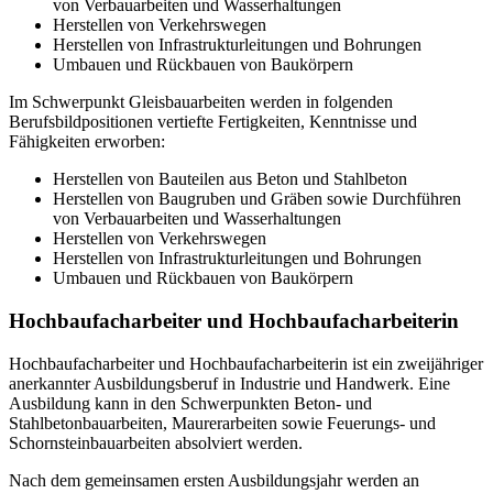
von Verbauarbeiten und Wasserhaltungen
Herstellen von Verkehrswegen
Herstellen von Infrastrukturleitungen und Bohrungen
Umbauen und Rückbauen von Baukörpern
Im Schwerpunkt Gleisbauarbeiten werden in folgenden
Berufsbildpositionen vertiefte Fertigkeiten, Kenntnisse und
Fähigkeiten erworben:
Herstellen von Bauteilen aus Beton und Stahlbeton
Herstellen von Baugruben und Gräben sowie Durchführen
von Verbauarbeiten und Wasserhaltungen
Herstellen von Verkehrswegen
Herstellen von Infrastrukturleitungen und Bohrungen
Umbauen und Rückbauen von Baukörpern
Hochbaufacharbeiter und Hochbaufacharbeiterin
Hochbaufacharbeiter und Hochbaufacharbeiterin ist ein zweijähriger
anerkannter Ausbildungsberuf in Industrie und Handwerk. Eine
Ausbildung kann in den Schwerpunkten Beton- und
Stahlbetonbauarbeiten, Maurerarbeiten sowie Feuerungs- und
Schornsteinbauarbeiten absolviert werden.
Nach dem gemeinsamen ersten Ausbildungsjahr werden an