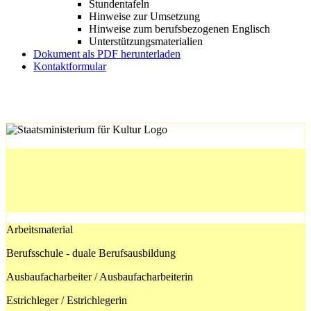
Stundentafeln
Hinweise zur Umsetzung
Hinweise zum berufsbezogenen Englisch
Unterstützungsmaterialien
Dokument als PDF herunterladen
Kontaktformular
Arbeitsmaterial
Berufsschule - duale Berufsausbildung
Ausbaufacharbeiter / Ausbaufacharbeiterin
Estrichleger / Estrichlegerin