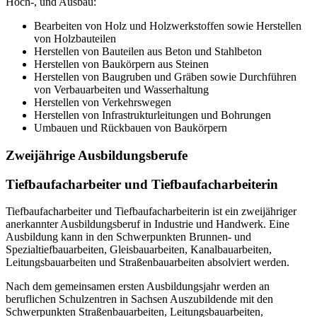
Hoch-, und Ausbau:
Bearbeiten von Holz und Holzwerkstoffen sowie Herstellen
von Holzbauteilen
Herstellen von Bauteilen aus Beton und Stahlbeton
Herstellen von Baukörpern aus Steinen
Herstellen von Baugruben und Gräben sowie Durchführen
von Verbauarbeiten und Wasserhaltung
Herstellen von Verkehrswegen
Herstellen von Infrastrukturleitungen und Bohrungen
Umbauen und Rückbauen von Baukörpern
Zweijährige Ausbildungsberufe
Tiefbaufacharbeiter und Tiefbaufacharbeiterin
Tiefbaufacharbeiter und Tiefbaufacharbeiterin ist ein zweijähriger
anerkannter Ausbildungsberuf in Industrie und Handwerk. Eine
Ausbildung kann in den Schwerpunkten Brunnen- und
Spezialtiefbauarbeiten, Gleisbauarbeiten, Kanalbauarbeiten,
Leitungsbauarbeiten und Straßenbauarbeiten absolviert werden.
Nach dem gemeinsamen ersten Ausbildungsjahr werden an
beruflichen Schulzentren in Sachsen Auszubildende mit den
Schwerpunkten Straßenbauarbeiten, Leitungsbauarbeiten,