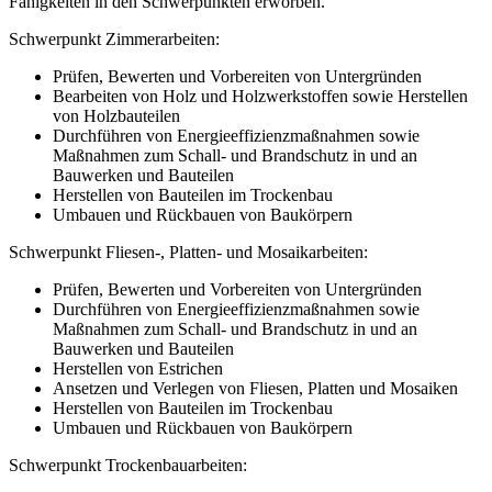
Fähigkeiten in den Schwerpunkten erworben.
Schwerpunkt Zimmerarbeiten:
Prüfen, Bewerten und Vorbereiten von Untergründen
Bearbeiten von Holz und Holzwerkstoffen sowie Herstellen
von Holzbauteilen
Durchführen von Energieeffizienzmaßnahmen sowie
Maßnahmen zum Schall- und Brandschutz in und an
Bauwerken und Bauteilen
Herstellen von Bauteilen im Trockenbau
Umbauen und Rückbauen von Baukörpern
Schwerpunkt Fliesen-, Platten- und Mosaikarbeiten:
Prüfen, Bewerten und Vorbereiten von Untergründen
Durchführen von Energieeffizienzmaßnahmen sowie
Maßnahmen zum Schall- und Brandschutz in und an
Bauwerken und Bauteilen
Herstellen von Estrichen
Ansetzen und Verlegen von Fliesen, Platten und Mosaiken
Herstellen von Bauteilen im Trockenbau
Umbauen und Rückbauen von Baukörpern
Schwerpunkt Trockenbauarbeiten: