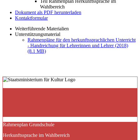
Teil Rahmenplan Herkunftssprache im
Wahlbereich
Dokument als PDF herunterladen
Kontaktformular
Weiterführende Materialien
Unterstützungsmaterial
Rahmenpläne für den herkunftssprachlichen Unterricht
- Handreichung für Lehrerinnen und Lehrer (2018)
(8.1 MB)
Rahmenplan Grundschule
Herkunftssprache im Wahlbereich