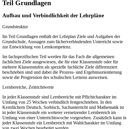
Teil Grundlagen
Aufbau und Verbindlichkeit der Lehrpläne
Grundstruktur
Im Teil Grundlagen enthält der Lehrplan Ziele und Aufgaben der
Grundschule, Aussagen zum fächerverbindenden Unterricht sowie
zur Entwicklung von Lernkompetenz.
Im fachspezifischen Teil werden für das Fach die allgemeinen
fachlichen Ziele ausgewiesen, die für eine Klassenstufe oder für
mehrere Klassenstufen als spezielle fachliche Ziele differenziert
beschrieben sind und dabei die Prozess- und Ergebnisorientierung
sowie die Progression des schulischen Lernens ausweisen.
Lernbereiche, Zeitrichtwerte
In jeder Klassenstufe sind Lernbereiche mit Pflichtcharakter im
Umfang von 25 Wochen verbindlich festgeschrieben. In den
Kernfächern Deutsch, Sorbisch, Sachunterricht und Mathematik ist
in jeder Klassenstufe ein weiterer vernetzender Lernbereich im
Umfang von einer Unterrichtswoche vorgesehen. Zusätzlich kann in
jeder Klassenstufe ein Lernbereich mit Wahlcharakter im Umfang
von zwei Wochen bearbeitet werden.