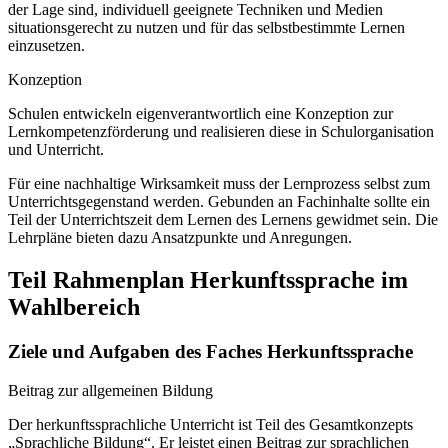
der Lage sind, individuell geeignete Techniken und Medien
situationsgerecht zu nutzen und für das selbstbestimmte Lernen
einzusetzen.
Konzeption
Schulen entwickeln eigenverantwortlich eine Konzeption zur
Lernkompetenzförderung und realisieren diese in Schulorganisation
und Unterricht.
Für eine nachhaltige Wirksamkeit muss der Lernprozess selbst zum
Unterrichtsgegenstand werden. Gebunden an Fachinhalte sollte ein
Teil der Unterrichtszeit dem Lernen des Lernens gewidmet sein. Die
Lehrpläne bieten dazu Ansatzpunkte und Anregungen.
Teil Rahmenplan Herkunftssprache im
Wahlbereich
Ziele und Aufgaben des Faches Herkunftssprache
Beitrag zur allgemeinen Bildung
Der herkunftssprachliche Unterricht ist Teil des Gesamtkonzepts
„Sprachliche Bildung“. Er leistet einen Beitrag zur sprachlichen