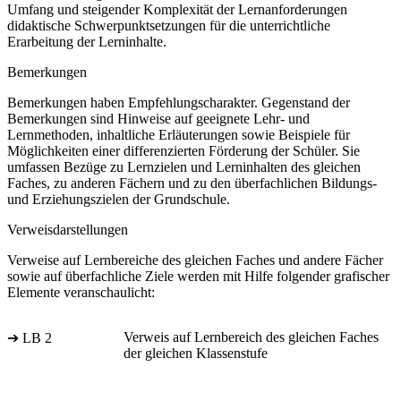
Umfang und steigender Komplexität der Lernanforderungen
didaktische Schwerpunktsetzungen für die unterrichtliche
Erarbeitung der Lerninhalte.
Bemerkungen
Bemerkungen haben Empfehlungscharakter. Gegenstand der
Bemerkungen sind Hinweise auf geeignete Lehr- und
Lernmethoden, inhaltliche Erläuterungen sowie Beispiele für
Möglichkeiten einer differenzierten Förderung der Schüler. Sie
umfassen Bezüge zu Lernzielen und Lerninhalten des gleichen
Faches, zu anderen Fächern und zu den überfachlichen Bildungs-
und Erziehungszielen der Grundschule.
Verweisdarstellungen
Verweise auf Lernbereiche des gleichen Faches und andere Fächer
sowie auf überfachliche Ziele werden mit Hilfe folgender grafischer
Elemente veranschaulicht:
Verweis auf Lernbereich des gleichen Faches
➔ LB 2
der gleichen Klassenstufe