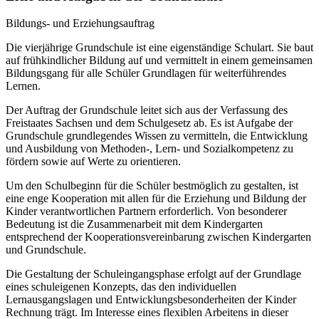
Bildungs- und Erziehungsauftrag
Die vierjährige Grundschule ist eine eigenständige Schulart. Sie baut
auf frühkindlicher Bildung auf und vermittelt in einem gemeinsamen
Bildungsgang für alle Schüler Grundlagen für weiterführendes
Lernen.
Der Auftrag der Grundschule leitet sich aus der Verfassung des
Freistaates Sachsen und dem Schulgesetz ab. Es ist Aufgabe der
Grundschule grundlegendes Wissen zu vermitteln, die Entwicklung
und Ausbildung von Methoden-, Lern- und Sozialkompetenz zu
fördern sowie auf Werte zu orientieren.
Um den Schulbeginn für die Schüler bestmöglich zu gestalten, ist
eine enge Kooperation mit allen für die Erziehung und Bildung der
Kinder verantwortlichen Partnern erforderlich. Von besonderer
Bedeutung ist die Zusammenarbeit mit dem Kindergarten
entsprechend der Kooperationsvereinbarung zwischen Kindergarten
und Grundschule.
Die Gestaltung der Schuleingangsphase erfolgt auf der Grundlage
eines schuleigenen Konzepts, das den individuellen
Lernausgangslagen und Entwicklungsbesonderheiten der Kinder
Rechnung trägt. Im Interesse eines flexiblen Arbeitens in dieser