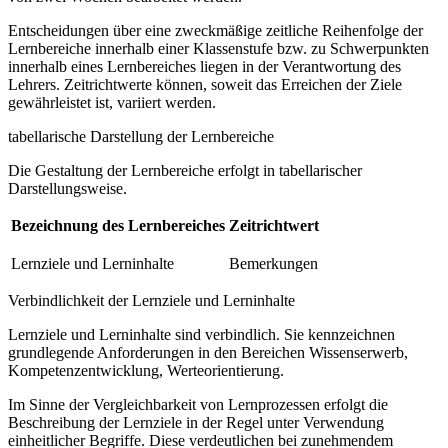
Entscheidungen über eine zweckmäßige zeitliche Reihenfolge der
Lernbereiche innerhalb einer Klassenstufe bzw. zu Schwerpunkten
innerhalb eines Lernbereiches liegen in der Verantwortung des
Lehrers. Zeitrichtwerte können, soweit das Erreichen der Ziele
gewährleistet ist, variiert werden.
tabellarische Darstellung der Lernbereiche
Die Gestaltung der Lernbereiche erfolgt in tabellarischer
Darstellungsweise.
Bezeichnung des Lernbereiches
Zeitrichtwert
Lernziele und Lerninhalte
Bemerkungen
Verbindlichkeit der Lernziele und Lerninhalte
Lernziele und Lerninhalte sind verbindlich. Sie kennzeichnen
grundlegende Anforderungen in den Bereichen Wissenserwerb,
Kompetenzentwicklung, Werteorientierung.
Im Sinne der Vergleichbarkeit von Lernprozessen erfolgt die
Beschreibung der Lernziele in der Regel unter Verwendung
einheitlicher Begriffe. Diese verdeutlichen bei zunehmendem