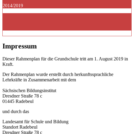
2014/2019
Impressum
Dieser Rahmenplan für die Grundschule tritt am 1. August 2019 in
Kraft.
Der Rahmenplan wurde erstellt durch herkunftssprachliche
Lehrkräfte in Zusammenarbeit mit dem
Sächsischen Bildungsinstitut
Dresdner Straße 78 c
01445 Radebeul
und durch das
Landesamt für Schule und Bildung
Standort Radebeul
Dresdner Straße 78 c