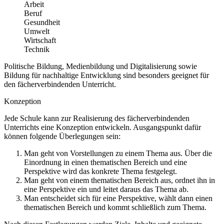
Arbeit
Beruf
Gesundheit
Umwelt
Wirtschaft
Technik
Politische Bildung, Medienbildung und Digitalisierung sowie
Bildung für nachhaltige Entwicklung sind besonders geeignet für
den fächerverbindenden Unterricht.
Konzeption
Jede Schule kann zur Realisierung des fächerverbindenden
Unterrichts eine Konzeption entwickeln. Ausgangspunkt dafür
können folgende Überlegungen sein:
Man geht von Vorstellungen zu einem Thema aus. Über die
Einordnung in einen thematischen Bereich und eine
Perspektive wird das konkrete Thema festgelegt.
Man geht von einem thematischen Bereich aus, ordnet ihn in
eine Perspektive ein und leitet daraus das Thema ab.
Man entscheidet sich für eine Perspektive, wählt dann einen
thematischen Bereich und kommt schließlich zum Thema.