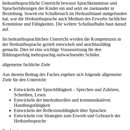
herkunftssprachliche Unterricht bewusst Sprachkenntnisse und
Spracherfahrungen der Kinder ein und setzt sie zueinander in
Beziehung. Soweit ein Schulbesuch im Herkunftsland stattgefunden
hat, war die Herkunftssprache auch Medium des Erwerbs fachlicher
Kenntnisse und Fähigkeiten. Die weitere Schullaufbahn baut darauf
auf.
Im herkunftssprachlichen Unterricht werden die Kompetenzen in
der Herkunftssprache gezielt entwickelt und anschlussfähig
gemacht. Dies ist eine wichtige Voraussetzung für den
Bildungserfolg mehrsprachig aufwachsender Schüler.
allgemeine fachliche Ziele
Aus diesem Beitrag des Faches ergeben sich folgende allgemeine
Ziele für den Unterricht:
Entwickeln der Sprachfähigkeit – Sprechen und Zuhören,
Schreiben, Lesen
Entwickeln der interkulturellen und kommunikativen
Handlungsfähigkeit
Entwickeln der Reflexionsfähigkeit über Sprachen
Entwickeln von Strategien zum Erwerb und Gebrauch der
Herkunftssprache