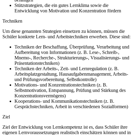
Stützstrategien, die ein gutes Lernklima sowie die
Entwicklung von Motivation und Konzentration fördern
Techniken
Um diese genannten Strategien einsetzen zu können, müssen die
Schüler konkrete Lern- und Arbeitstechniken erwerben. Diese sind:
Techniken der Beschaffung, Überprüfung, Verarbeitung und
Aufbereitung von Informationen (z. B. Lese-, Schreib-,
Mnemo-, Recherche-, Strukturierungs-, Visualisierungs- und
Präsentationstechniken)
Techniken der Arbeits-, Zeit- und Lernregulation (z. B.
Arbeitsplatzgestaltung, Hausaufgabenmanagement, Arbeits-
und Prüfungsvorbereitung, Selbstkontrolle)
Motivations- und Konzentrationstechniken (z. B.
Selbstmotivation, Entspannung, Prüfung und Stärkung des
Konzentrationsvermögens)
Kooperations- und Kommunikationstechniken (z. B.
Gesprächstechniken, Arbeit in verschiedenen Sozialformen)
Ziel
Ziel der Entwicklung von Lernkompetenz ist es, dass Schüler ihre
eigenen Lernvoraussetzungen realistisch einschätzen können und in