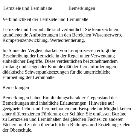
Lernziele und Lerninhalte
Bemerkungen
Verbindlichkeit der Lernziele und Lerninhalte
Lernziele und Lerninhalte sind verbindlich. Sie kennzeichnen
grundlegende Anforderungen in den Bereichen Wissenserwerb,
Kompetenzentwicklung, Werteorientierung.
Im Sinne der Vergleichbarkeit von Lernprozessen erfolgt die
Beschreibung der Lernziele in der Regel unter Verwendung
einheitlicher Begriffe. Diese verdeutlichen bei zunehmendem
Umfang und steigender Komplexität der Lernanforderungen
didaktische Schwerpunktsetzungen für die unterrichtliche
Erarbeitung der Lerninhalte.
Bemerkungen
Bemerkungen haben Empfehlungscharakter. Gegenstand der
Bemerkungen sind inhaltliche Erläuterungen, Hinweise auf
geeignete Lehr- und Lernmethoden und Beispiele für Möglichkeiten
einer differenzierten Förderung der Schüler. Sie umfassen Bezüge
zu Lernzielen und Lerninhalten des gleichen Faches, zu anderen
Fächern und zu den überfachlichen Bildungs- und Erziehungszielen
der Oberschule.