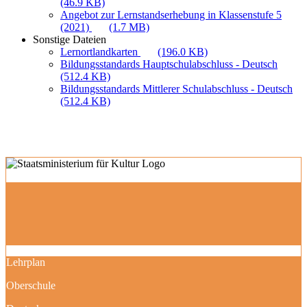
(46.9 KB)
Angebot zur Lernstandserhebung in Klassenstufe 5
(2021)
(1.7 MB)
Sonstige Dateien
Lernortlandkarten
(196.0 KB)
Bildungsstandards Hauptschulabschluss - Deutsch
(512.4 KB)
Bildungsstandards Mittlerer Schulabschluss - Deutsch
(512.4 KB)
Lehrplan
Oberschule