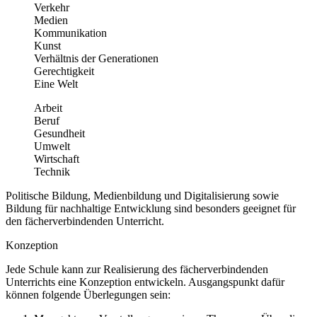
Verkehr
Medien
Kommunikation
Kunst
Verhältnis der Generationen
Gerechtigkeit
Eine Welt
Arbeit
Beruf
Gesundheit
Umwelt
Wirtschaft
Technik
Politische Bildung, Medienbildung und Digitalisierung sowie
Bildung für nachhaltige Entwicklung sind besonders geeignet für
den fächerverbindenden Unterricht.
Konzeption
Jede Schule kann zur Realisierung des fächerverbindenden
Unterrichts eine Konzeption entwickeln. Ausgangspunkt dafür
können folgende Überlegungen sein: