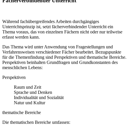
Fächerverbindender Unterricht
Während fachübergreifendes Arbeiten durchgängiges
Unterrichtsprinzip ist, setzt fächerverbindender Unterricht ein
Thema voraus, das von einzelnen Fächern nicht oder nur teilweise
erfasst werden kann.
Das Thema wird unter Anwendung von Fragestellungen und
Verfahrensweisen verschiedener Fächer bearbeitet. Bezugspunkte
für die Themenfindung sind Perspektiven und thematische Bereiche.
Perspektiven beinhalten Grundfragen und Grundkonstanten des
menschlichen Lebens:
Perspektiven
Raum und Zeit
Sprache und Denken
Individualität und Sozialität
Natur und Kultur
thematische Bereiche
Die thematischen Bereiche umfassen: