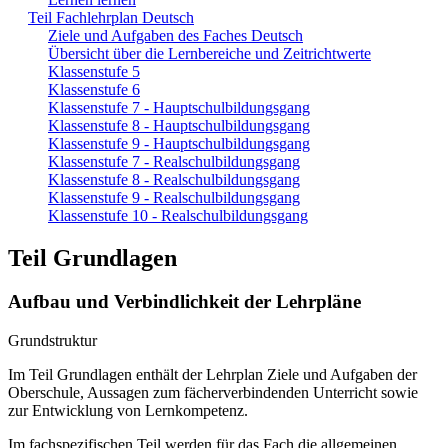
Teil Fachlehrplan Deutsch
Ziele und Aufgaben des Faches Deutsch
Übersicht über die Lernbereiche und Zeitrichtwerte
Klassenstufe 5
Klassenstufe 6
Klassenstufe 7 - Hauptschulbildungsgang
Klassenstufe 8 - Hauptschulbildungsgang
Klassenstufe 9 - Hauptschulbildungsgang
Klassenstufe 7 - Realschulbildungsgang
Klassenstufe 8 - Realschulbildungsgang
Klassenstufe 9 - Realschulbildungsgang
Klassenstufe 10 - Realschulbildungsgang
Teil Grundlagen
Aufbau und Verbindlichkeit der Lehrpläne
Grundstruktur
Im Teil Grundlagen enthält der Lehrplan Ziele und Aufgaben der
Oberschule, Aussagen zum fächerverbindenden Unterricht sowie
zur Entwicklung von Lernkompetenz.
Im fachspezifischen Teil werden für das Fach die allgemeinen