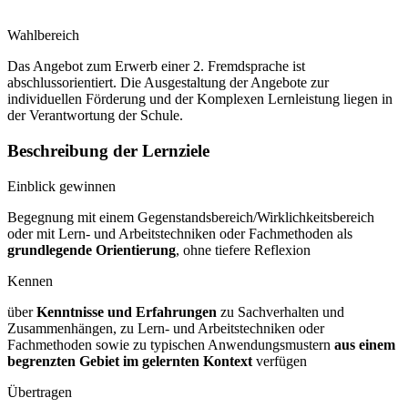
Wahlbereich
Das Angebot zum Erwerb einer 2. Fremdsprache ist
abschlussorientiert. Die Ausgestaltung der Angebote zur
individuellen Förderung und der Komplexen Lernleistung liegen in
der Verantwortung der Schule.
Beschreibung der Lernziele
Einblick gewinnen
Begegnung mit einem Gegenstandsbereich/Wirklichkeitsbereich
oder mit Lern- und Arbeitstechniken oder Fachmethoden als
grundlegende Orientierung
, ohne tiefere Reflexion
Kennen
über
Kenntnisse und Erfahrungen
zu Sachverhalten und
Zusammenhängen, zu Lern- und Arbeitstechniken oder
Fachmethoden sowie zu typischen Anwendungsmustern
aus einem
begrenzten Gebiet im gelernten Kontext
verfügen
Übertragen