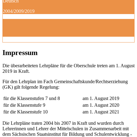
Deutsch
2004/2009/2019
Impressum
Die überarbeiteten Lehrpläne für die Oberschule treten am 1. August
2019 in Kraft.
Für den Lehrplan im Fach Gemeinschaftskunde/Rechtserziehung
(GK) gilt folgende Regelung:
für die Klassenstufen 7 und 8
am 1. August 2019
für die Klassenstufe 9
am 1. August 2020
für die Klassenstufe 10
am 1. August 2021
Die Lehrpläne traten 2004 bis 2007 in Kraft und wurden durch
Lehrerinnen und Lehrer der Mittelschulen in Zusammenarbeit mit
dem Sächsischen Staatsinstitut für Bildung und Schulentwicklung -