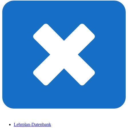
Lehrplan-Datenbank