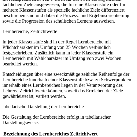
fachlichen Ziele ausgewiesen, die für eine Klassenstufe oder für
mehrere Klassenstufen als spezielle fachliche Ziele differenziert
beschrieben sind und dabei die Prozess- und Ergebnisorientierung
sowie die Progression des schulischen Lernens ausweisen.
Lernbereiche, Zeitrichtwerte
In jeder Klassenstufe sind in der Regel Lernbereiche mit
Pflichtcharakter im Umfang von 25 Wochen verbindlich
festgeschrieben. Zusätzlich kann in jeder Klassenstufe ein
Lernbereich mit Wahlcharakter im Umfang von zwei Wochen
bearbeitet werden.
Entscheidungen über eine zweckmäßige zeitliche Reihenfolge der
Lernbereiche innerhalb einer Klassenstufe bzw. zu Schwerpunkten
innerhalb eines Lernbereiches liegen in der Verantwortung des
Lehrers. Zeitrichtwerte können, soweit das Erreichen der Ziele
gewährleistet ist, variiert werden.
tabellarische Darstellung der Lernbereiche
Die Gestaltung der Lernbereiche erfolgt in tabellarischer
Darstellungsweise.
Bezeichnung des Lernbereiches
Zeitrichtwert