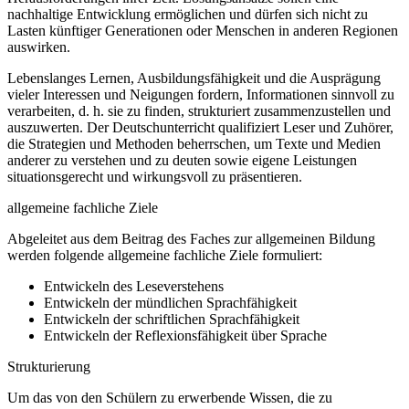
nachhaltige Entwicklung ermöglichen und dürfen sich nicht zu
Lasten künftiger Generationen oder Menschen in anderen Regionen
auswirken.
Lebenslanges Lernen, Ausbildungsfähigkeit und die Ausprägung
vieler Interessen und Neigungen fordern, Informationen sinnvoll zu
verarbeiten, d. h. sie zu finden, strukturiert zusammenzustellen und
auszuwerten. Der Deutschunterricht qualifiziert Leser und Zuhörer,
die Strategien und Methoden beherrschen, um Texte und Medien
anderer zu verstehen und zu deuten sowie eigene Leistungen
situationsgerecht und wirkungsvoll zu präsentieren.
allgemeine fachliche Ziele
Abgeleitet aus dem Beitrag des Faches zur allgemeinen Bildung
werden folgende allgemeine fachliche Ziele formuliert:
Entwickeln des Leseverstehens
Entwickeln der mündlichen Sprachfähigkeit
Entwickeln der schriftlichen Sprachfähigkeit
Entwickeln der Reflexionsfähigkeit über Sprache
Strukturierung
Um das von den Schülern zu erwerbende Wissen, die zu