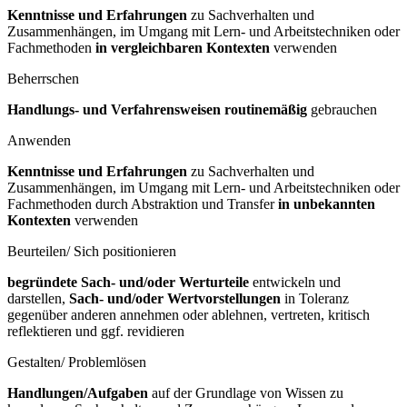
Kenntnisse und Erfahrungen
zu Sachverhalten und
Zusammenhängen, im Umgang mit Lern- und Arbeitstechniken oder
Fachmethoden
in vergleichbaren Kontexten
verwenden
Beherrschen
Handlungs- und Verfahrensweisen routinemäßig
gebrauchen
Anwenden
Kenntnisse und Erfahrungen
zu Sachverhalten und
Zusammenhängen, im Umgang mit Lern- und Arbeitstechniken oder
Fachmethoden durch Abstraktion und Transfer
in unbekannten
Kontexten
verwenden
Beurteilen/ Sich positionieren
begründete Sach- und/oder Werturteile
entwickeln und
darstellen,
Sach- und/oder Wertvorstellungen
in Toleranz
gegenüber anderen annehmen oder ablehnen, vertreten, kritisch
reflektieren und ggf. revidieren
Gestalten/ Problemlösen
Handlungen/Aufgaben
auf der Grundlage von Wissen zu