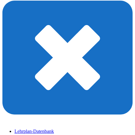
Lehrplan-Datenbank