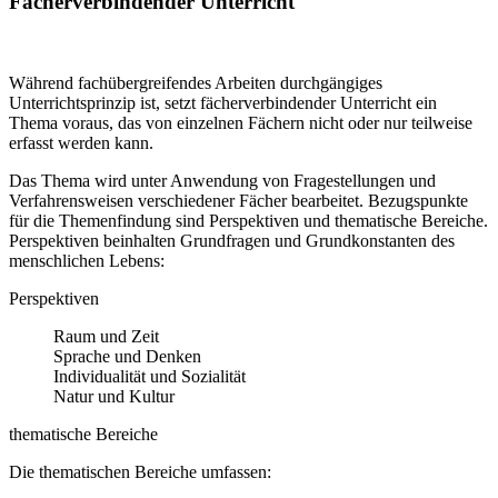
Fächerverbindender Unterricht
Während fachübergreifendes Arbeiten durchgängiges
Unterrichtsprinzip ist, setzt fächerverbindender Unterricht ein
Thema voraus, das von einzelnen Fächern nicht oder nur teilweise
erfasst werden kann.
Das Thema wird unter Anwendung von Fragestellungen und
Verfahrensweisen verschiedener Fächer bearbeitet. Bezugspunkte
für die Themenfindung sind Perspektiven und thematische Bereiche.
Perspektiven beinhalten Grundfragen und Grundkonstanten des
menschlichen Lebens:
Perspektiven
Raum und Zeit
Sprache und Denken
Individualität und Sozialität
Natur und Kultur
thematische Bereiche
Die thematischen Bereiche umfassen: