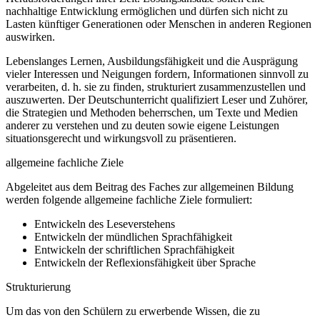
nachhaltige Entwicklung ermöglichen und dürfen sich nicht zu
Lasten künftiger Generationen oder Menschen in anderen Regionen
auswirken.
Lebenslanges Lernen, Ausbildungsfähigkeit und die Ausprägung
vieler Interessen und Neigungen fordern, Informationen sinnvoll zu
verarbeiten, d. h. sie zu finden, strukturiert zusammenzustellen und
auszuwerten. Der Deutschunterricht qualifiziert Leser und Zuhörer,
die Strategien und Methoden beherrschen, um Texte und Medien
anderer zu verstehen und zu deuten sowie eigene Leistungen
situationsgerecht und wirkungsvoll zu präsentieren.
allgemeine fachliche Ziele
Abgeleitet aus dem Beitrag des Faches zur allgemeinen Bildung
werden folgende allgemeine fachliche Ziele formuliert:
Entwickeln des Leseverstehens
Entwickeln der mündlichen Sprachfähigkeit
Entwickeln der schriftlichen Sprachfähigkeit
Entwickeln der Reflexionsfähigkeit über Sprache
Strukturierung
Um das von den Schülern zu erwerbende Wissen, die zu