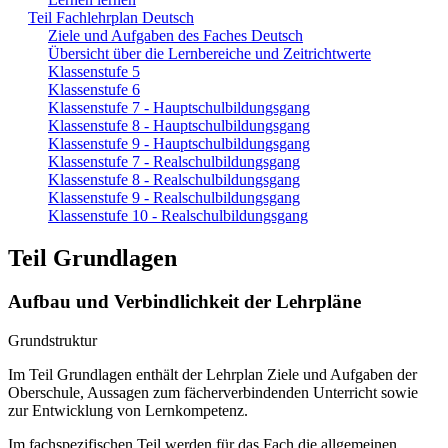
Teil Fachlehrplan Deutsch
Ziele und Aufgaben des Faches Deutsch
Übersicht über die Lernbereiche und Zeitrichtwerte
Klassenstufe 5
Klassenstufe 6
Klassenstufe 7 - Hauptschulbildungsgang
Klassenstufe 8 - Hauptschulbildungsgang
Klassenstufe 9 - Hauptschulbildungsgang
Klassenstufe 7 - Realschulbildungsgang
Klassenstufe 8 - Realschulbildungsgang
Klassenstufe 9 - Realschulbildungsgang
Klassenstufe 10 - Realschulbildungsgang
Teil Grundlagen
Aufbau und Verbindlichkeit der Lehrpläne
Grundstruktur
Im Teil Grundlagen enthält der Lehrplan Ziele und Aufgaben der
Oberschule, Aussagen zum fächerverbindenden Unterricht sowie
zur Entwicklung von Lernkompetenz.
Im fachspezifischen Teil werden für das Fach die allgemeinen