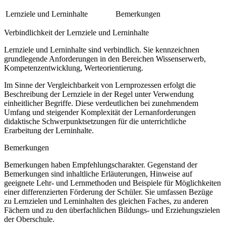
Lernziele und Lerninhalte
Bemerkungen
Verbindlichkeit der Lernziele und Lerninhalte
Lernziele und Lerninhalte sind verbindlich. Sie kennzeichnen
grundlegende Anforderungen in den Bereichen Wissenserwerb,
Kompetenzentwicklung, Werteorientierung.
Im Sinne der Vergleichbarkeit von Lernprozessen erfolgt die
Beschreibung der Lernziele in der Regel unter Verwendung
einheitlicher Begriffe. Diese verdeutlichen bei zunehmendem
Umfang und steigender Komplexität der Lernanforderungen
didaktische Schwerpunktsetzungen für die unterrichtliche
Erarbeitung der Lerninhalte.
Bemerkungen
Bemerkungen haben Empfehlungscharakter. Gegenstand der
Bemerkungen sind inhaltliche Erläuterungen, Hinweise auf
geeignete Lehr- und Lernmethoden und Beispiele für Möglichkeiten
einer differenzierten Förderung der Schüler. Sie umfassen Bezüge
zu Lernzielen und Lerninhalten des gleichen Faches, zu anderen
Fächern und zu den überfachlichen Bildungs- und Erziehungszielen
der Oberschule.