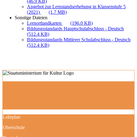
(46.9 KB)
Angebot zur Lernstandserhebung in Klassenstufe 5
(2021)
(1.7 MB)
Sonstige Dateien
Lernortlandkarten
(196.0 KB)
Bildungsstandards Hauptschulabschluss - Deutsch
(512.4 KB)
Bildungsstandards Mittlerer Schulabschluss - Deutsch
(512.4 KB)
Lehrplan
Oberschule