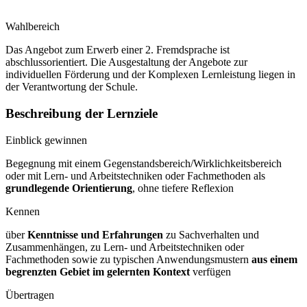
Wahlbereich
Das Angebot zum Erwerb einer 2. Fremdsprache ist
abschlussorientiert. Die Ausgestaltung der Angebote zur
individuellen Förderung und der Komplexen Lernleistung liegen in
der Verantwortung der Schule.
Beschreibung der Lernziele
Einblick gewinnen
Begegnung mit einem Gegenstandsbereich/Wirklichkeitsbereich
oder mit Lern- und Arbeitstechniken oder Fachmethoden als
grundlegende Orientierung
, ohne tiefere Reflexion
Kennen
über
Kenntnisse und Erfahrungen
zu Sachverhalten und
Zusammenhängen, zu Lern- und Arbeitstechniken oder
Fachmethoden sowie zu typischen Anwendungsmustern
aus einem
begrenzten Gebiet im gelernten Kontext
verfügen
Übertragen