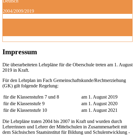
Deutsch
2004/2009/2019
Impressum
Die überarbeiteten Lehrpläne für die Oberschule treten am 1. August
2019 in Kraft.
Für den Lehrplan im Fach Gemeinschaftskunde/Rechtserziehung
(GK) gilt folgende Regelung:
für die Klassenstufen 7 und 8
am 1. August 2019
für die Klassenstufe 9
am 1. August 2020
für die Klassenstufe 10
am 1. August 2021
Die Lehrpläne traten 2004 bis 2007 in Kraft und wurden durch
Lehrerinnen und Lehrer der Mittelschulen in Zusammenarbeit mit
dem Sächsischen Staatsinstitut für Bildung und Schulentwicklung -