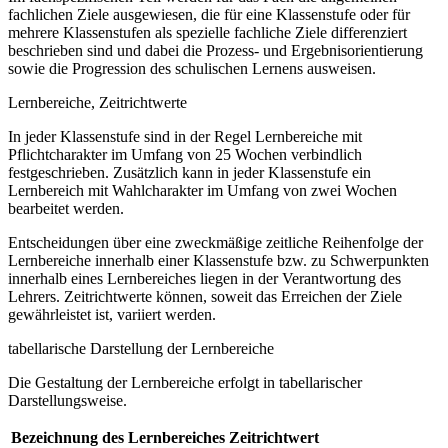
fachlichen Ziele ausgewiesen, die für eine Klassenstufe oder für
mehrere Klassenstufen als spezielle fachliche Ziele differenziert
beschrieben sind und dabei die Prozess- und Ergebnisorientierung
sowie die Progression des schulischen Lernens ausweisen.
Lernbereiche, Zeitrichtwerte
In jeder Klassenstufe sind in der Regel Lernbereiche mit
Pflichtcharakter im Umfang von 25 Wochen verbindlich
festgeschrieben. Zusätzlich kann in jeder Klassenstufe ein
Lernbereich mit Wahlcharakter im Umfang von zwei Wochen
bearbeitet werden.
Entscheidungen über eine zweckmäßige zeitliche Reihenfolge der
Lernbereiche innerhalb einer Klassenstufe bzw. zu Schwerpunkten
innerhalb eines Lernbereiches liegen in der Verantwortung des
Lehrers. Zeitrichtwerte können, soweit das Erreichen der Ziele
gewährleistet ist, variiert werden.
tabellarische Darstellung der Lernbereiche
Die Gestaltung der Lernbereiche erfolgt in tabellarischer
Darstellungsweise.
Bezeichnung des Lernbereiches
Zeitrichtwert