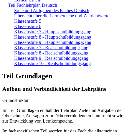
Teil Fachlehrplan Deutsch
Ziele und Aufgaben des Faches Deutsch
Übersicht über die Lernbereiche und Zeitrichtwerte
Klassenstufe 5
Klassenstufe 6
Klassenstufe 7 - Hauptschulbildungsgang
Klassenstufe 8 - Hauptschulbildungsgang
Klassenstufe 9 - Hauptschulbildungsgang
Klassenstufe 7 - Realschulbildungsgang
Klassenstufe 8 - Realschulbildungsgang
Klassenstufe 9 - Realschulbildungsgang
Klassenstufe 10 - Realschulbildungsgang
Teil Grundlagen
Aufbau und Verbindlichkeit der Lehrpläne
Grundstruktur
Im Teil Grundlagen enthält der Lehrplan Ziele und Aufgaben der
Oberschule, Aussagen zum fächerverbindenden Unterricht sowie
zur Entwicklung von Lernkompetenz.
Im fachspezifischen Teil werden für das Fach die allgemeinen