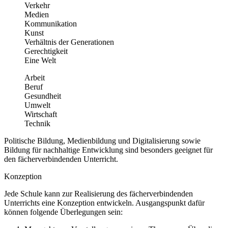
Verkehr
Medien
Kommunikation
Kunst
Verhältnis der Generationen
Gerechtigkeit
Eine Welt
Arbeit
Beruf
Gesundheit
Umwelt
Wirtschaft
Technik
Politische Bildung, Medienbildung und Digitalisierung sowie
Bildung für nachhaltige Entwicklung sind besonders geeignet für
den fächerverbindenden Unterricht.
Konzeption
Jede Schule kann zur Realisierung des fächerverbindenden
Unterrichts eine Konzeption entwickeln. Ausgangspunkt dafür
können folgende Überlegungen sein: