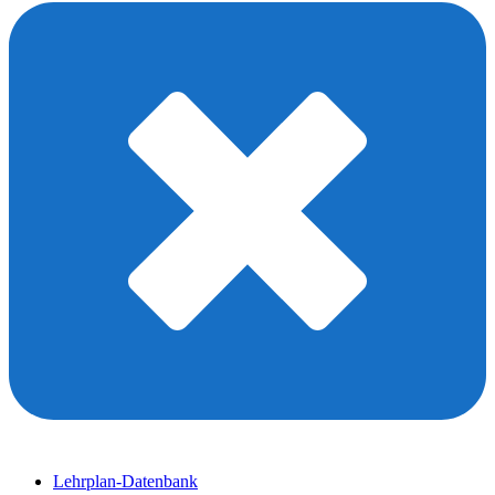
Lehrplan-Datenbank