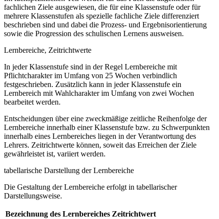
fachlichen Ziele ausgewiesen, die für eine Klassenstufe oder für
mehrere Klassenstufen als spezielle fachliche Ziele differenziert
beschrieben sind und dabei die Prozess- und Ergebnisorientierung
sowie die Progression des schulischen Lernens ausweisen.
Lernbereiche, Zeitrichtwerte
In jeder Klassenstufe sind in der Regel Lernbereiche mit
Pflichtcharakter im Umfang von 25 Wochen verbindlich
festgeschrieben. Zusätzlich kann in jeder Klassenstufe ein
Lernbereich mit Wahlcharakter im Umfang von zwei Wochen
bearbeitet werden.
Entscheidungen über eine zweckmäßige zeitliche Reihenfolge der
Lernbereiche innerhalb einer Klassenstufe bzw. zu Schwerpunkten
innerhalb eines Lernbereiches liegen in der Verantwortung des
Lehrers. Zeitrichtwerte können, soweit das Erreichen der Ziele
gewährleistet ist, variiert werden.
tabellarische Darstellung der Lernbereiche
Die Gestaltung der Lernbereiche erfolgt in tabellarischer
Darstellungsweise.
Bezeichnung des Lernbereiches
Zeitrichtwert