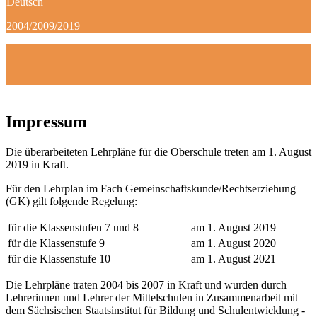
Deutsch
2004/2009/2019
Impressum
Die überarbeiteten Lehrpläne für die Oberschule treten am 1. August
2019 in Kraft.
Für den Lehrplan im Fach Gemeinschaftskunde/Rechtserziehung
(GK) gilt folgende Regelung:
für die Klassenstufen 7 und 8
am 1. August 2019
für die Klassenstufe 9
am 1. August 2020
für die Klassenstufe 10
am 1. August 2021
Die Lehrpläne traten 2004 bis 2007 in Kraft und wurden durch
Lehrerinnen und Lehrer der Mittelschulen in Zusammenarbeit mit
dem Sächsischen Staatsinstitut für Bildung und Schulentwicklung -