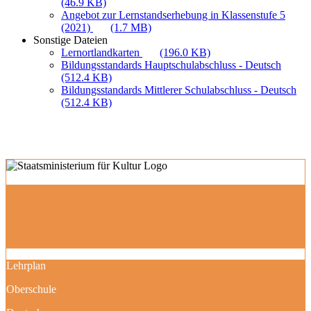
(46.9 KB)
Angebot zur Lernstandserhebung in Klassenstufe 5
(2021)
(1.7 MB)
Sonstige Dateien
Lernortlandkarten
(196.0 KB)
Bildungsstandards Hauptschulabschluss - Deutsch
(512.4 KB)
Bildungsstandards Mittlerer Schulabschluss - Deutsch
(512.4 KB)
Lehrplan
Oberschule