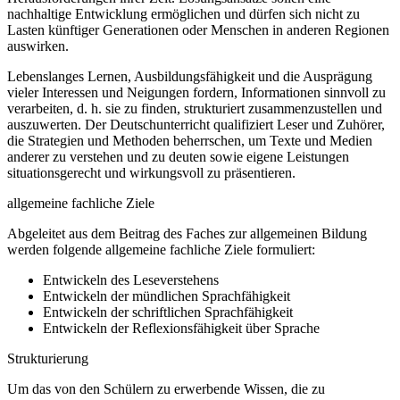
nachhaltige Entwicklung ermöglichen und dürfen sich nicht zu
Lasten künftiger Generationen oder Menschen in anderen Regionen
auswirken.
Lebenslanges Lernen, Ausbildungsfähigkeit und die Ausprägung
vieler Interessen und Neigungen fordern, Informationen sinnvoll zu
verarbeiten, d. h. sie zu finden, strukturiert zusammenzustellen und
auszuwerten. Der Deutschunterricht qualifiziert Leser und Zuhörer,
die Strategien und Methoden beherrschen, um Texte und Medien
anderer zu verstehen und zu deuten sowie eigene Leistungen
situationsgerecht und wirkungsvoll zu präsentieren.
allgemeine fachliche Ziele
Abgeleitet aus dem Beitrag des Faches zur allgemeinen Bildung
werden folgende allgemeine fachliche Ziele formuliert:
Entwickeln des Leseverstehens
Entwickeln der mündlichen Sprachfähigkeit
Entwickeln der schriftlichen Sprachfähigkeit
Entwickeln der Reflexionsfähigkeit über Sprache
Strukturierung
Um das von den Schülern zu erwerbende Wissen, die zu