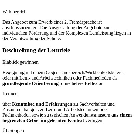
Wahlbereich
Das Angebot zum Erwerb einer 2. Fremdsprache ist
abschlussorientiert. Die Ausgestaltung der Angebote zur
individuellen Förderung und der Komplexen Lernleistung liegen in
der Verantwortung der Schule.
Beschreibung der Lernziele
Einblick gewinnen
Begegnung mit einem Gegenstandsbereich/Wirklichkeitsbereich
oder mit Lern- und Arbeitstechniken oder Fachmethoden als
grundlegende Orientierung
, ohne tiefere Reflexion
Kennen
über
Kenntnisse und Erfahrungen
zu Sachverhalten und
Zusammenhängen, zu Lern- und Arbeitstechniken oder
Fachmethoden sowie zu typischen Anwendungsmustern
aus einem
begrenzten Gebiet im gelernten Kontext
verfügen
Übertragen