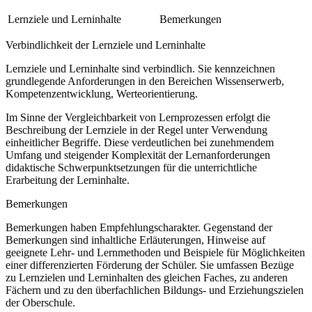
Lernziele und Lerninhalte
Bemerkungen
Verbindlichkeit der Lernziele und Lerninhalte
Lernziele und Lerninhalte sind verbindlich. Sie kennzeichnen
grundlegende Anforderungen in den Bereichen Wissenserwerb,
Kompetenzentwicklung, Werteorientierung.
Im Sinne der Vergleichbarkeit von Lernprozessen erfolgt die
Beschreibung der Lernziele in der Regel unter Verwendung
einheitlicher Begriffe. Diese verdeutlichen bei zunehmendem
Umfang und steigender Komplexität der Lernanforderungen
didaktische Schwerpunktsetzungen für die unterrichtliche
Erarbeitung der Lerninhalte.
Bemerkungen
Bemerkungen haben Empfehlungscharakter. Gegenstand der
Bemerkungen sind inhaltliche Erläuterungen, Hinweise auf
geeignete Lehr- und Lernmethoden und Beispiele für Möglichkeiten
einer differenzierten Förderung der Schüler. Sie umfassen Bezüge
zu Lernzielen und Lerninhalten des gleichen Faches, zu anderen
Fächern und zu den überfachlichen Bildungs- und Erziehungszielen
der Oberschule.