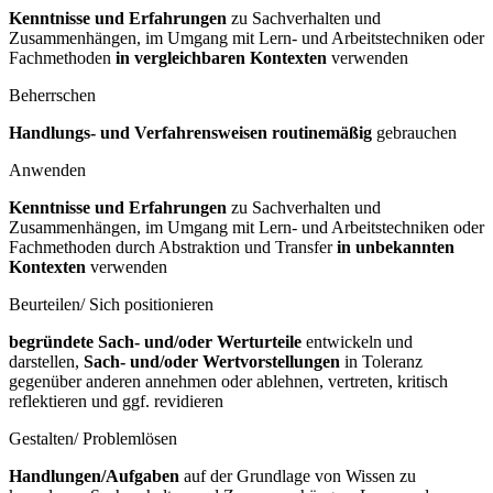
Kenntnisse und Erfahrungen
zu Sachverhalten und
Zusammenhängen, im Umgang mit Lern- und Arbeitstechniken oder
Fachmethoden
in vergleichbaren Kontexten
verwenden
Beherrschen
Handlungs- und Verfahrensweisen routinemäßig
gebrauchen
Anwenden
Kenntnisse und Erfahrungen
zu Sachverhalten und
Zusammenhängen, im Umgang mit Lern- und Arbeitstechniken oder
Fachmethoden durch Abstraktion und Transfer
in unbekannten
Kontexten
verwenden
Beurteilen/ Sich positionieren
begründete Sach- und/oder Werturteile
entwickeln und
darstellen,
Sach- und/oder Wertvorstellungen
in Toleranz
gegenüber anderen annehmen oder ablehnen, vertreten, kritisch
reflektieren und ggf. revidieren
Gestalten/ Problemlösen
Handlungen/Aufgaben
auf der Grundlage von Wissen zu