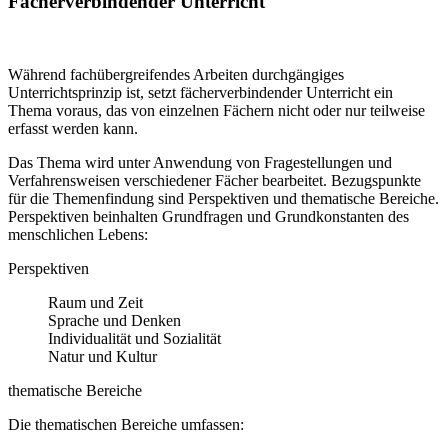
Fächerverbindender Unterricht
Während fachübergreifendes Arbeiten durchgängiges
Unterrichtsprinzip ist, setzt fächerverbindender Unterricht ein
Thema voraus, das von einzelnen Fächern nicht oder nur teilweise
erfasst werden kann.
Das Thema wird unter Anwendung von Fragestellungen und
Verfahrensweisen verschiedener Fächer bearbeitet. Bezugspunkte
für die Themenfindung sind Perspektiven und thematische Bereiche.
Perspektiven beinhalten Grundfragen und Grundkonstanten des
menschlichen Lebens:
Perspektiven
Raum und Zeit
Sprache und Denken
Individualität und Sozialität
Natur und Kultur
thematische Bereiche
Die thematischen Bereiche umfassen: