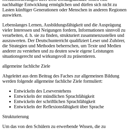
nachhaltige Entwicklung ermöglichen und dürfen sich nicht zu
Lasten künftiger Generationen oder Menschen in anderen Regionen
auswirken.
Lebenslanges Lernen, Ausbildungsfähigkeit und die Ausprägung
vieler Interessen und Neigungen fordern, Informationen sinnvoll zu
verarbeiten, d. h. sie zu finden, strukturiert zusammenzustellen und
auszuwerten. Der Deutschunterricht qualifiziert Leser und Zuhörer,
die Strategien und Methoden beherrschen, um Texte und Medien
anderer zu verstehen und zu deuten sowie eigene Leistungen
situationsgerecht und wirkungsvoll zu präsentieren.
allgemeine fachliche Ziele
Abgeleitet aus dem Beitrag des Faches zur allgemeinen Bildung
werden folgende allgemeine fachliche Ziele formuliert:
Entwickeln des Leseverstehens
Entwickeln der mündlichen Sprachfähigkeit
Entwickeln der schriftlichen Sprachfähigkeit
Entwickeln der Reflexionsfähigkeit über Sprache
Strukturierung
Um das von den Schülern zu erwerbende Wissen, die zu