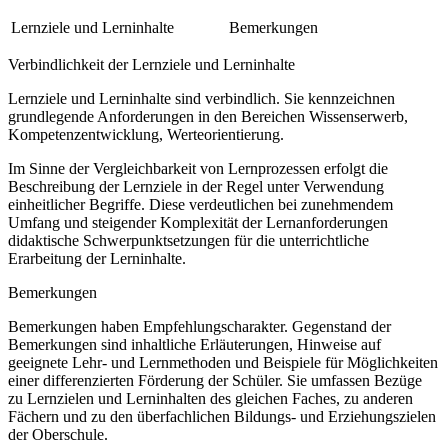
Lernziele und Lerninhalte
Bemerkungen
Verbindlichkeit der Lernziele und Lerninhalte
Lernziele und Lerninhalte sind verbindlich. Sie kennzeichnen
grundlegende Anforderungen in den Bereichen Wissenserwerb,
Kompetenzentwicklung, Werteorientierung.
Im Sinne der Vergleichbarkeit von Lernprozessen erfolgt die
Beschreibung der Lernziele in der Regel unter Verwendung
einheitlicher Begriffe. Diese verdeutlichen bei zunehmendem
Umfang und steigender Komplexität der Lernanforderungen
didaktische Schwerpunktsetzungen für die unterrichtliche
Erarbeitung der Lerninhalte.
Bemerkungen
Bemerkungen haben Empfehlungscharakter. Gegenstand der
Bemerkungen sind inhaltliche Erläuterungen, Hinweise auf
geeignete Lehr- und Lernmethoden und Beispiele für Möglichkeiten
einer differenzierten Förderung der Schüler. Sie umfassen Bezüge
zu Lernzielen und Lerninhalten des gleichen Faches, zu anderen
Fächern und zu den überfachlichen Bildungs- und Erziehungszielen
der Oberschule.