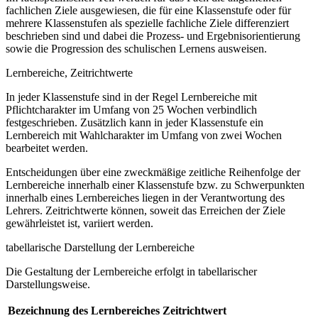
fachlichen Ziele ausgewiesen, die für eine Klassenstufe oder für
mehrere Klassenstufen als spezielle fachliche Ziele differenziert
beschrieben sind und dabei die Prozess- und Ergebnisorientierung
sowie die Progression des schulischen Lernens ausweisen.
Lernbereiche, Zeitrichtwerte
In jeder Klassenstufe sind in der Regel Lernbereiche mit
Pflichtcharakter im Umfang von 25 Wochen verbindlich
festgeschrieben. Zusätzlich kann in jeder Klassenstufe ein
Lernbereich mit Wahlcharakter im Umfang von zwei Wochen
bearbeitet werden.
Entscheidungen über eine zweckmäßige zeitliche Reihenfolge der
Lernbereiche innerhalb einer Klassenstufe bzw. zu Schwerpunkten
innerhalb eines Lernbereiches liegen in der Verantwortung des
Lehrers. Zeitrichtwerte können, soweit das Erreichen der Ziele
gewährleistet ist, variiert werden.
tabellarische Darstellung der Lernbereiche
Die Gestaltung der Lernbereiche erfolgt in tabellarischer
Darstellungsweise.
Bezeichnung des Lernbereiches
Zeitrichtwert