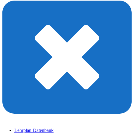
Lehrplan-Datenbank