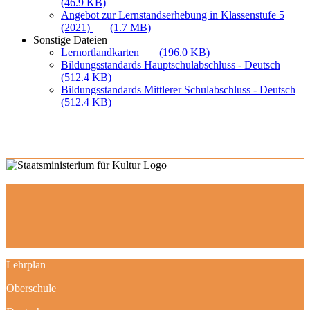
(46.9 KB)
Angebot zur Lernstandserhebung in Klassenstufe 5
(2021)
(1.7 MB)
Sonstige Dateien
Lernortlandkarten
(196.0 KB)
Bildungsstandards Hauptschulabschluss - Deutsch
(512.4 KB)
Bildungsstandards Mittlerer Schulabschluss - Deutsch
(512.4 KB)
Lehrplan
Oberschule