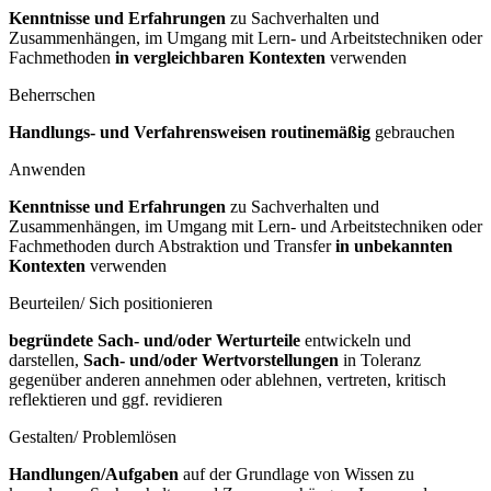
Kenntnisse und Erfahrungen
zu Sachverhalten und
Zusammenhängen, im Umgang mit Lern- und Arbeitstechniken oder
Fachmethoden
in vergleichbaren Kontexten
verwenden
Beherrschen
Handlungs- und Verfahrensweisen routinemäßig
gebrauchen
Anwenden
Kenntnisse und Erfahrungen
zu Sachverhalten und
Zusammenhängen, im Umgang mit Lern- und Arbeitstechniken oder
Fachmethoden durch Abstraktion und Transfer
in unbekannten
Kontexten
verwenden
Beurteilen/ Sich positionieren
begründete Sach- und/oder Werturteile
entwickeln und
darstellen,
Sach- und/oder Wertvorstellungen
in Toleranz
gegenüber anderen annehmen oder ablehnen, vertreten, kritisch
reflektieren und ggf. revidieren
Gestalten/ Problemlösen
Handlungen/Aufgaben
auf der Grundlage von Wissen zu