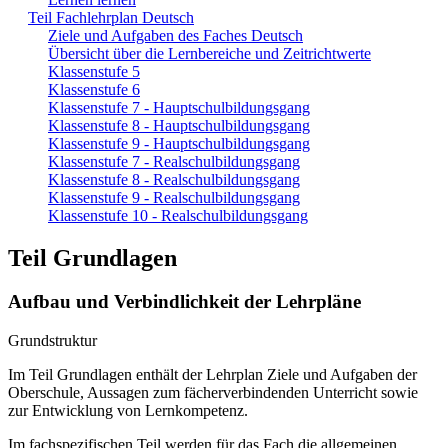
Teil Fachlehrplan Deutsch
Ziele und Aufgaben des Faches Deutsch
Übersicht über die Lernbereiche und Zeitrichtwerte
Klassenstufe 5
Klassenstufe 6
Klassenstufe 7 - Hauptschulbildungsgang
Klassenstufe 8 - Hauptschulbildungsgang
Klassenstufe 9 - Hauptschulbildungsgang
Klassenstufe 7 - Realschulbildungsgang
Klassenstufe 8 - Realschulbildungsgang
Klassenstufe 9 - Realschulbildungsgang
Klassenstufe 10 - Realschulbildungsgang
Teil Grundlagen
Aufbau und Verbindlichkeit der Lehrpläne
Grundstruktur
Im Teil Grundlagen enthält der Lehrplan Ziele und Aufgaben der
Oberschule, Aussagen zum fächerverbindenden Unterricht sowie
zur Entwicklung von Lernkompetenz.
Im fachspezifischen Teil werden für das Fach die allgemeinen