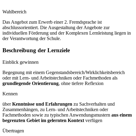
Wahlbereich
Das Angebot zum Erwerb einer 2. Fremdsprache ist
abschlussorientiert. Die Ausgestaltung der Angebote zur
individuellen Förderung und der Komplexen Lernleistung liegen in
der Verantwortung der Schule.
Beschreibung der Lernziele
Einblick gewinnen
Begegnung mit einem Gegenstandsbereich/Wirklichkeitsbereich
oder mit Lern- und Arbeitstechniken oder Fachmethoden als
grundlegende Orientierung
, ohne tiefere Reflexion
Kennen
über
Kenntnisse und Erfahrungen
zu Sachverhalten und
Zusammenhängen, zu Lern- und Arbeitstechniken oder
Fachmethoden sowie zu typischen Anwendungsmustern
aus einem
begrenzten Gebiet im gelernten Kontext
verfügen
Übertragen