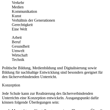
Verkehr
Medien
Kommunikation
Kunst
Verhältnis der Generationen
Gerechtigkeit
Eine Welt
Arbeit
Beruf
Gesundheit
Umwelt
Wirtschaft
Technik
Politische Bildung, Medienbildung und Digitalisierung sowie
Bildung für nachhaltige Entwicklung sind besonders geeignet für
den fächerverbindenden Unterricht.
Konzeption
Jede Schule kann zur Realisierung des fächerverbindenden
Unterrichts eine Konzeption entwickeln. Ausgangspunkt dafür
können folgende Überlegungen sein: