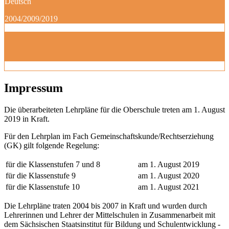
Deutsch
2004/2009/2019
Impressum
Die überarbeiteten Lehrpläne für die Oberschule treten am 1. August
2019 in Kraft.
Für den Lehrplan im Fach Gemeinschaftskunde/Rechtserziehung
(GK) gilt folgende Regelung:
für die Klassenstufen 7 und 8
am 1. August 2019
für die Klassenstufe 9
am 1. August 2020
für die Klassenstufe 10
am 1. August 2021
Die Lehrpläne traten 2004 bis 2007 in Kraft und wurden durch
Lehrerinnen und Lehrer der Mittelschulen in Zusammenarbeit mit
dem Sächsischen Staatsinstitut für Bildung und Schulentwicklung -