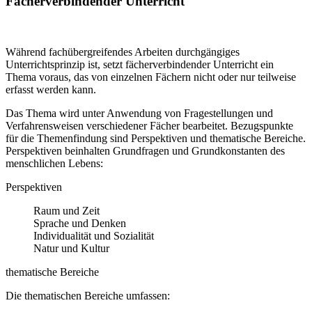
Fächerverbindender Unterricht
Während fachübergreifendes Arbeiten durchgängiges
Unterrichtsprinzip ist, setzt fächerverbindender Unterricht ein
Thema voraus, das von einzelnen Fächern nicht oder nur teilweise
erfasst werden kann.
Das Thema wird unter Anwendung von Fragestellungen und
Verfahrensweisen verschiedener Fächer bearbeitet. Bezugspunkte
für die Themenfindung sind Perspektiven und thematische Bereiche.
Perspektiven beinhalten Grundfragen und Grundkonstanten des
menschlichen Lebens:
Perspektiven
Raum und Zeit
Sprache und Denken
Individualität und Sozialität
Natur und Kultur
thematische Bereiche
Die thematischen Bereiche umfassen: