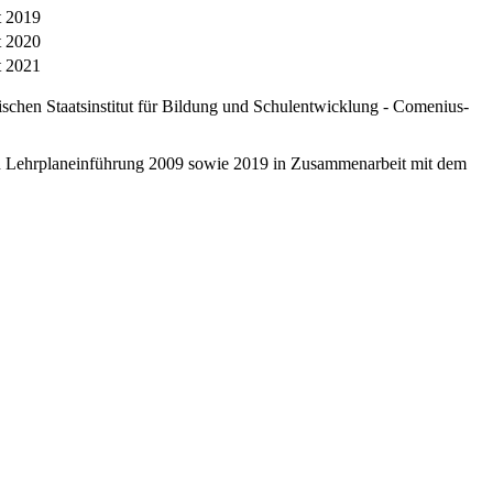
t 2019
t 2020
t 2021
schen Staatsinstitut für Bildung und Schulentwicklung - Comenius-
ten Lehrplaneinführung 2009 sowie 2019 in Zusammenarbeit mit dem