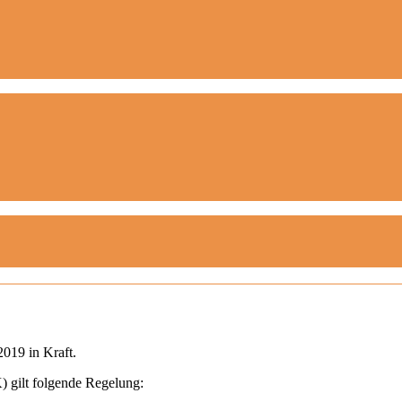
2019 in Kraft.
 gilt folgende Regelung: