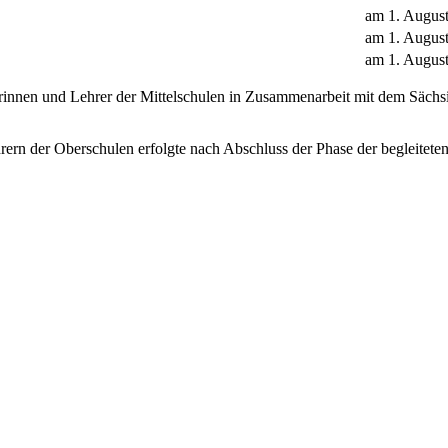
am 1. Augus
am 1. Augus
am 1. Augus
rinnen und Lehrer der Mittelschulen in Zusammenarbeit mit dem Sächsi
rern der Oberschulen erfolgte nach Abschluss der Phase der begleite