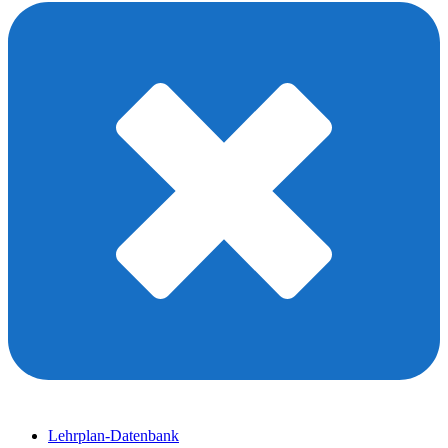
Lehrplan-Datenbank