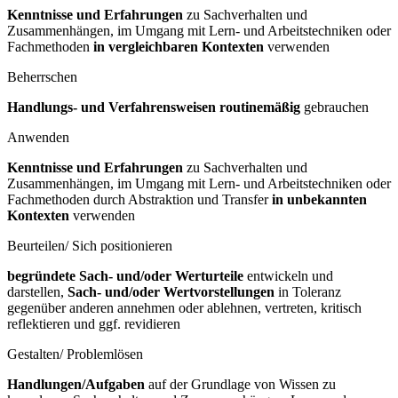
Kenntnisse und Erfahrungen
zu Sachverhalten und
Zusammenhängen, im Umgang mit Lern- und Arbeitstechniken oder
Fachmethoden
in vergleichbaren Kontexten
verwenden
Beherrschen
Handlungs- und Verfahrensweisen routinemäßig
gebrauchen
Anwenden
Kenntnisse und Erfahrungen
zu Sachverhalten und
Zusammenhängen, im Umgang mit Lern- und Arbeitstechniken oder
Fachmethoden durch Abstraktion und Transfer
in unbekannten
Kontexten
verwenden
Beurteilen/ Sich positionieren
begründete Sach- und/oder Werturteile
entwickeln und
darstellen,
Sach- und/oder Wertvorstellungen
in Toleranz
gegenüber anderen annehmen oder ablehnen, vertreten, kritisch
reflektieren und ggf. revidieren
Gestalten/ Problemlösen
Handlungen/Aufgaben
auf der Grundlage von Wissen zu