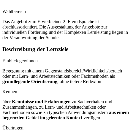
Wahlbereich
Das Angebot zum Erwerb einer 2. Fremdsprache ist
abschlussorientiert. Die Ausgestaltung der Angebote zur
individuellen Förderung und der Komplexen Lernleistung liegen in
der Verantwortung der Schule.
Beschreibung der Lernziele
Einblick gewinnen
Begegnung mit einem Gegenstandsbereich/Wirklichkeitsbereich
oder mit Lern- und Arbeitstechniken oder Fachmethoden als
grundlegende Orientierung
, ohne tiefere Reflexion
Kennen
über
Kenntnisse und Erfahrungen
zu Sachverhalten und
Zusammenhängen, zu Lern- und Arbeitstechniken oder
Fachmethoden sowie zu typischen Anwendungsmustern
aus einem
begrenzten Gebiet im gelernten Kontext
verfügen
Übertragen