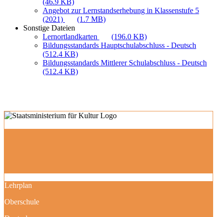
(46.9 KB)
Angebot zur Lernstandserhebung in Klassenstufe 5
(2021)
(1.7 MB)
Sonstige Dateien
Lernortlandkarten
(196.0 KB)
Bildungsstandards Hauptschulabschluss - Deutsch
(512.4 KB)
Bildungsstandards Mittlerer Schulabschluss - Deutsch
(512.4 KB)
Lehrplan
Oberschule