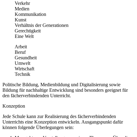
Verkehr
Medien
Kommunikation
Kunst
Verhältnis der Generationen
Gerechtigkeit
Eine Welt
Arbeit
Beruf
Gesundheit
Umwelt
Wirtschaft
Technik
Politische Bildung, Medienbildung und Digitalisierung sowie
Bildung für nachhaltige Entwicklung sind besonders geeignet für
den fächerverbindenden Unterricht.
Konzeption
Jede Schule kann zur Realisierung des fächerverbindenden
Unterrichts eine Konzeption entwickeln. Ausgangspunkt dafür
können folgende Überlegungen sein: