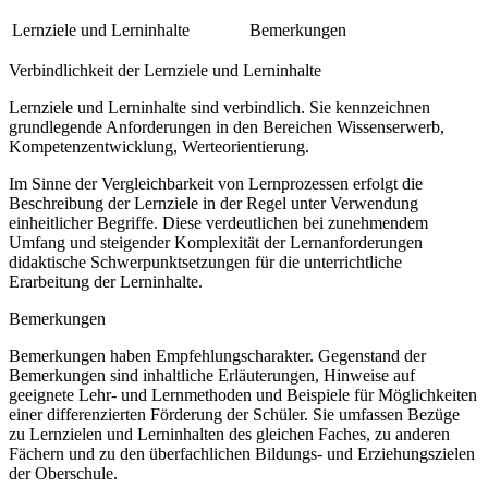
Lernziele und Lerninhalte
Bemerkungen
Verbindlichkeit der Lernziele und Lerninhalte
Lernziele und Lerninhalte sind verbindlich. Sie kennzeichnen
grundlegende Anforderungen in den Bereichen Wissenserwerb,
Kompetenzentwicklung, Werteorientierung.
Im Sinne der Vergleichbarkeit von Lernprozessen erfolgt die
Beschreibung der Lernziele in der Regel unter Verwendung
einheitlicher Begriffe. Diese verdeutlichen bei zunehmendem
Umfang und steigender Komplexität der Lernanforderungen
didaktische Schwerpunktsetzungen für die unterrichtliche
Erarbeitung der Lerninhalte.
Bemerkungen
Bemerkungen haben Empfehlungscharakter. Gegenstand der
Bemerkungen sind inhaltliche Erläuterungen, Hinweise auf
geeignete Lehr- und Lernmethoden und Beispiele für Möglichkeiten
einer differenzierten Förderung der Schüler. Sie umfassen Bezüge
zu Lernzielen und Lerninhalten des gleichen Faches, zu anderen
Fächern und zu den überfachlichen Bildungs- und Erziehungszielen
der Oberschule.