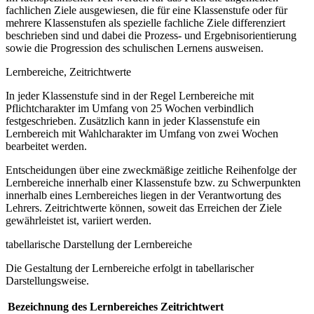
fachlichen Ziele ausgewiesen, die für eine Klassenstufe oder für
mehrere Klassenstufen als spezielle fachliche Ziele differenziert
beschrieben sind und dabei die Prozess- und Ergebnisorientierung
sowie die Progression des schulischen Lernens ausweisen.
Lernbereiche, Zeitrichtwerte
In jeder Klassenstufe sind in der Regel Lernbereiche mit
Pflichtcharakter im Umfang von 25 Wochen verbindlich
festgeschrieben. Zusätzlich kann in jeder Klassenstufe ein
Lernbereich mit Wahlcharakter im Umfang von zwei Wochen
bearbeitet werden.
Entscheidungen über eine zweckmäßige zeitliche Reihenfolge der
Lernbereiche innerhalb einer Klassenstufe bzw. zu Schwerpunkten
innerhalb eines Lernbereiches liegen in der Verantwortung des
Lehrers. Zeitrichtwerte können, soweit das Erreichen der Ziele
gewährleistet ist, variiert werden.
tabellarische Darstellung der Lernbereiche
Die Gestaltung der Lernbereiche erfolgt in tabellarischer
Darstellungsweise.
Bezeichnung des Lernbereiches
Zeitrichtwert