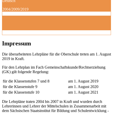
Deutsch
2004/2009/2019
Impressum
Die überarbeiteten Lehrpläne für die Oberschule treten am 1. August
2019 in Kraft.
Für den Lehrplan im Fach Gemeinschaftskunde/Rechtserziehung
(GK) gilt folgende Regelung:
für die Klassenstufen 7 und 8
am 1. August 2019
für die Klassenstufe 9
am 1. August 2020
für die Klassenstufe 10
am 1. August 2021
Die Lehrpläne traten 2004 bis 2007 in Kraft und wurden durch
Lehrerinnen und Lehrer der Mittelschulen in Zusammenarbeit mit
dem Sächsischen Staatsinstitut für Bildung und Schulentwicklung -