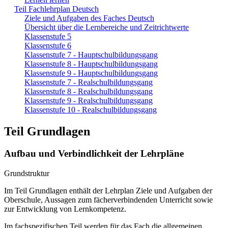
Teil Fachlehrplan Deutsch
Ziele und Aufgaben des Faches Deutsch
Übersicht über die Lernbereiche und Zeitrichtwerte
Klassenstufe 5
Klassenstufe 6
Klassenstufe 7 - Hauptschulbildungsgang
Klassenstufe 8 - Hauptschulbildungsgang
Klassenstufe 9 - Hauptschulbildungsgang
Klassenstufe 7 - Realschulbildungsgang
Klassenstufe 8 - Realschulbildungsgang
Klassenstufe 9 - Realschulbildungsgang
Klassenstufe 10 - Realschulbildungsgang
Teil Grundlagen
Aufbau und Verbindlichkeit der Lehrpläne
Grundstruktur
Im Teil Grundlagen enthält der Lehrplan Ziele und Aufgaben der
Oberschule, Aussagen zum fächerverbindenden Unterricht sowie
zur Entwicklung von Lernkompetenz.
Im fachspezifischen Teil werden für das Fach die allgemeinen