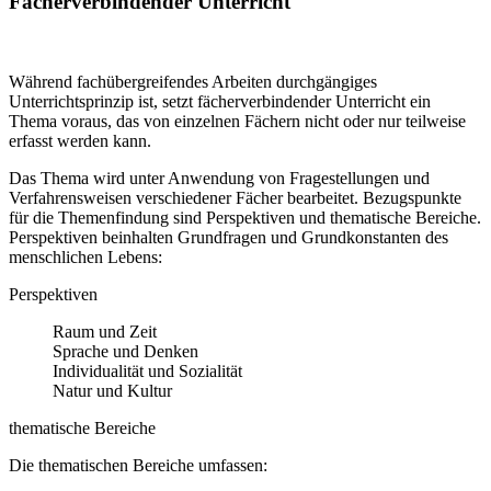
Fächerverbindender Unterricht
Während fachübergreifendes Arbeiten durchgängiges
Unterrichtsprinzip ist, setzt fächerverbindender Unterricht ein
Thema voraus, das von einzelnen Fächern nicht oder nur teilweise
erfasst werden kann.
Das Thema wird unter Anwendung von Fragestellungen und
Verfahrensweisen verschiedener Fächer bearbeitet. Bezugspunkte
für die Themenfindung sind Perspektiven und thematische Bereiche.
Perspektiven beinhalten Grundfragen und Grundkonstanten des
menschlichen Lebens:
Perspektiven
Raum und Zeit
Sprache und Denken
Individualität und Sozialität
Natur und Kultur
thematische Bereiche
Die thematischen Bereiche umfassen: