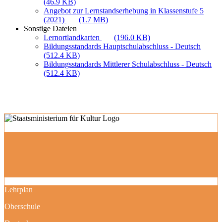
(46.9 KB)
Angebot zur Lernstandserhebung in Klassenstufe 5
(2021)
(1.7 MB)
Sonstige Dateien
Lernortlandkarten
(196.0 KB)
Bildungsstandards Hauptschulabschluss - Deutsch
(512.4 KB)
Bildungsstandards Mittlerer Schulabschluss - Deutsch
(512.4 KB)
Lehrplan
Oberschule