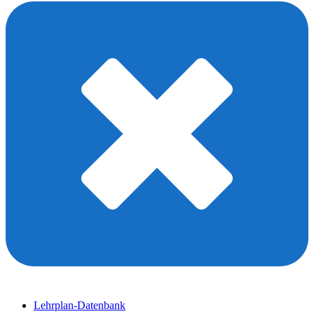
Lehrplan-Datenbank