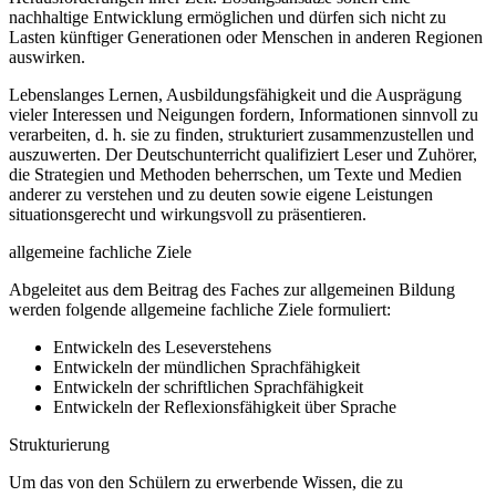
nachhaltige Entwicklung ermöglichen und dürfen sich nicht zu
Lasten künftiger Generationen oder Menschen in anderen Regionen
auswirken.
Lebenslanges Lernen, Ausbildungsfähigkeit und die Ausprägung
vieler Interessen und Neigungen fordern, Informationen sinnvoll zu
verarbeiten, d. h. sie zu finden, strukturiert zusammenzustellen und
auszuwerten. Der Deutschunterricht qualifiziert Leser und Zuhörer,
die Strategien und Methoden beherrschen, um Texte und Medien
anderer zu verstehen und zu deuten sowie eigene Leistungen
situationsgerecht und wirkungsvoll zu präsentieren.
allgemeine fachliche Ziele
Abgeleitet aus dem Beitrag des Faches zur allgemeinen Bildung
werden folgende allgemeine fachliche Ziele formuliert:
Entwickeln des Leseverstehens
Entwickeln der mündlichen Sprachfähigkeit
Entwickeln der schriftlichen Sprachfähigkeit
Entwickeln der Reflexionsfähigkeit über Sprache
Strukturierung
Um das von den Schülern zu erwerbende Wissen, die zu