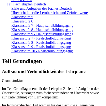
Teil Fachlehrplan Deutsch
Ziele und Aufgaben des Faches Deutsch
Übersicht über die Lernbereiche und Zeitrichtwerte
Klassenstufe 5
Klassenstufe 6
Klassenstufe 7 - Hauptschulbildungsgang
Klassenstufe 8 - Hauptschulbildungsgang
Klassenstufe 9 - Hauptschulbildungsgang
Klassenstufe 7 - Realschulbildungsgang
Klassenstufe 8 - Realschulbildungsgang
Klassenstufe 9 - Realschulbildungsgang
Klassenstufe 10 - Realschulbildungsgang
Teil Grundlagen
Aufbau und Verbindlichkeit der Lehrpläne
Grundstruktur
Im Teil Grundlagen enthält der Lehrplan Ziele und Aufgaben der
Oberschule, Aussagen zum fächerverbindenden Unterricht sowie
zur Entwicklung von Lernkompetenz.
Im fachspezifischen Teil werden für das Fach die allgemeinen