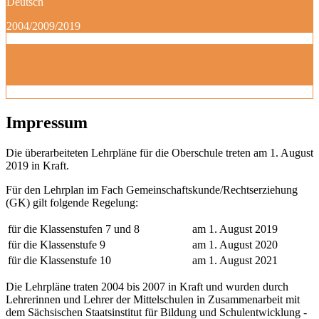
Deutsch
2004/2009/2019
Impressum
Die überarbeiteten Lehrpläne für die Oberschule treten am 1. August
2019 in Kraft.
Für den Lehrplan im Fach Gemeinschaftskunde/Rechtserziehung
(GK) gilt folgende Regelung:
für die Klassenstufen 7 und 8
am 1. August 2019
für die Klassenstufe 9
am 1. August 2020
für die Klassenstufe 10
am 1. August 2021
Die Lehrpläne traten 2004 bis 2007 in Kraft und wurden durch
Lehrerinnen und Lehrer der Mittelschulen in Zusammenarbeit mit
dem Sächsischen Staatsinstitut für Bildung und Schulentwicklung -