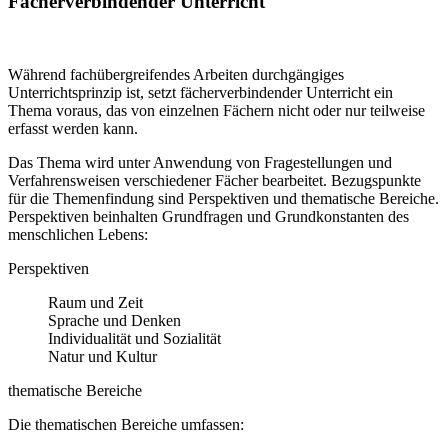
Fächerverbindender Unterricht
Während fachübergreifendes Arbeiten durchgängiges
Unterrichtsprinzip ist, setzt fächerverbindender Unterricht ein
Thema voraus, das von einzelnen Fächern nicht oder nur teilweise
erfasst werden kann.
Das Thema wird unter Anwendung von Fragestellungen und
Verfahrensweisen verschiedener Fächer bearbeitet. Bezugspunkte
für die Themenfindung sind Perspektiven und thematische Bereiche.
Perspektiven beinhalten Grundfragen und Grundkonstanten des
menschlichen Lebens:
Perspektiven
Raum und Zeit
Sprache und Denken
Individualität und Sozialität
Natur und Kultur
thematische Bereiche
Die thematischen Bereiche umfassen: