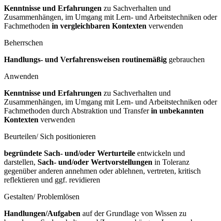
Kenntnisse und Erfahrungen
zu Sachverhalten und
Zusammenhängen, im Umgang mit Lern- und Arbeitstechniken oder
Fachmethoden
in vergleichbaren Kontexten
verwenden
Beherrschen
Handlungs- und Verfahrensweisen routinemäßig
gebrauchen
Anwenden
Kenntnisse und Erfahrungen
zu Sachverhalten und
Zusammenhängen, im Umgang mit Lern- und Arbeitstechniken oder
Fachmethoden durch Abstraktion und Transfer
in unbekannten
Kontexten
verwenden
Beurteilen/ Sich positionieren
begründete Sach- und/oder Werturteile
entwickeln und
darstellen,
Sach- und/oder Wertvorstellungen
in Toleranz
gegenüber anderen annehmen oder ablehnen, vertreten, kritisch
reflektieren und ggf. revidieren
Gestalten/ Problemlösen
Handlungen/Aufgaben
auf der Grundlage von Wissen zu