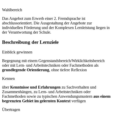
Wahlbereich
Das Angebot zum Erwerb einer 2. Fremdsprache ist
abschlussorientiert. Die Ausgestaltung der Angebote zur
individuellen Förderung und der Komplexen Lernleistung liegen in
der Verantwortung der Schule.
Beschreibung der Lernziele
Einblick gewinnen
Begegnung mit einem Gegenstandsbereich/Wirklichkeitsbereich
oder mit Lern- und Arbeitstechniken oder Fachmethoden als
grundlegende Orientierung
, ohne tiefere Reflexion
Kennen
über
Kenntnisse und Erfahrungen
zu Sachverhalten und
Zusammenhängen, zu Lern- und Arbeitstechniken oder
Fachmethoden sowie zu typischen Anwendungsmustern
aus einem
begrenzten Gebiet im gelernten Kontext
verfügen
Übertragen