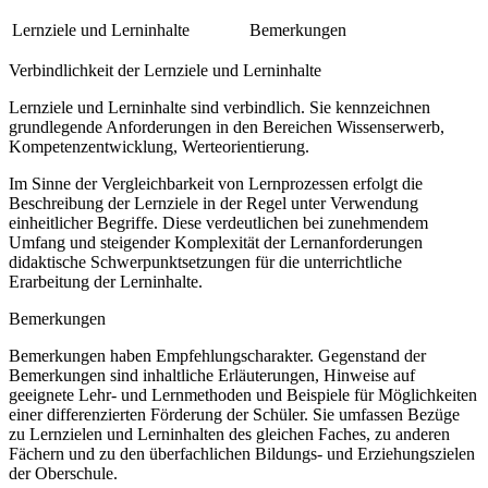
Lernziele und Lerninhalte
Bemerkungen
Verbindlichkeit der Lernziele und Lerninhalte
Lernziele und Lerninhalte sind verbindlich. Sie kennzeichnen
grundlegende Anforderungen in den Bereichen Wissenserwerb,
Kompetenzentwicklung, Werteorientierung.
Im Sinne der Vergleichbarkeit von Lernprozessen erfolgt die
Beschreibung der Lernziele in der Regel unter Verwendung
einheitlicher Begriffe. Diese verdeutlichen bei zunehmendem
Umfang und steigender Komplexität der Lernanforderungen
didaktische Schwerpunktsetzungen für die unterrichtliche
Erarbeitung der Lerninhalte.
Bemerkungen
Bemerkungen haben Empfehlungscharakter. Gegenstand der
Bemerkungen sind inhaltliche Erläuterungen, Hinweise auf
geeignete Lehr- und Lernmethoden und Beispiele für Möglichkeiten
einer differenzierten Förderung der Schüler. Sie umfassen Bezüge
zu Lernzielen und Lerninhalten des gleichen Faches, zu anderen
Fächern und zu den überfachlichen Bildungs- und Erziehungszielen
der Oberschule.