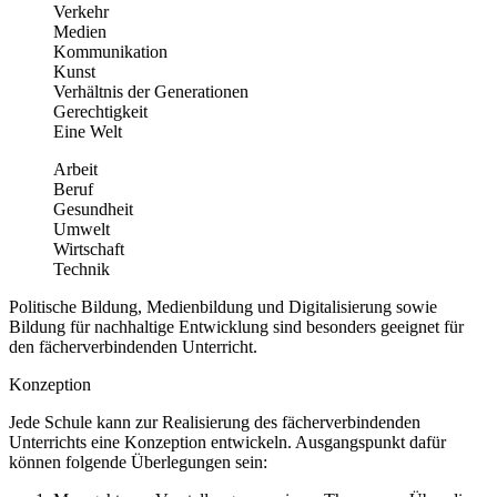
Verkehr
Medien
Kommunikation
Kunst
Verhältnis der Generationen
Gerechtigkeit
Eine Welt
Arbeit
Beruf
Gesundheit
Umwelt
Wirtschaft
Technik
Politische Bildung, Medienbildung und Digitalisierung sowie
Bildung für nachhaltige Entwicklung sind besonders geeignet für
den fächerverbindenden Unterricht.
Konzeption
Jede Schule kann zur Realisierung des fächerverbindenden
Unterrichts eine Konzeption entwickeln. Ausgangspunkt dafür
können folgende Überlegungen sein: