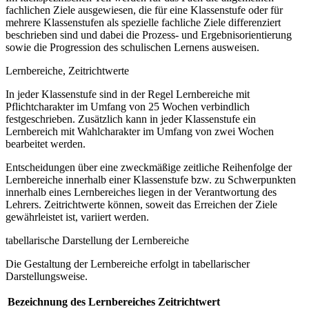
fachlichen Ziele ausgewiesen, die für eine Klassenstufe oder für
mehrere Klassenstufen als spezielle fachliche Ziele differenziert
beschrieben sind und dabei die Prozess- und Ergebnisorientierung
sowie die Progression des schulischen Lernens ausweisen.
Lernbereiche, Zeitrichtwerte
In jeder Klassenstufe sind in der Regel Lernbereiche mit
Pflichtcharakter im Umfang von 25 Wochen verbindlich
festgeschrieben. Zusätzlich kann in jeder Klassenstufe ein
Lernbereich mit Wahlcharakter im Umfang von zwei Wochen
bearbeitet werden.
Entscheidungen über eine zweckmäßige zeitliche Reihenfolge der
Lernbereiche innerhalb einer Klassenstufe bzw. zu Schwerpunkten
innerhalb eines Lernbereiches liegen in der Verantwortung des
Lehrers. Zeitrichtwerte können, soweit das Erreichen der Ziele
gewährleistet ist, variiert werden.
tabellarische Darstellung der Lernbereiche
Die Gestaltung der Lernbereiche erfolgt in tabellarischer
Darstellungsweise.
Bezeichnung des Lernbereiches
Zeitrichtwert