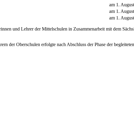
am 1. Augus
am 1. Augus
am 1. Augus
rinnen und Lehrer der Mittelschulen in Zusammenarbeit mit dem Sächsi
rern der Oberschulen erfolgte nach Abschluss der Phase der begleite