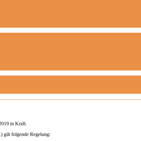
2019 in Kraft.
 gilt folgende Regelung: