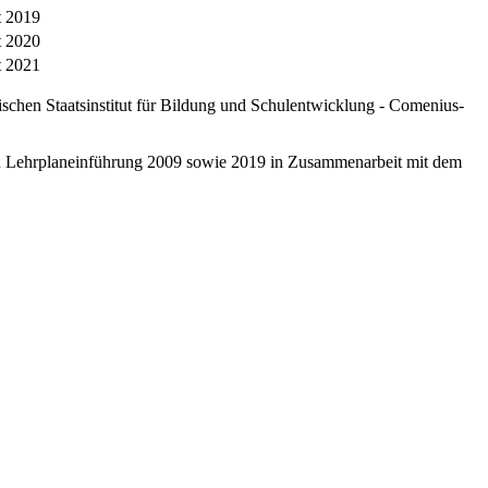
t 2019
t 2020
t 2021
schen Staatsinstitut für Bildung und Schulentwicklung - Comenius-
ten Lehrplaneinführung 2009 sowie 2019 in Zusammenarbeit mit dem