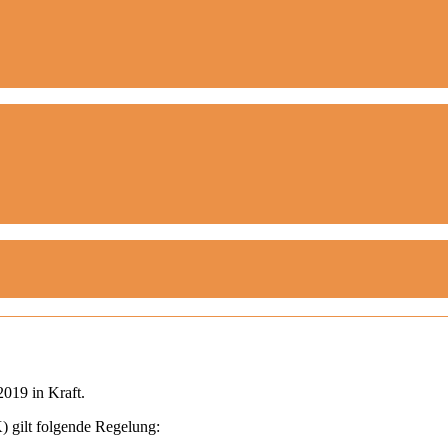
2019 in Kraft.
 gilt folgende Regelung: