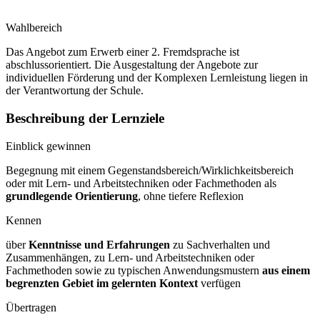
Wahlbereich
Das Angebot zum Erwerb einer 2. Fremdsprache ist
abschlussorientiert. Die Ausgestaltung der Angebote zur
individuellen Förderung und der Komplexen Lernleistung liegen in
der Verantwortung der Schule.
Beschreibung der Lernziele
Einblick gewinnen
Begegnung mit einem Gegenstandsbereich/Wirklichkeitsbereich
oder mit Lern- und Arbeitstechniken oder Fachmethoden als
grundlegende Orientierung
, ohne tiefere Reflexion
Kennen
über
Kenntnisse und Erfahrungen
zu Sachverhalten und
Zusammenhängen, zu Lern- und Arbeitstechniken oder
Fachmethoden sowie zu typischen Anwendungsmustern
aus einem
begrenzten Gebiet im gelernten Kontext
verfügen
Übertragen