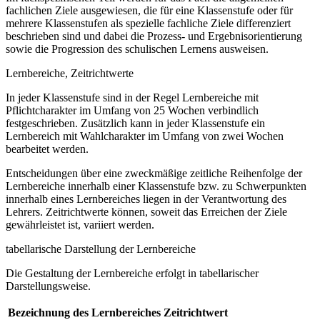
fachlichen Ziele ausgewiesen, die für eine Klassenstufe oder für
mehrere Klassenstufen als spezielle fachliche Ziele differenziert
beschrieben sind und dabei die Prozess- und Ergebnisorientierung
sowie die Progression des schulischen Lernens ausweisen.
Lernbereiche, Zeitrichtwerte
In jeder Klassenstufe sind in der Regel Lernbereiche mit
Pflichtcharakter im Umfang von 25 Wochen verbindlich
festgeschrieben. Zusätzlich kann in jeder Klassenstufe ein
Lernbereich mit Wahlcharakter im Umfang von zwei Wochen
bearbeitet werden.
Entscheidungen über eine zweckmäßige zeitliche Reihenfolge der
Lernbereiche innerhalb einer Klassenstufe bzw. zu Schwerpunkten
innerhalb eines Lernbereiches liegen in der Verantwortung des
Lehrers. Zeitrichtwerte können, soweit das Erreichen der Ziele
gewährleistet ist, variiert werden.
tabellarische Darstellung der Lernbereiche
Die Gestaltung der Lernbereiche erfolgt in tabellarischer
Darstellungsweise.
Bezeichnung des Lernbereiches
Zeitrichtwert