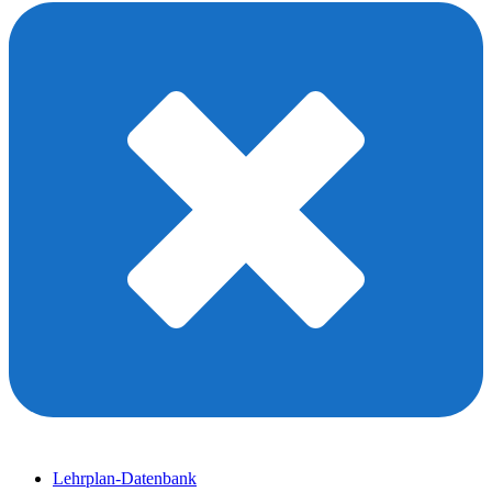
Lehrplan-Datenbank