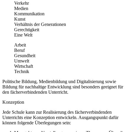
Verkehr
Medien
Kommunikation
Kunst
Verhältnis der Generationen
Gerechtigkeit
Eine Welt
Arbeit
Beruf
Gesundheit
Umwelt
Wirtschaft
Technik
Politische Bildung, Medienbildung und Digitalisierung sowie
Bildung für nachhaltige Entwicklung sind besonders geeignet für
den fächerverbindenden Unterricht.
Konzeption
Jede Schule kann zur Realisierung des fächerverbindenden
Unterrichts eine Konzeption entwickeln. Ausgangspunkt dafür
können folgende Überlegungen sein: