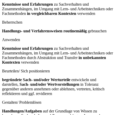
Kenntnisse und Erfahrungen
zu Sachverhalten und
Zusammenhängen, im Umgang mit Lern- und Arbeitstechniken oder
Fachmethoden
in vergleichbaren Kontexten
verwenden
Beherrschen
Handlungs- und Verfahrensweisen routinemäßig
gebrauchen
Anwenden
Kenntnisse und Erfahrungen
zu Sachverhalten und
Zusammenhängen, im Umgang mit Lern- und Arbeitstechniken oder
Fachmethoden durch Abstraktion und Transfer
in unbekannten
Kontexten
verwenden
Beurteilen/ Sich positionieren
begründete Sach- und/oder Werturteile
entwickeln und
darstellen,
Sach- und/oder Wertvorstellungen
in Toleranz
gegenüber anderen annehmen oder ablehnen, vertreten, kritisch
reflektieren und ggf. revidieren
Gestalten/ Problemlösen
Handlungen/Aufgaben
auf der Grundlage von Wissen zu