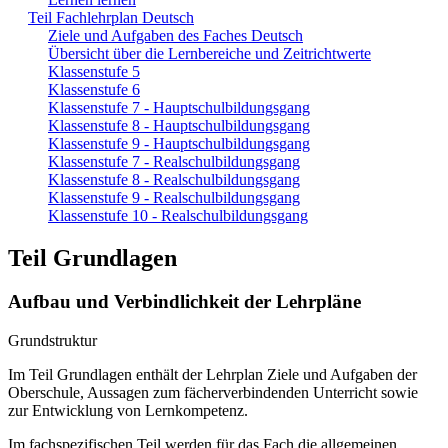
Teil Fachlehrplan Deutsch
Ziele und Aufgaben des Faches Deutsch
Übersicht über die Lernbereiche und Zeitrichtwerte
Klassenstufe 5
Klassenstufe 6
Klassenstufe 7 - Hauptschulbildungsgang
Klassenstufe 8 - Hauptschulbildungsgang
Klassenstufe 9 - Hauptschulbildungsgang
Klassenstufe 7 - Realschulbildungsgang
Klassenstufe 8 - Realschulbildungsgang
Klassenstufe 9 - Realschulbildungsgang
Klassenstufe 10 - Realschulbildungsgang
Teil Grundlagen
Aufbau und Verbindlichkeit der Lehrpläne
Grundstruktur
Im Teil Grundlagen enthält der Lehrplan Ziele und Aufgaben der
Oberschule, Aussagen zum fächerverbindenden Unterricht sowie
zur Entwicklung von Lernkompetenz.
Im fachspezifischen Teil werden für das Fach die allgemeinen