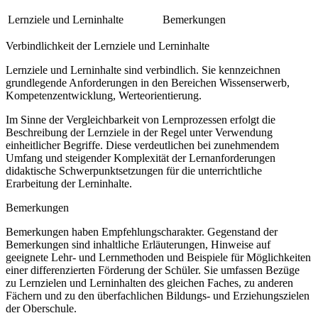
Lernziele und Lerninhalte
Bemerkungen
Verbindlichkeit der Lernziele und Lerninhalte
Lernziele und Lerninhalte sind verbindlich. Sie kennzeichnen
grundlegende Anforderungen in den Bereichen Wissenserwerb,
Kompetenzentwicklung, Werteorientierung.
Im Sinne der Vergleichbarkeit von Lernprozessen erfolgt die
Beschreibung der Lernziele in der Regel unter Verwendung
einheitlicher Begriffe. Diese verdeutlichen bei zunehmendem
Umfang und steigender Komplexität der Lernanforderungen
didaktische Schwerpunktsetzungen für die unterrichtliche
Erarbeitung der Lerninhalte.
Bemerkungen
Bemerkungen haben Empfehlungscharakter. Gegenstand der
Bemerkungen sind inhaltliche Erläuterungen, Hinweise auf
geeignete Lehr- und Lernmethoden und Beispiele für Möglichkeiten
einer differenzierten Förderung der Schüler. Sie umfassen Bezüge
zu Lernzielen und Lerninhalten des gleichen Faches, zu anderen
Fächern und zu den überfachlichen Bildungs- und Erziehungszielen
der Oberschule.