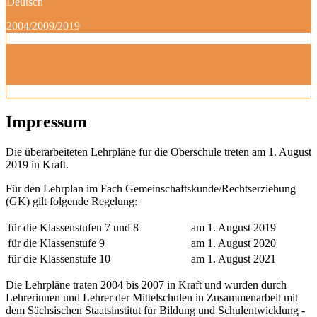
Deutsch
2004/2009/2019
Impressum
Die überarbeiteten Lehrpläne für die Oberschule treten am 1. August
2019 in Kraft.
Für den Lehrplan im Fach Gemeinschaftskunde/Rechtserziehung
(GK) gilt folgende Regelung:
für die Klassenstufen 7 und 8
am 1. August 2019
für die Klassenstufe 9
am 1. August 2020
für die Klassenstufe 10
am 1. August 2021
Die Lehrpläne traten 2004 bis 2007 in Kraft und wurden durch
Lehrerinnen und Lehrer der Mittelschulen in Zusammenarbeit mit
dem Sächsischen Staatsinstitut für Bildung und Schulentwicklung -