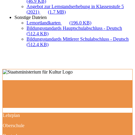
(46.9 KB)
Angebot zur Lernstandserhebung in Klassenstufe 5
(2021)
(1.7 MB)
Sonstige Dateien
Lernortlandkarten
(196.0 KB)
Bildungsstandards Hauptschulabschluss - Deutsch
(512.4 KB)
Bildungsstandards Mittlerer Schulabschluss - Deutsch
(512.4 KB)
Lehrplan
Oberschule