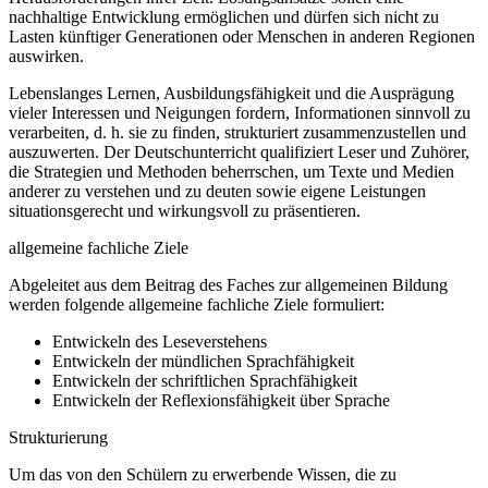
nachhaltige Entwicklung ermöglichen und dürfen sich nicht zu
Lasten künftiger Generationen oder Menschen in anderen Regionen
auswirken.
Lebenslanges Lernen, Ausbildungsfähigkeit und die Ausprägung
vieler Interessen und Neigungen fordern, Informationen sinnvoll zu
verarbeiten, d. h. sie zu finden, strukturiert zusammenzustellen und
auszuwerten. Der Deutschunterricht qualifiziert Leser und Zuhörer,
die Strategien und Methoden beherrschen, um Texte und Medien
anderer zu verstehen und zu deuten sowie eigene Leistungen
situationsgerecht und wirkungsvoll zu präsentieren.
allgemeine fachliche Ziele
Abgeleitet aus dem Beitrag des Faches zur allgemeinen Bildung
werden folgende allgemeine fachliche Ziele formuliert:
Entwickeln des Leseverstehens
Entwickeln der mündlichen Sprachfähigkeit
Entwickeln der schriftlichen Sprachfähigkeit
Entwickeln der Reflexionsfähigkeit über Sprache
Strukturierung
Um das von den Schülern zu erwerbende Wissen, die zu