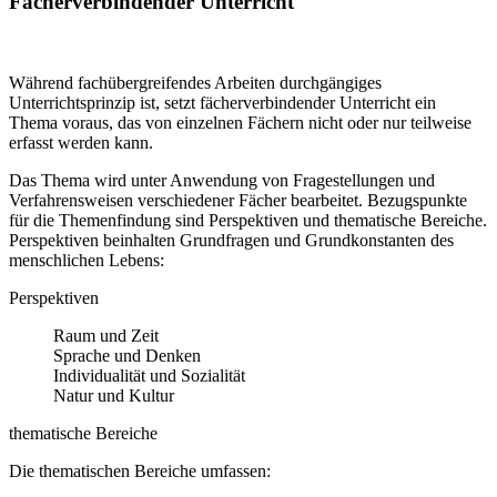
Fächerverbindender Unterricht
Während fachübergreifendes Arbeiten durchgängiges
Unterrichtsprinzip ist, setzt fächerverbindender Unterricht ein
Thema voraus, das von einzelnen Fächern nicht oder nur teilweise
erfasst werden kann.
Das Thema wird unter Anwendung von Fragestellungen und
Verfahrensweisen verschiedener Fächer bearbeitet. Bezugspunkte
für die Themenfindung sind Perspektiven und thematische Bereiche.
Perspektiven beinhalten Grundfragen und Grundkonstanten des
menschlichen Lebens:
Perspektiven
Raum und Zeit
Sprache und Denken
Individualität und Sozialität
Natur und Kultur
thematische Bereiche
Die thematischen Bereiche umfassen: