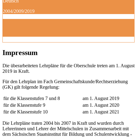
Deutsch
2004/2009/2019
Impressum
Die überarbeiteten Lehrpläne für die Oberschule treten am 1. August
2019 in Kraft.
Für den Lehrplan im Fach Gemeinschaftskunde/Rechtserziehung
(GK) gilt folgende Regelung:
für die Klassenstufen 7 und 8
am 1. August 2019
für die Klassenstufe 9
am 1. August 2020
für die Klassenstufe 10
am 1. August 2021
Die Lehrpläne traten 2004 bis 2007 in Kraft und wurden durch
Lehrerinnen und Lehrer der Mittelschulen in Zusammenarbeit mit
dem Sächsischen Staatsinstitut für Bildung und Schulentwicklung -