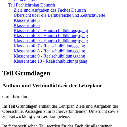
Teil Fachlehrplan Deutsch
Ziele und Aufgaben des Faches Deutsch
Übersicht über die Lernbereiche und Zeitrichtwerte
Klassenstufe 5
Klassenstufe 6
Klassenstufe 7 - Hauptschulbildungsgang
Klassenstufe 8 - Hauptschulbildungsgang
Klassenstufe 9 - Hauptschulbildungsgang
Klassenstufe 7 - Realschulbildungsgang
Klassenstufe 8 - Realschulbildungsgang
Klassenstufe 9 - Realschulbildungsgang
Klassenstufe 10 - Realschulbildungsgang
Teil Grundlagen
Aufbau und Verbindlichkeit der Lehrpläne
Grundstruktur
Im Teil Grundlagen enthält der Lehrplan Ziele und Aufgaben der
Oberschule, Aussagen zum fächerverbindenden Unterricht sowie
zur Entwicklung von Lernkompetenz.
Im fachspezifischen Teil werden für das Fach die allgemeinen