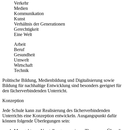
Verkehr
Medien
Kommunikation
Kunst
Verhältnis der Generationen
Gerechtigkeit
Eine Welt
Arbeit
Beruf
Gesundheit
Umwelt
Wirtschaft
Technik
Politische Bildung, Medienbildung und Digitalisierung sowie
Bildung für nachhaltige Entwicklung sind besonders geeignet für
den fächerverbindenden Unterricht.
Konzeption
Jede Schule kann zur Realisierung des fächerverbindenden
Unterrichts eine Konzeption entwickeln. Ausgangspunkt dafür
können folgende Überlegungen sein: