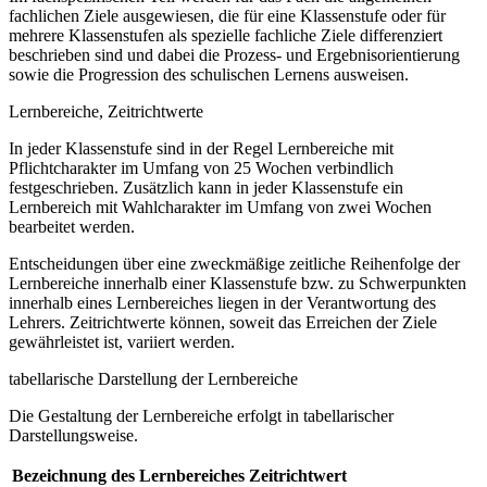
fachlichen Ziele ausgewiesen, die für eine Klassenstufe oder für
mehrere Klassenstufen als spezielle fachliche Ziele differenziert
beschrieben sind und dabei die Prozess- und Ergebnisorientierung
sowie die Progression des schulischen Lernens ausweisen.
Lernbereiche, Zeitrichtwerte
In jeder Klassenstufe sind in der Regel Lernbereiche mit
Pflichtcharakter im Umfang von 25 Wochen verbindlich
festgeschrieben. Zusätzlich kann in jeder Klassenstufe ein
Lernbereich mit Wahlcharakter im Umfang von zwei Wochen
bearbeitet werden.
Entscheidungen über eine zweckmäßige zeitliche Reihenfolge der
Lernbereiche innerhalb einer Klassenstufe bzw. zu Schwerpunkten
innerhalb eines Lernbereiches liegen in der Verantwortung des
Lehrers. Zeitrichtwerte können, soweit das Erreichen der Ziele
gewährleistet ist, variiert werden.
tabellarische Darstellung der Lernbereiche
Die Gestaltung der Lernbereiche erfolgt in tabellarischer
Darstellungsweise.
Bezeichnung des Lernbereiches
Zeitrichtwert