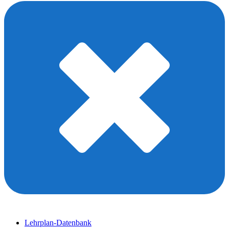
Lehrplan-Datenbank