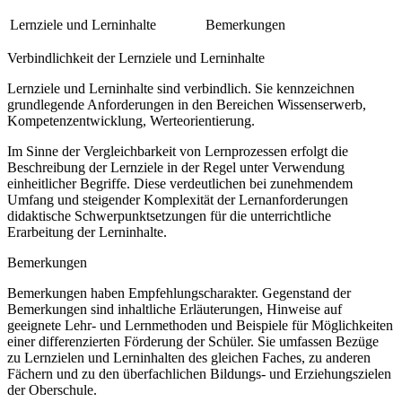
Lernziele und Lerninhalte
Bemerkungen
Verbindlichkeit der Lernziele und Lerninhalte
Lernziele und Lerninhalte sind verbindlich. Sie kennzeichnen
grundlegende Anforderungen in den Bereichen Wissenserwerb,
Kompetenzentwicklung, Werteorientierung.
Im Sinne der Vergleichbarkeit von Lernprozessen erfolgt die
Beschreibung der Lernziele in der Regel unter Verwendung
einheitlicher Begriffe. Diese verdeutlichen bei zunehmendem
Umfang und steigender Komplexität der Lernanforderungen
didaktische Schwerpunktsetzungen für die unterrichtliche
Erarbeitung der Lerninhalte.
Bemerkungen
Bemerkungen haben Empfehlungscharakter. Gegenstand der
Bemerkungen sind inhaltliche Erläuterungen, Hinweise auf
geeignete Lehr- und Lernmethoden und Beispiele für Möglichkeiten
einer differenzierten Förderung der Schüler. Sie umfassen Bezüge
zu Lernzielen und Lerninhalten des gleichen Faches, zu anderen
Fächern und zu den überfachlichen Bildungs- und Erziehungszielen
der Oberschule.