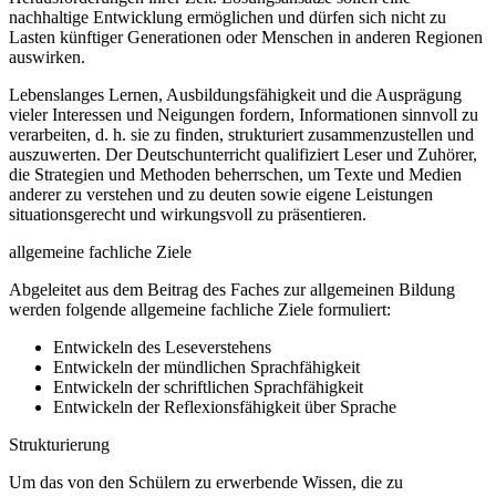
nachhaltige Entwicklung ermöglichen und dürfen sich nicht zu
Lasten künftiger Generationen oder Menschen in anderen Regionen
auswirken.
Lebenslanges Lernen, Ausbildungsfähigkeit und die Ausprägung
vieler Interessen und Neigungen fordern, Informationen sinnvoll zu
verarbeiten, d. h. sie zu finden, strukturiert zusammenzustellen und
auszuwerten. Der Deutschunterricht qualifiziert Leser und Zuhörer,
die Strategien und Methoden beherrschen, um Texte und Medien
anderer zu verstehen und zu deuten sowie eigene Leistungen
situationsgerecht und wirkungsvoll zu präsentieren.
allgemeine fachliche Ziele
Abgeleitet aus dem Beitrag des Faches zur allgemeinen Bildung
werden folgende allgemeine fachliche Ziele formuliert:
Entwickeln des Leseverstehens
Entwickeln der mündlichen Sprachfähigkeit
Entwickeln der schriftlichen Sprachfähigkeit
Entwickeln der Reflexionsfähigkeit über Sprache
Strukturierung
Um das von den Schülern zu erwerbende Wissen, die zu