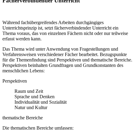
Fächerverbindender Unterricht
Während fachübergreifendes Arbeiten durchgängiges
Unterrichtsprinzip ist, setzt fächerverbindender Unterricht ein
Thema voraus, das von einzelnen Fächern nicht oder nur teilweise
erfasst werden kann.
Das Thema wird unter Anwendung von Fragestellungen und
Verfahrensweisen verschiedener Fächer bearbeitet. Bezugspunkte
für die Themenfindung sind Perspektiven und thematische Bereiche.
Perspektiven beinhalten Grundfragen und Grundkonstanten des
menschlichen Lebens:
Perspektiven
Raum und Zeit
Sprache und Denken
Individualität und Sozialität
Natur und Kultur
thematische Bereiche
Die thematischen Bereiche umfassen: