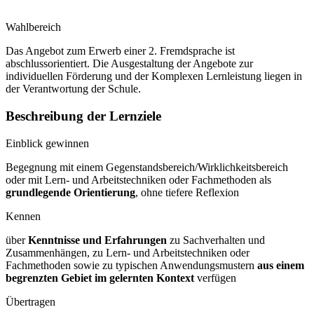
Wahlbereich
Das Angebot zum Erwerb einer 2. Fremdsprache ist
abschlussorientiert. Die Ausgestaltung der Angebote zur
individuellen Förderung und der Komplexen Lernleistung liegen in
der Verantwortung der Schule.
Beschreibung der Lernziele
Einblick gewinnen
Begegnung mit einem Gegenstandsbereich/Wirklichkeitsbereich
oder mit Lern- und Arbeitstechniken oder Fachmethoden als
grundlegende Orientierung
, ohne tiefere Reflexion
Kennen
über
Kenntnisse und Erfahrungen
zu Sachverhalten und
Zusammenhängen, zu Lern- und Arbeitstechniken oder
Fachmethoden sowie zu typischen Anwendungsmustern
aus einem
begrenzten Gebiet im gelernten Kontext
verfügen
Übertragen