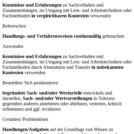
Kenntnisse und Erfahrungen
zu Sachverhalten und
Zusammenhängen, im Umgang mit Lern- und Arbeitstechniken oder
Fachmethoden
in vergleichbaren Kontexten
verwenden
Beherrschen
Handlungs- und Verfahrensweisen routinemäßig
gebrauchen
Anwenden
Kenntnisse und Erfahrungen
zu Sachverhalten und
Zusammenhängen, im Umgang mit Lern- und Arbeitstechniken oder
Fachmethoden durch Abstraktion und Transfer
in unbekannten
Kontexten
verwenden
Beurteilen/ Sich positionieren
begründete Sach- und/oder Werturteile
entwickeln und
darstellen,
Sach- und/oder Wertvorstellungen
in Toleranz
gegenüber anderen annehmen oder ablehnen, vertreten, kritisch
reflektieren und ggf. revidieren
Gestalten/ Problemlösen
Handlungen/Aufgaben
auf der Grundlage von Wissen zu