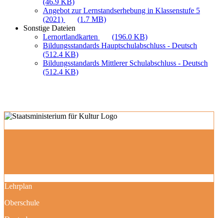
(46.9 KB)
Angebot zur Lernstandserhebung in Klassenstufe 5
(2021)
(1.7 MB)
Sonstige Dateien
Lernortlandkarten
(196.0 KB)
Bildungsstandards Hauptschulabschluss - Deutsch
(512.4 KB)
Bildungsstandards Mittlerer Schulabschluss - Deutsch
(512.4 KB)
Lehrplan
Oberschule