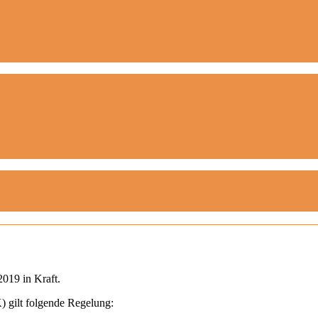
2019 in Kraft.
 gilt folgende Regelung: