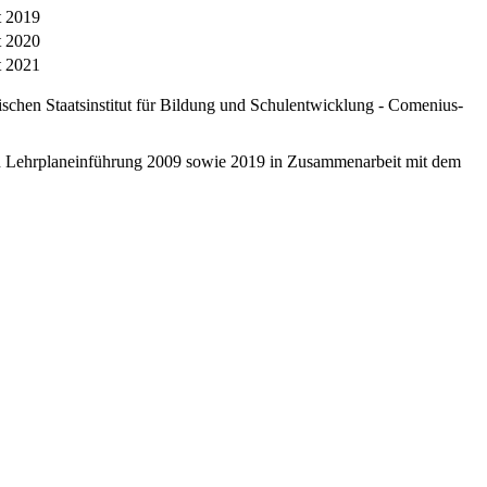
t 2019
t 2020
t 2021
schen Staatsinstitut für Bildung und Schulentwicklung - Comenius-
ten Lehrplaneinführung 2009 sowie 2019 in Zusammenarbeit mit dem