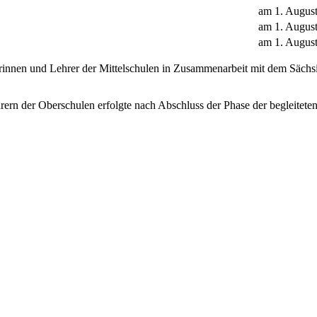
am 1. Augus
am 1. Augus
am 1. Augus
rinnen und Lehrer der Mittelschulen in Zusammenarbeit mit dem Sächsi
rern der Oberschulen erfolgte nach Abschluss der Phase der begleite