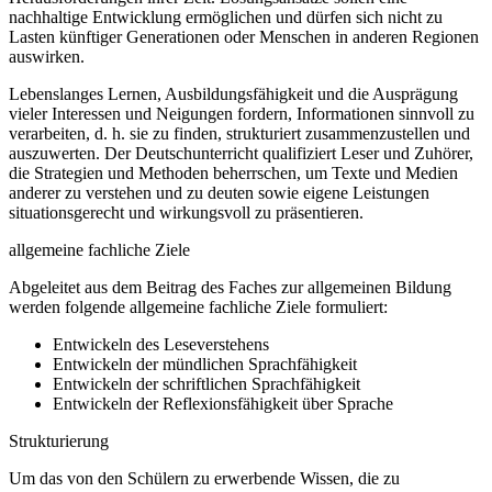
nachhaltige Entwicklung ermöglichen und dürfen sich nicht zu
Lasten künftiger Generationen oder Menschen in anderen Regionen
auswirken.
Lebenslanges Lernen, Ausbildungsfähigkeit und die Ausprägung
vieler Interessen und Neigungen fordern, Informationen sinnvoll zu
verarbeiten, d. h. sie zu finden, strukturiert zusammenzustellen und
auszuwerten. Der Deutschunterricht qualifiziert Leser und Zuhörer,
die Strategien und Methoden beherrschen, um Texte und Medien
anderer zu verstehen und zu deuten sowie eigene Leistungen
situationsgerecht und wirkungsvoll zu präsentieren.
allgemeine fachliche Ziele
Abgeleitet aus dem Beitrag des Faches zur allgemeinen Bildung
werden folgende allgemeine fachliche Ziele formuliert:
Entwickeln des Leseverstehens
Entwickeln der mündlichen Sprachfähigkeit
Entwickeln der schriftlichen Sprachfähigkeit
Entwickeln der Reflexionsfähigkeit über Sprache
Strukturierung
Um das von den Schülern zu erwerbende Wissen, die zu