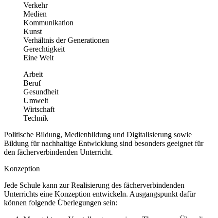
Verkehr
Medien
Kommunikation
Kunst
Verhältnis der Generationen
Gerechtigkeit
Eine Welt
Arbeit
Beruf
Gesundheit
Umwelt
Wirtschaft
Technik
Politische Bildung, Medienbildung und Digitalisierung sowie
Bildung für nachhaltige Entwicklung sind besonders geeignet für
den fächerverbindenden Unterricht.
Konzeption
Jede Schule kann zur Realisierung des fächerverbindenden
Unterrichts eine Konzeption entwickeln. Ausgangspunkt dafür
können folgende Überlegungen sein: