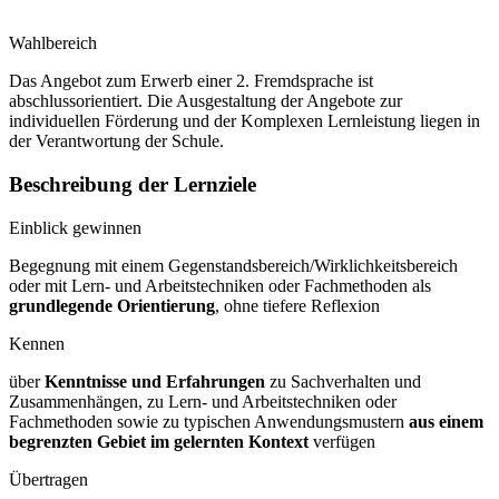
Wahlbereich
Das Angebot zum Erwerb einer 2. Fremdsprache ist
abschlussorientiert. Die Ausgestaltung der Angebote zur
individuellen Förderung und der Komplexen Lernleistung liegen in
der Verantwortung der Schule.
Beschreibung der Lernziele
Einblick gewinnen
Begegnung mit einem Gegenstandsbereich/Wirklichkeitsbereich
oder mit Lern- und Arbeitstechniken oder Fachmethoden als
grundlegende Orientierung
, ohne tiefere Reflexion
Kennen
über
Kenntnisse und Erfahrungen
zu Sachverhalten und
Zusammenhängen, zu Lern- und Arbeitstechniken oder
Fachmethoden sowie zu typischen Anwendungsmustern
aus einem
begrenzten Gebiet im gelernten Kontext
verfügen
Übertragen