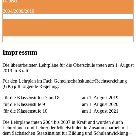
Deutsch
2004/2009/2019
Impressum
Die überarbeiteten Lehrpläne für die Oberschule treten am 1. August
2019 in Kraft.
Für den Lehrplan im Fach Gemeinschaftskunde/Rechtserziehung
(GK) gilt folgende Regelung:
für die Klassenstufen 7 und 8
am 1. August 2019
für die Klassenstufe 9
am 1. August 2020
für die Klassenstufe 10
am 1. August 2021
Die Lehrpläne traten 2004 bis 2007 in Kraft und wurden durch
Lehrerinnen und Lehrer der Mittelschulen in Zusammenarbeit mit
dem Sächsischen Staatsinstitut für Bildung und Schulentwicklung -