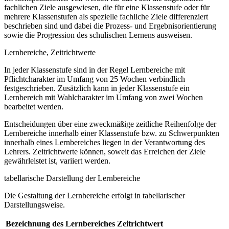
fachlichen Ziele ausgewiesen, die für eine Klassenstufe oder für
mehrere Klassenstufen als spezielle fachliche Ziele differenziert
beschrieben sind und dabei die Prozess- und Ergebnisorientierung
sowie die Progression des schulischen Lernens ausweisen.
Lernbereiche, Zeitrichtwerte
In jeder Klassenstufe sind in der Regel Lernbereiche mit
Pflichtcharakter im Umfang von 25 Wochen verbindlich
festgeschrieben. Zusätzlich kann in jeder Klassenstufe ein
Lernbereich mit Wahlcharakter im Umfang von zwei Wochen
bearbeitet werden.
Entscheidungen über eine zweckmäßige zeitliche Reihenfolge der
Lernbereiche innerhalb einer Klassenstufe bzw. zu Schwerpunkten
innerhalb eines Lernbereiches liegen in der Verantwortung des
Lehrers. Zeitrichtwerte können, soweit das Erreichen der Ziele
gewährleistet ist, variiert werden.
tabellarische Darstellung der Lernbereiche
Die Gestaltung der Lernbereiche erfolgt in tabellarischer
Darstellungsweise.
Bezeichnung des Lernbereiches
Zeitrichtwert