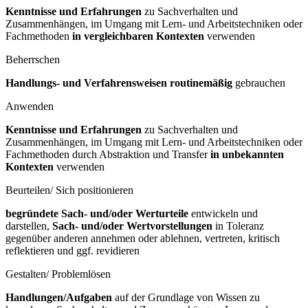
Kenntnisse und Erfahrungen
zu Sachverhalten und
Zusammenhängen, im Umgang mit Lern- und Arbeitstechniken oder
Fachmethoden
in vergleichbaren Kontexten
verwenden
Beherrschen
Handlungs- und Verfahrensweisen routinemäßig
gebrauchen
Anwenden
Kenntnisse und Erfahrungen
zu Sachverhalten und
Zusammenhängen, im Umgang mit Lern- und Arbeitstechniken oder
Fachmethoden durch Abstraktion und Transfer
in unbekannten
Kontexten
verwenden
Beurteilen/ Sich positionieren
begründete Sach- und/oder Werturteile
entwickeln und
darstellen,
Sach- und/oder Wertvorstellungen
in Toleranz
gegenüber anderen annehmen oder ablehnen, vertreten, kritisch
reflektieren und ggf. revidieren
Gestalten/ Problemlösen
Handlungen/Aufgaben
auf der Grundlage von Wissen zu