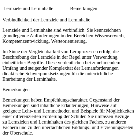
Lernziele und Lerninhalte
Bemerkungen
Verbindlichkeit der Lernziele und Lerninhalte
Lernziele und Lerninhalte sind verbindlich. Sie kennzeichnen
grundlegende Anforderungen in den Bereichen Wissenserwerb,
Kompetenzentwicklung, Werteorientierung.
Im Sinne der Vergleichbarkeit von Lernprozessen erfolgt die
Beschreibung der Lernziele in der Regel unter Verwendung
einheitlicher Begriffe. Diese verdeutlichen bei zunehmendem
Umfang und steigender Komplexität der Lernanforderungen
didaktische Schwerpunktsetzungen für die unterrichtliche
Erarbeitung der Lerninhalte.
Bemerkungen
Bemerkungen haben Empfehlungscharakter. Gegenstand der
Bemerkungen sind inhaltliche Erläuterungen, Hinweise auf
geeignete Lehr- und Lernmethoden und Beispiele für Möglichkeiten
einer differenzierten Förderung der Schüler. Sie umfassen Bezüge
zu Lernzielen und Lerninhalten des gleichen Faches, zu anderen
Fächern und zu den überfachlichen Bildungs- und Erziehungszielen
der Oberschule.