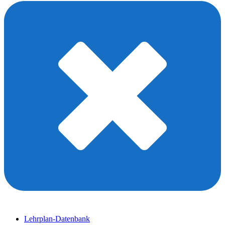
Lehrplan-Datenbank