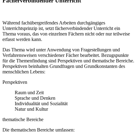
Fächerverbindender Unterricht
Während fachübergreifendes Arbeiten durchgängiges
Unterrichtsprinzip ist, setzt fächerverbindender Unterricht ein
Thema voraus, das von einzelnen Fächern nicht oder nur teilweise
erfasst werden kann.
Das Thema wird unter Anwendung von Fragestellungen und
Verfahrensweisen verschiedener Fächer bearbeitet. Bezugspunkte
für die Themenfindung sind Perspektiven und thematische Bereiche.
Perspektiven beinhalten Grundfragen und Grundkonstanten des
menschlichen Lebens:
Perspektiven
Raum und Zeit
Sprache und Denken
Individualität und Sozialität
Natur und Kultur
thematische Bereiche
Die thematischen Bereiche umfassen: