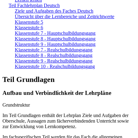
Teil Fachlehrplan Deutsch
Ziele und Aufgaben des Faches Deutsch
Übersicht über die Lernbereiche und Zeitrichtwerte
Klassenstufe 5
Klassenstufe 6
Klassenstufe 7 - Hauptschulbildungsgang
Klassenstufe 8 - Hauptschulbildungsgang
Klassenstufe 9 - Hauptschulbildungsgang
Klassenstufe 7 - Realschulbildungsgang
Klassenstufe 8 - Realschulbildungsgang
Klassenstufe 9 - Realschulbildungsgang
Klassenstufe 10 - Realschulbildungsgang
Teil Grundlagen
Aufbau und Verbindlichkeit der Lehrpläne
Grundstruktur
Im Teil Grundlagen enthält der Lehrplan Ziele und Aufgaben der
Oberschule, Aussagen zum fächerverbindenden Unterricht sowie
zur Entwicklung von Lernkompetenz.
Im fachspezifischen Teil werden für das Fach die allgemeinen