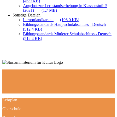
(46.9 KB)
Angebot zur Lernstandserhebung in Klassenstufe 5
(2021)
(1.7 MB)
Sonstige Dateien
Lernortlandkarten
(196.0 KB)
Bildungsstandards Hauptschulabschluss - Deutsch
(512.4 KB)
Bildungsstandards Mittlerer Schulabschluss - Deutsch
(512.4 KB)
Lehrplan
Oberschule