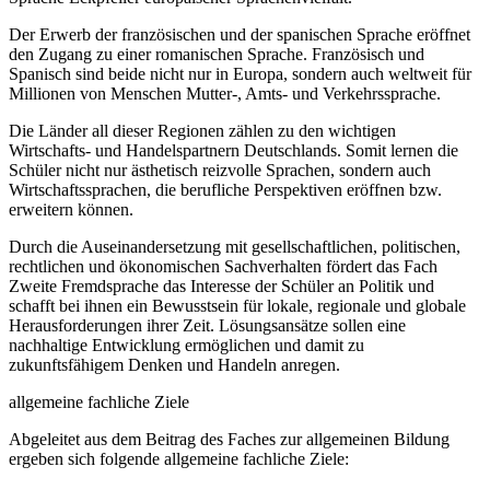
Der Erwerb der französischen und der spanischen Sprache eröffnet
den Zugang zu einer romanischen Sprache. Französisch und
Spanisch sind beide nicht nur in Europa, sondern auch weltweit für
Millionen von Menschen Mutter-, Amts- und Verkehrssprache.
Die Länder all dieser Regionen zählen zu den wichtigen
Wirtschafts- und Handelspartnern Deutschlands. Somit lernen die
Schüler nicht nur ästhetisch reizvolle Sprachen, sondern auch
Wirtschaftssprachen, die berufliche Perspektiven eröffnen bzw.
erweitern können.
Durch die Auseinandersetzung mit gesellschaftlichen, politischen,
rechtlichen und ökonomischen Sachverhalten fördert das Fach
Zweite Fremdsprache das Interesse der Schüler an Politik und
schafft bei ihnen ein Bewusstsein für lokale, regionale und globale
Herausforderungen ihrer Zeit. Lösungsansätze sollen eine
nachhaltige Entwicklung ermöglichen und damit zu
zukunftsfähigem Denken und Handeln anregen.
allgemeine fachliche Ziele
Abgeleitet aus dem Beitrag des Faches zur allgemeinen Bildung
ergeben sich folgende allgemeine fachliche Ziele: