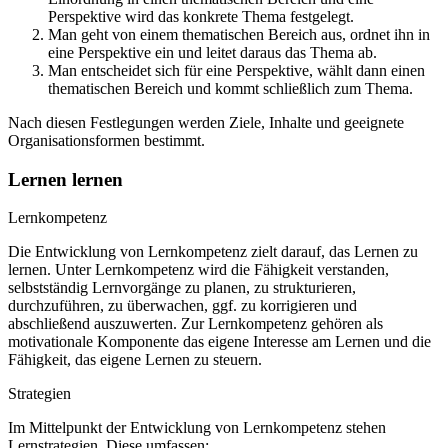
Perspektive wird das konkrete Thema festgelegt.
Man geht von einem thematischen Bereich aus, ordnet ihn in
eine Perspektive ein und leitet daraus das Thema ab.
Man entscheidet sich für eine Perspektive, wählt dann einen
thematischen Bereich und kommt schließlich zum Thema.
Nach diesen Festlegungen werden Ziele, Inhalte und geeignete
Organisationsformen bestimmt.
Lernen lernen
Lernkompetenz
Die Entwicklung von Lernkompetenz zielt darauf, das Lernen zu
lernen. Unter Lernkompetenz wird die Fähigkeit verstanden,
selbstständig Lernvorgänge zu planen, zu strukturieren,
durchzuführen, zu überwachen, ggf. zu korrigieren und
abschließend auszuwerten. Zur Lernkompetenz gehören als
motivationale Komponente das eigene Interesse am Lernen und die
Fähigkeit, das eigene Lernen zu steuern.
Strategien
Im Mittelpunkt der Entwicklung von Lernkompetenz stehen
Lernstrategien. Diese umfassen: