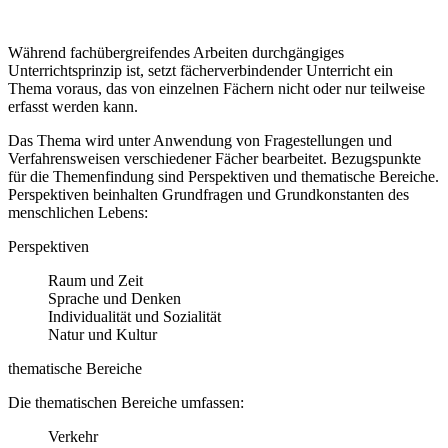
Während fachübergreifendes Arbeiten durchgängiges
Unterrichtsprinzip ist, setzt fächerverbindender Unterricht ein
Thema voraus, das von einzelnen Fächern nicht oder nur teilweise
erfasst werden kann.
Das Thema wird unter Anwendung von Fragestellungen und
Verfahrensweisen verschiedener Fächer bearbeitet. Bezugspunkte
für die Themenfindung sind Perspektiven und thematische Bereiche.
Perspektiven beinhalten Grundfragen und Grundkonstanten des
menschlichen Lebens:
Perspektiven
Raum und Zeit
Sprache und Denken
Individualität und Sozialität
Natur und Kultur
thematische Bereiche
Die thematischen Bereiche umfassen:
Verkehr