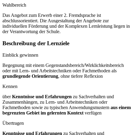
Wahlbereich
Das Angebot zum Erwerb einer 2. Fremdsprache ist
abschlussorientiert. Die Ausgestaltung der Angebote zur
individuellen Förderung und der Komplexen Lernleistung liegen in
der Verantwortung der Schule.
Beschreibung der Lernziele
Einblick gewinnen
Begegnung mit einem Gegenstandsbereich/Wirklichkeitsbereich
oder mit Lern- und Arbeitstechniken oder Fachmethoden als
grundlegende Orientierung
, ohne tiefere Reflexion
Kennen
über
Kenntnisse und Erfahrungen
zu Sachverhalten und
Zusammenhängen, zu Lern- und Arbeitstechniken oder
Fachmethoden sowie zu typischen Anwendungsmustern
aus einem
begrenzten Gebiet im gelernten Kontext
verfügen
Übertragen
Kenntnisse und Erfahrungen
zu Sachverhalten und