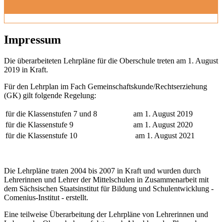
Impressum
Die überarbeiteten Lehrpläne für die Oberschule treten am 1. August
2019 in Kraft.
Für den Lehrplan im Fach Gemeinschaftskunde/Rechtserziehung
(GK) gilt folgende Regelung:
für die Klassenstufen 7 und 8
am 1. August 2019
für die Klassenstufe 9
am 1. August 2020
für die Klassenstufe 10
am 1. August 2021
Die Lehrpläne traten 2004 bis 2007 in Kraft und wurden durch
Lehrerinnen und Lehrer der Mittelschulen in Zusammenarbeit mit
dem Sächsischen Staatsinstitut für Bildung und Schulentwicklung -
Comenius-Institut - erstellt.
Eine teilweise Überarbeitung der Lehrpläne von Lehrerinnen und