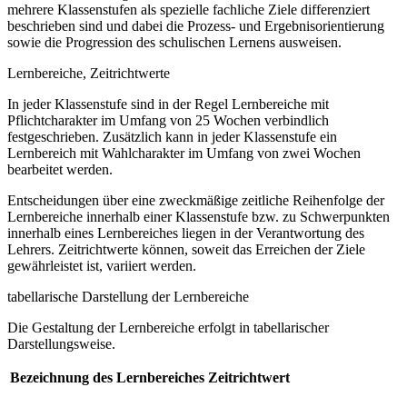
mehrere Klassenstufen als spezielle fachliche Ziele differenziert
beschrieben sind und dabei die Prozess- und Ergebnisorientierung
sowie die Progression des schulischen Lernens ausweisen.
Lernbereiche, Zeitrichtwerte
In jeder Klassenstufe sind in der Regel Lernbereiche mit
Pflichtcharakter im Umfang von 25 Wochen verbindlich
festgeschrieben. Zusätzlich kann in jeder Klassenstufe ein
Lernbereich mit Wahlcharakter im Umfang von zwei Wochen
bearbeitet werden.
Entscheidungen über eine zweckmäßige zeitliche Reihenfolge der
Lernbereiche innerhalb einer Klassenstufe bzw. zu Schwerpunkten
innerhalb eines Lernbereiches liegen in der Verantwortung des
Lehrers. Zeitrichtwerte können, soweit das Erreichen der Ziele
gewährleistet ist, variiert werden.
tabellarische Darstellung der Lernbereiche
Die Gestaltung der Lernbereiche erfolgt in tabellarischer
Darstellungsweise.
Bezeichnung des Lernbereiches
Zeitrichtwert