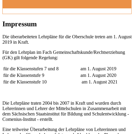
Impressum
Die überarbeiteten Lehrpläne für die Oberschule treten am 1. August
2019 in Kraft.
Für den Lehrplan im Fach Gemeinschaftskunde/Rechtserziehung
(GK) gilt folgende Regelung:
für die Klassenstufen 7 und 8
am 1. August 2019
für die Klassenstufe 9
am 1. August 2020
für die Klassenstufe 10
am 1. August 2021
Die Lehrpläne traten 2004 bis 2007 in Kraft und wurden durch
Lehrerinnen und Lehrer der Mittelschulen in Zusammenarbeit mit
dem Sächsischen Staatsinstitut für Bildung und Schulentwicklung -
Comenius-Institut - erstellt.
Eine teilweise Überarbeitung der Lehrpläne von Lehrerinnen und