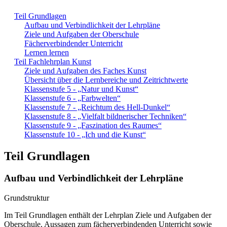
Teil Grundlagen
Aufbau und Verbindlichkeit der Lehrpläne
Ziele und Aufgaben der Oberschule
Fächerverbindender Unterricht
Lernen lernen
Teil Fachlehrplan Kunst
Ziele und Aufgaben des Faches Kunst
Übersicht über die Lernbereiche und Zeitrichtwerte
Klassenstufe 5 - „Natur und Kunst“
Klassenstufe 6 - „Farbwelten“
Klassenstufe 7 - „Reichtum des Hell-Dunkel“
Klassenstufe 8 - „Vielfalt bildnerischer Techniken“
Klassenstufe 9 - „Faszination des Raumes“
Klassenstufe 10 - „Ich und die Kunst“
Teil Grundlagen
Aufbau und Verbindlichkeit der Lehrpläne
Grundstruktur
Im Teil Grundlagen enthält der Lehrplan Ziele und Aufgaben der
Oberschule, Aussagen zum fächerverbindenden Unterricht sowie