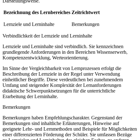
Darstellungsweise.
Bezeichnung des Lernbereiches
Zeitrichtwert
Lernziele und Lerninhalte
Bemerkungen
Verbindlichkeit der Lernziele und Lerninhalte
Lernziele und Lerninhalte sind verbindlich. Sie kennzeichnen
grundlegende Anforderungen in den Bereichen Wissenserwerb,
Kompetenzentwicklung, Werteorientierung.
Im Sinne der Vergleichbarkeit von Lernprozessen erfolgt die
Beschreibung der Lernziele in der Regel unter Verwendung
einheitlicher Begriffe. Diese verdeutlichen bei zunehmendem
Umfang und steigender Komplexität der Lernanforderungen
didaktische Schwerpunktsetzungen für die unterrichtliche
Erarbeitung der Lerninhalte.
Bemerkungen
Bemerkungen haben Empfehlungscharakter. Gegenstand der
Bemerkungen sind inhaltliche Erläuterungen, Hinweise auf
geeignete Lehr- und Lernmethoden und Beispiele für Möglichkeiten
einer differenzierten Förderung der Schüler. Sie umfassen Bezüge