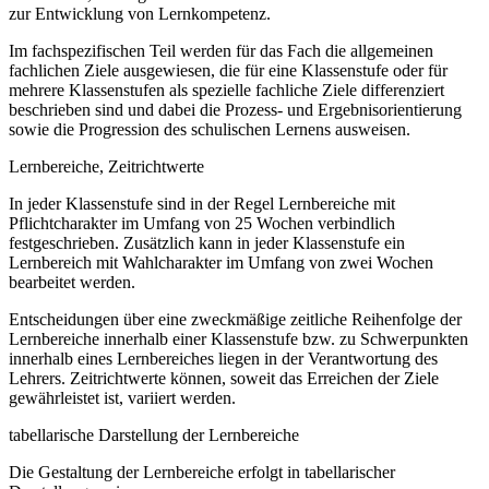
zur Entwicklung von Lernkompetenz.
Im fachspezifischen Teil werden für das Fach die allgemeinen
fachlichen Ziele ausgewiesen, die für eine Klassenstufe oder für
mehrere Klassenstufen als spezielle fachliche Ziele differenziert
beschrieben sind und dabei die Prozess- und Ergebnisorientierung
sowie die Progression des schulischen Lernens ausweisen.
Lernbereiche, Zeitrichtwerte
In jeder Klassenstufe sind in der Regel Lernbereiche mit
Pflichtcharakter im Umfang von 25 Wochen verbindlich
festgeschrieben. Zusätzlich kann in jeder Klassenstufe ein
Lernbereich mit Wahlcharakter im Umfang von zwei Wochen
bearbeitet werden.
Entscheidungen über eine zweckmäßige zeitliche Reihenfolge der
Lernbereiche innerhalb einer Klassenstufe bzw. zu Schwerpunkten
innerhalb eines Lernbereiches liegen in der Verantwortung des
Lehrers. Zeitrichtwerte können, soweit das Erreichen der Ziele
gewährleistet ist, variiert werden.
tabellarische Darstellung der Lernbereiche
Die Gestaltung der Lernbereiche erfolgt in tabellarischer