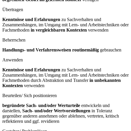
Übertragen
Kenntnisse und Erfahrungen
zu Sachverhalten und
Zusammenhängen, im Umgang mit Lern- und Arbeitstechniken oder
Fachmethoden
in vergleichbaren Kontexten
verwenden
Beherrschen
Handlungs- und Verfahrensweisen routinemäßig
gebrauchen
Anwenden
Kenntnisse und Erfahrungen
zu Sachverhalten und
Zusammenhängen, im Umgang mit Lern- und Arbeitstechniken oder
Fachmethoden durch Abstraktion und Transfer
in unbekannten
Kontexten
verwenden
Beurteilen/ Sich positionieren
begründete Sach- und/oder Werturteile
entwickeln und
darstellen,
Sach- und/oder Wertvorstellungen
in Toleranz
gegenüber anderen annehmen oder ablehnen, vertreten, kritisch
reflektieren und ggf. revidieren