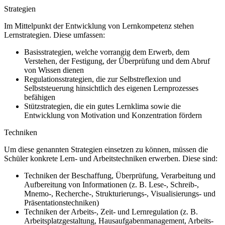
Strategien
Im Mittelpunkt der Entwicklung von Lernkompetenz stehen
Lernstrategien. Diese umfassen:
Basisstrategien, welche vorrangig dem Erwerb, dem
Verstehen, der Festigung, der Überprüfung und dem Abruf
von Wissen dienen
Regulationsstrategien, die zur Selbstreflexion und
Selbststeuerung hinsichtlich des eigenen Lernprozesses
befähigen
Stützstrategien, die ein gutes Lernklima sowie die
Entwicklung von Motivation und Konzentration fördern
Techniken
Um diese genannten Strategien einsetzen zu können, müssen die
Schüler konkrete Lern- und Arbeitstechniken erwerben. Diese sind:
Techniken der Beschaffung, Überprüfung, Verarbeitung und
Aufbereitung von Informationen (z. B. Lese-, Schreib-,
Mnemo-, Recherche-, Strukturierungs-, Visualisierungs- und
Präsentationstechniken)
Techniken der Arbeits-, Zeit- und Lernregulation (z. B.
Arbeitsplatzgestaltung, Hausaufgabenmanagement, Arbeits-