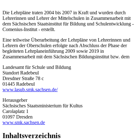
Die Lehrpläne traten 2004 bis 2007 in Kraft und wurden durch
Lehrerinnen und Lehrer der Mittelschulen in Zusammenarbeit mit
dem Sächsischen Staatsinstitut für Bildung und Schulentwicklung -
Comenius-Institut - erstellt.
Eine teilweise Überarbeitung der Lehrpläne von Lehrerinnen und
Lehrern der Oberschulen erfolgte nach Abschluss der Phase der
begleiteten Lehrplaneinführung 2009 sowie 2019 in
Zusammenarbeit mit dem Sächsischen Bildungsinstitut bzw. dem
Landesamt für Schule und Bildung
Standort Radebeul
Dresdner Straße 78 c
01445 Radebeul
www.lasub.smk.sachsen.de/
Herausgeber
Sächsisches Staatsministerium für Kultus
Carolaplatz 1
01097 Dresden
www.smk.sachsen.de
Inhaltsverzeichnis