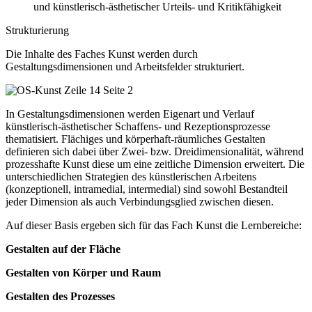
und künstlerisch-ästhetischer Urteils- und Kritikfähigkeit
Strukturierung
Die Inhalte des Faches Kunst werden durch
Gestaltungsdimensionen und Arbeitsfelder strukturiert.
In Gestaltungsdimensionen werden Eigenart und Verlauf
künstlerisch-ästhetischer Schaffens- und Rezeptionsprozesse
thematisiert. Flächiges und körperhaft-räumliches Gestalten
definieren sich dabei über Zwei- bzw. Dreidimensionalität, während
prozesshafte Kunst diese um eine zeitliche Dimension erweitert. Die
unterschiedlichen Strategien des künstlerischen Arbeitens
(konzeptionell, intramedial, intermedial) sind sowohl Bestandteil
jeder Dimension als auch Verbindungsglied zwischen diesen.
Auf dieser Basis ergeben sich für das Fach Kunst die Lernbereiche:
Gestalten auf der Fläche
Gestalten von Körper und Raum
Gestalten des Prozesses