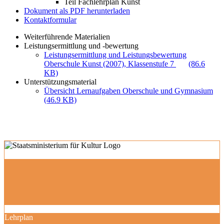
Teil Fachlehrplan Kunst
Dokument als PDF herunterladen
Kontaktformular
Weiterführende Materialien
Leistungsermittlung und -bewertung
Leistungsermittlung und Leistungsbewertung
Oberschule Kunst (2007), Klassenstufe 7
(86.6
KB)
Unterstützungsmaterial
Übersicht Lernaufgaben Oberschule und Gymnasium
(46.9 KB)
Lehrplan