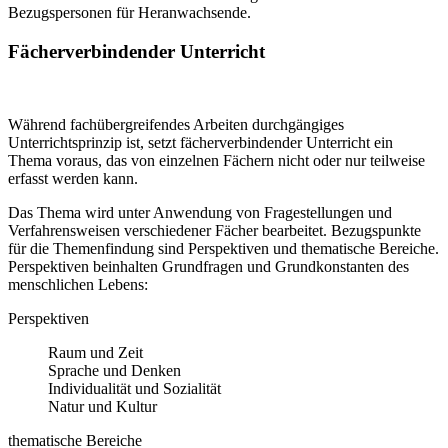
Bezugspersonen für Heranwachsende.
Fächerverbindender Unterricht
Während fachübergreifendes Arbeiten durchgängiges
Unterrichtsprinzip ist, setzt fächerverbindender Unterricht ein
Thema voraus, das von einzelnen Fächern nicht oder nur teilweise
erfasst werden kann.
Das Thema wird unter Anwendung von Fragestellungen und
Verfahrensweisen verschiedener Fächer bearbeitet. Bezugspunkte
für die Themenfindung sind Perspektiven und thematische Bereiche.
Perspektiven beinhalten Grundfragen und Grundkonstanten des
menschlichen Lebens:
Perspektiven
Raum und Zeit
Sprache und Denken
Individualität und Sozialität
Natur und Kultur
thematische Bereiche