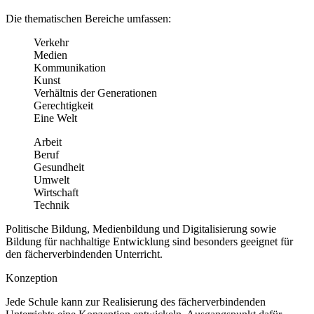
Die thematischen Bereiche umfassen:
Verkehr
Medien
Kommunikation
Kunst
Verhältnis der Generationen
Gerechtigkeit
Eine Welt
Arbeit
Beruf
Gesundheit
Umwelt
Wirtschaft
Technik
Politische Bildung, Medienbildung und Digitalisierung sowie
Bildung für nachhaltige Entwicklung sind besonders geeignet für
den fächerverbindenden Unterricht.
Konzeption
Jede Schule kann zur Realisierung des fächerverbindenden