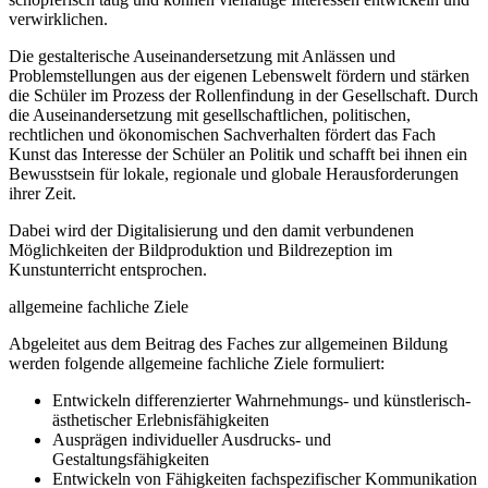
verwirklichen.
Die gestalterische Auseinandersetzung mit Anlässen und
Problemstellungen aus der eigenen Lebenswelt fördern und stärken
die Schüler im Prozess der Rollenfindung in der Gesellschaft. Durch
die Auseinandersetzung mit gesellschaftlichen, politischen,
rechtlichen und ökonomischen Sachverhalten fördert das Fach
Kunst das Interesse der Schüler an Politik und schafft bei ihnen ein
Bewusstsein für lokale, regionale und globale Herausforderungen
ihrer Zeit.
Dabei wird der Digitalisierung und den damit verbundenen
Möglichkeiten der Bildproduktion und Bildrezeption im
Kunstunterricht entsprochen.
allgemeine fachliche Ziele
Abgeleitet aus dem Beitrag des Faches zur allgemeinen Bildung
werden folgende allgemeine fachliche Ziele formuliert:
Entwickeln differenzierter Wahrnehmungs- und künstlerisch-
ästhetischer Erlebnisfähigkeiten
Ausprägen individueller Ausdrucks- und
Gestaltungsfähigkeiten
Entwickeln von Fähigkeiten fachspezifischer Kommunikation