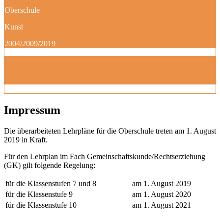
Oberschule
Kunst
2004/2009/2019
Impressum
Die überarbeiteten Lehrpläne für die Oberschule treten am 1. August
2019 in Kraft.
Für den Lehrplan im Fach Gemeinschaftskunde/Rechtserziehung
(GK) gilt folgende Regelung:
für die Klassenstufen 7 und 8
am 1. August 2019
für die Klassenstufe 9
am 1. August 2020
für die Klassenstufe 10
am 1. August 2021