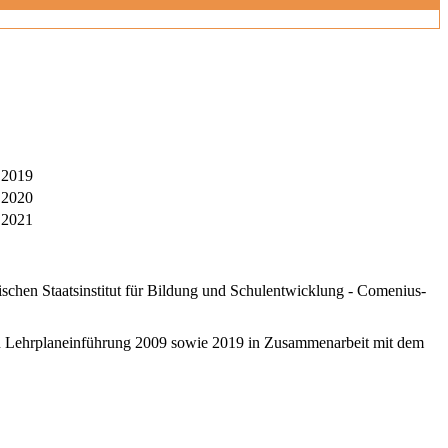
t 2019
t 2020
 2021
schen Staatsinstitut für Bildung und Schulentwicklung - Comenius-
ten Lehrplaneinführung 2009 sowie 2019 in Zusammenarbeit mit dem