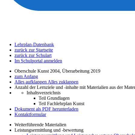
Lehrplan-Datenbank
zurück zur Startseite
zurück zur Schulart
Im Schulportal anmelden
Oberschule Kunst 2004, Überarbeitung 2019
zum Anfang
Alles aufklappen
Alles zuklappen
Anzahl der Lernziele und -inhalte mit Materialien aus der Mate
Inhaltsverzeichnis
Teil Grundlagen
Teil Fachlehrplan Kunst
Dokument als PDF herunterladen
Kontaktformular
Weiterführende Materialien
Leistungsermittlung und -bewertung