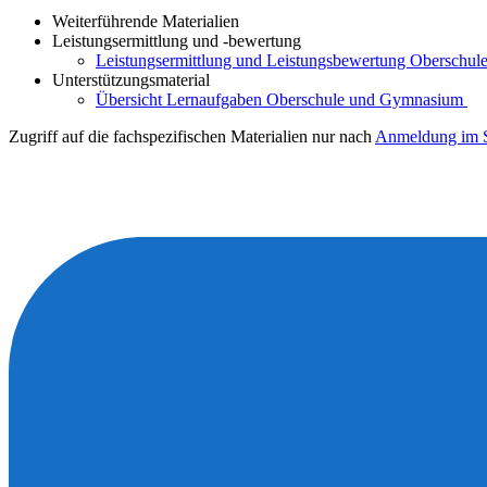
Weiterführende Materialien
Leistungsermittlung und -bewertung
Leistungsermittlung und Leistungsbewertung Oberschule
Unterstützungsmaterial
Übersicht Lernaufgaben Oberschule und Gymnasium
Zugriff auf die fachspezifischen Materialien nur nach
Anmeldung im S