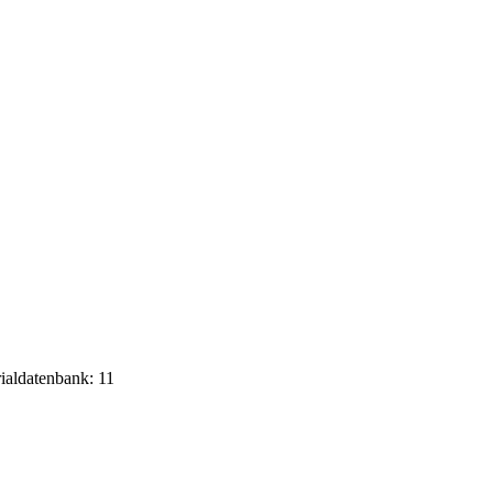
rialdatenbank: 11