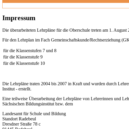
Impressum
Die überarbeiteten Lehrpläne für die Oberschule treten am 1. August 
Für den Lehrplan im Fach Gemeinschaftskunde/Rechtserziehung (GK)
für die Klassenstufen 7 und 8
für die Klassenstufe 9
für die Klassenstufe 10
Die Lehrpläne traten 2004 bis 2007 in Kraft und wurden durch Lehre
Institut - erstellt.
Eine teilweise Überarbeitung der Lehrpläne von Lehrerinnen und Leh
Sächsischen Bildungsinstitut bzw. dem
Landesamt für Schule und Bildung
Standort Radebeul
Dresdner Straße 78 c