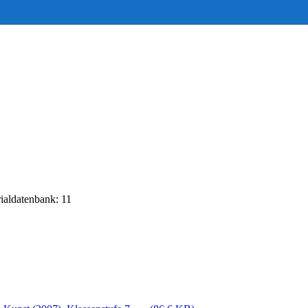
rialdatenbank: 11