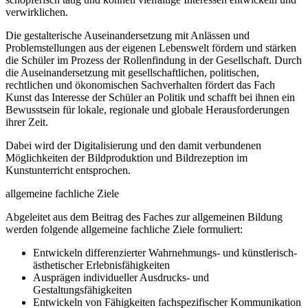
verwirklichen.
Die gestalterische Auseinandersetzung mit Anlässen und
Problemstellungen aus der eigenen Lebenswelt fördern und stärken
die Schüler im Prozess der Rollenfindung in der Gesellschaft. Durch
die Auseinandersetzung mit gesellschaftlichen, politischen,
rechtlichen und ökonomischen Sachverhalten fördert das Fach
Kunst das Interesse der Schüler an Politik und schafft bei ihnen ein
Bewusstsein für lokale, regionale und globale Herausforderungen
ihrer Zeit.
Dabei wird der Digitalisierung und den damit verbundenen
Möglichkeiten der Bildproduktion und Bildrezeption im
Kunstunterricht entsprochen.
allgemeine fachliche Ziele
Abgeleitet aus dem Beitrag des Faches zur allgemeinen Bildung
werden folgende allgemeine fachliche Ziele formuliert:
Entwickeln differenzierter Wahrnehmungs- und künstlerisch-
ästhetischer Erlebnisfähigkeiten
Ausprägen individueller Ausdrucks- und
Gestaltungsfähigkeiten
Entwickeln von Fähigkeiten fachspezifischer Kommunikation