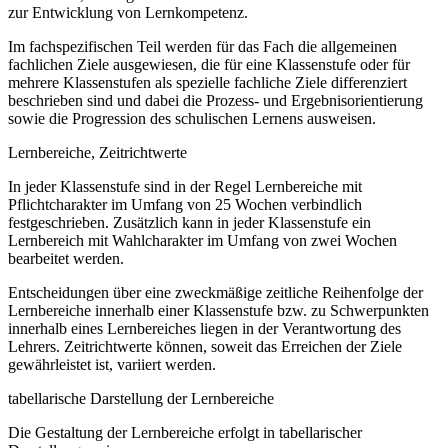
zur Entwicklung von Lernkompetenz.
Im fachspezifischen Teil werden für das Fach die allgemeinen
fachlichen Ziele ausgewiesen, die für eine Klassenstufe oder für
mehrere Klassenstufen als spezielle fachliche Ziele differenziert
beschrieben sind und dabei die Prozess- und Ergebnisorientierung
sowie die Progression des schulischen Lernens ausweisen.
Lernbereiche, Zeitrichtwerte
In jeder Klassenstufe sind in der Regel Lernbereiche mit
Pflichtcharakter im Umfang von 25 Wochen verbindlich
festgeschrieben. Zusätzlich kann in jeder Klassenstufe ein
Lernbereich mit Wahlcharakter im Umfang von zwei Wochen
bearbeitet werden.
Entscheidungen über eine zweckmäßige zeitliche Reihenfolge der
Lernbereiche innerhalb einer Klassenstufe bzw. zu Schwerpunkten
innerhalb eines Lernbereiches liegen in der Verantwortung des
Lehrers. Zeitrichtwerte können, soweit das Erreichen der Ziele
gewährleistet ist, variiert werden.
tabellarische Darstellung der Lernbereiche
Die Gestaltung der Lernbereiche erfolgt in tabellarischer