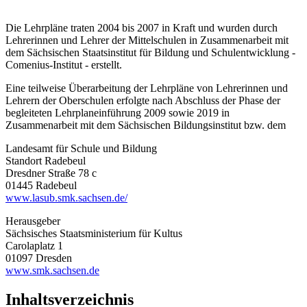
Die Lehrpläne traten 2004 bis 2007 in Kraft und wurden durch
Lehrerinnen und Lehrer der Mittelschulen in Zusammenarbeit mit
dem Sächsischen Staatsinstitut für Bildung und Schulentwicklung -
Comenius-Institut - erstellt.
Eine teilweise Überarbeitung der Lehrpläne von Lehrerinnen und
Lehrern der Oberschulen erfolgte nach Abschluss der Phase der
begleiteten Lehrplaneinführung 2009 sowie 2019 in
Zusammenarbeit mit dem Sächsischen Bildungsinstitut bzw. dem
Landesamt für Schule und Bildung
Standort Radebeul
Dresdner Straße 78 c
01445 Radebeul
www.lasub.smk.sachsen.de/
Herausgeber
Sächsisches Staatsministerium für Kultus
Carolaplatz 1
01097 Dresden
www.smk.sachsen.de
Inhaltsverzeichnis