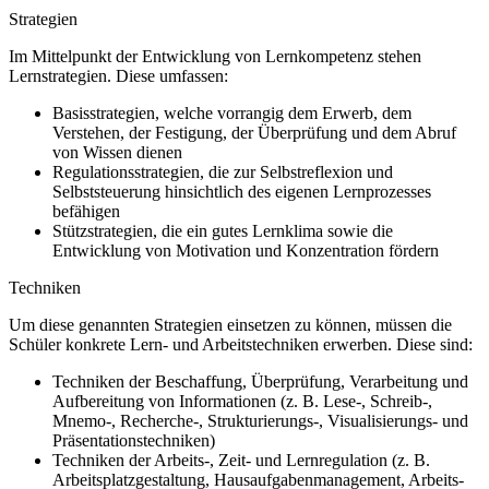
Strategien
Im Mittelpunkt der Entwicklung von Lernkompetenz stehen
Lernstrategien. Diese umfassen:
Basisstrategien, welche vorrangig dem Erwerb, dem
Verstehen, der Festigung, der Überprüfung und dem Abruf
von Wissen dienen
Regulationsstrategien, die zur Selbstreflexion und
Selbststeuerung hinsichtlich des eigenen Lernprozesses
befähigen
Stützstrategien, die ein gutes Lernklima sowie die
Entwicklung von Motivation und Konzentration fördern
Techniken
Um diese genannten Strategien einsetzen zu können, müssen die
Schüler konkrete Lern- und Arbeitstechniken erwerben. Diese sind:
Techniken der Beschaffung, Überprüfung, Verarbeitung und
Aufbereitung von Informationen (z. B. Lese-, Schreib-,
Mnemo-, Recherche-, Strukturierungs-, Visualisierungs- und
Präsentationstechniken)
Techniken der Arbeits-, Zeit- und Lernregulation (z. B.
Arbeitsplatzgestaltung, Hausaufgabenmanagement, Arbeits-