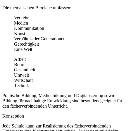
Die thematischen Bereiche umfassen:
Verkehr
Medien
Kommunikation
Kunst
Verhältnis der Generationen
Gerechtigkeit
Eine Welt
Arbeit
Beruf
Gesundheit
Umwelt
Wirtschaft
Technik
Politische Bildung, Medienbildung und Digitalisierung sowie
Bildung für nachhaltige Entwicklung sind besonders geeignet für
den fächerverbindenden Unterricht.
Konzeption
Jede Schule kann zur Realisierung des fächerverbindenden