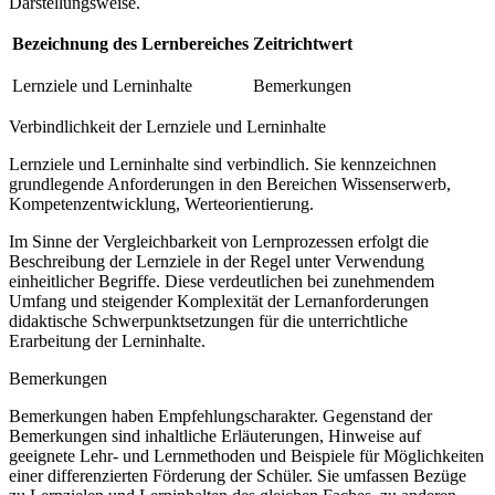
Darstellungsweise.
Bezeichnung des Lernbereiches
Zeitrichtwert
Lernziele und Lerninhalte
Bemerkungen
Verbindlichkeit der Lernziele und Lerninhalte
Lernziele und Lerninhalte sind verbindlich. Sie kennzeichnen
grundlegende Anforderungen in den Bereichen Wissenserwerb,
Kompetenzentwicklung, Werteorientierung.
Im Sinne der Vergleichbarkeit von Lernprozessen erfolgt die
Beschreibung der Lernziele in der Regel unter Verwendung
einheitlicher Begriffe. Diese verdeutlichen bei zunehmendem
Umfang und steigender Komplexität der Lernanforderungen
didaktische Schwerpunktsetzungen für die unterrichtliche
Erarbeitung der Lerninhalte.
Bemerkungen
Bemerkungen haben Empfehlungscharakter. Gegenstand der
Bemerkungen sind inhaltliche Erläuterungen, Hinweise auf
geeignete Lehr- und Lernmethoden und Beispiele für Möglichkeiten
einer differenzierten Förderung der Schüler. Sie umfassen Bezüge