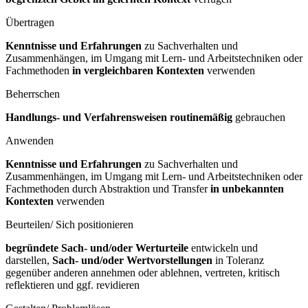
Übertragen
Kenntnisse und Erfahrungen
zu Sachverhalten und
Zusammenhängen, im Umgang mit Lern- und Arbeitstechniken oder
Fachmethoden
in vergleichbaren Kontexten
verwenden
Beherrschen
Handlungs- und Verfahrensweisen routinemäßig
gebrauchen
Anwenden
Kenntnisse und Erfahrungen
zu Sachverhalten und
Zusammenhängen, im Umgang mit Lern- und Arbeitstechniken oder
Fachmethoden durch Abstraktion und Transfer
in unbekannten
Kontexten
verwenden
Beurteilen/ Sich positionieren
begründete Sach- und/oder Werturteile
entwickeln und
darstellen,
Sach- und/oder Wertvorstellungen
in Toleranz
gegenüber anderen annehmen oder ablehnen, vertreten, kritisch
reflektieren und ggf. revidieren