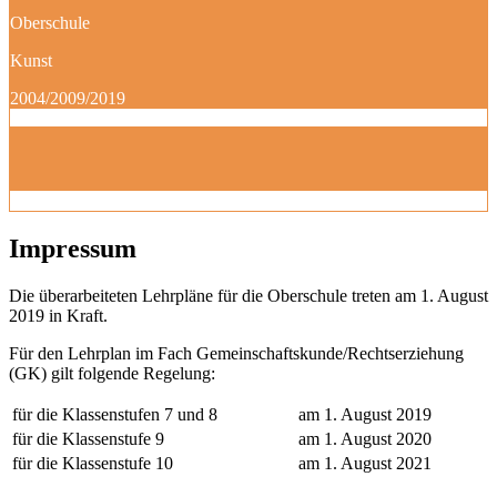
Oberschule
Kunst
2004/2009/2019
Impressum
Die überarbeiteten Lehrpläne für die Oberschule treten am 1. August
2019 in Kraft.
Für den Lehrplan im Fach Gemeinschaftskunde/Rechtserziehung
(GK) gilt folgende Regelung:
für die Klassenstufen 7 und 8
am 1. August 2019
für die Klassenstufe 9
am 1. August 2020
für die Klassenstufe 10
am 1. August 2021