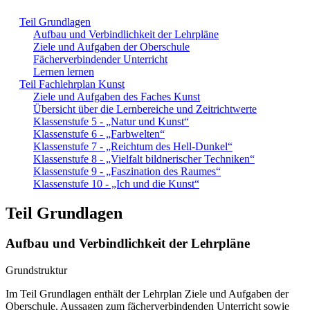
Teil Grundlagen
Aufbau und Verbindlichkeit der Lehrpläne
Ziele und Aufgaben der Oberschule
Fächerverbindender Unterricht
Lernen lernen
Teil Fachlehrplan Kunst
Ziele und Aufgaben des Faches Kunst
Übersicht über die Lernbereiche und Zeitrichtwerte
Klassenstufe 5 - „Natur und Kunst“
Klassenstufe 6 - „Farbwelten“
Klassenstufe 7 - „Reichtum des Hell-Dunkel“
Klassenstufe 8 - „Vielfalt bildnerischer Techniken“
Klassenstufe 9 - „Faszination des Raumes“
Klassenstufe 10 - „Ich und die Kunst“
Teil Grundlagen
Aufbau und Verbindlichkeit der Lehrpläne
Grundstruktur
Im Teil Grundlagen enthält der Lehrplan Ziele und Aufgaben der
Oberschule, Aussagen zum fächerverbindenden Unterricht sowie