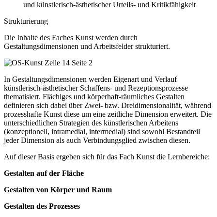
und künstlerisch-ästhetischer Urteils- und Kritikfähigkeit
Strukturierung
Die Inhalte des Faches Kunst werden durch
Gestaltungsdimensionen und Arbeitsfelder strukturiert.
In Gestaltungsdimensionen werden Eigenart und Verlauf
künstlerisch-ästhetischer Schaffens- und Rezeptionsprozesse
thematisiert. Flächiges und körperhaft-räumliches Gestalten
definieren sich dabei über Zwei- bzw. Dreidimensionalität, während
prozesshafte Kunst diese um eine zeitliche Dimension erweitert. Die
unterschiedlichen Strategien des künstlerischen Arbeitens
(konzeptionell, intramedial, intermedial) sind sowohl Bestandteil
jeder Dimension als auch Verbindungsglied zwischen diesen.
Auf dieser Basis ergeben sich für das Fach Kunst die Lernbereiche:
Gestalten auf der Fläche
Gestalten von Körper und Raum
Gestalten des Prozesses