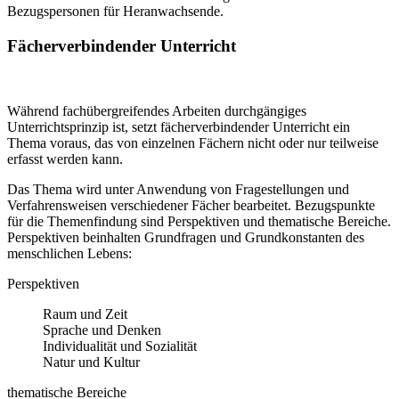
Bezugspersonen für Heranwachsende.
Fächerverbindender Unterricht
Während fachübergreifendes Arbeiten durchgängiges
Unterrichtsprinzip ist, setzt fächerverbindender Unterricht ein
Thema voraus, das von einzelnen Fächern nicht oder nur teilweise
erfasst werden kann.
Das Thema wird unter Anwendung von Fragestellungen und
Verfahrensweisen verschiedener Fächer bearbeitet. Bezugspunkte
für die Themenfindung sind Perspektiven und thematische Bereiche.
Perspektiven beinhalten Grundfragen und Grundkonstanten des
menschlichen Lebens:
Perspektiven
Raum und Zeit
Sprache und Denken
Individualität und Sozialität
Natur und Kultur
thematische Bereiche