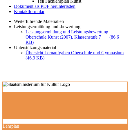
Teil Fachlehrplan Kunst
Dokument als PDF herunterladen
Kontaktformular
Weiterführende Materialien
Leistungsermittlung und -bewertung
Leistungsermittlung und Leistungsbewertung
Oberschule Kunst (2007), Klassenstufe 7
(86.6
KB)
Unterstützungsmaterial
Übersicht Lernaufgaben Oberschule und Gymnasium
(46.9 KB)
Lehrplan