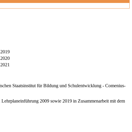
t 2019
t 2020
 2021
schen Staatsinstitut für Bildung und Schulentwicklung - Comenius-
ten Lehrplaneinführung 2009 sowie 2019 in Zusammenarbeit mit dem