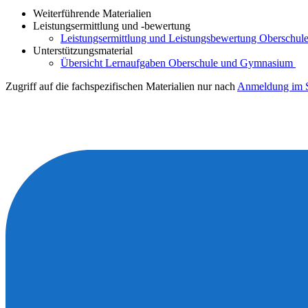
Weiterführende Materialien
Leistungsermittlung und -bewertung
Leistungsermittlung und Leistungsbewertung Oberschule
Unterstützungsmaterial
Übersicht Lernaufgaben Oberschule und Gymnasium
Zugriff auf die fachspezifischen Materialien nur nach
Anmeldung im S