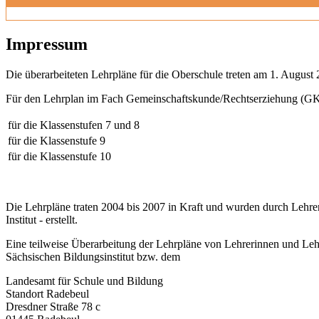
Impressum
Die überarbeiteten Lehrpläne für die Oberschule treten am 1. August 
Für den Lehrplan im Fach Gemeinschaftskunde/Rechtserziehung (GK)
für die Klassenstufen 7 und 8
für die Klassenstufe 9
für die Klassenstufe 10
Die Lehrpläne traten 2004 bis 2007 in Kraft und wurden durch Lehre
Institut - erstellt.
Eine teilweise Überarbeitung der Lehrpläne von Lehrerinnen und Leh
Sächsischen Bildungsinstitut bzw. dem
Landesamt für Schule und Bildung
Standort Radebeul
Dresdner Straße 78 c