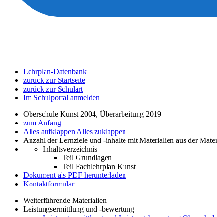
Lehrplan-Datenbank
zurück zur Startseite
zurück zur Schulart
Im Schulportal anmelden
Oberschule Kunst 2004, Überarbeitung 2019
zum Anfang
Alles aufklappen
Alles zuklappen
Anzahl der Lernziele und -inhalte mit Materialien aus der Mate
Inhaltsverzeichnis
Teil Grundlagen
Teil Fachlehrplan Kunst
Dokument als PDF herunterladen
Kontaktformular
Weiterführende Materialien
Leistungsermittlung und -bewertung