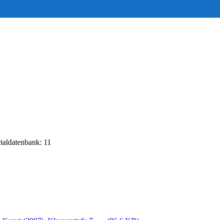
rialdatenbank: 11