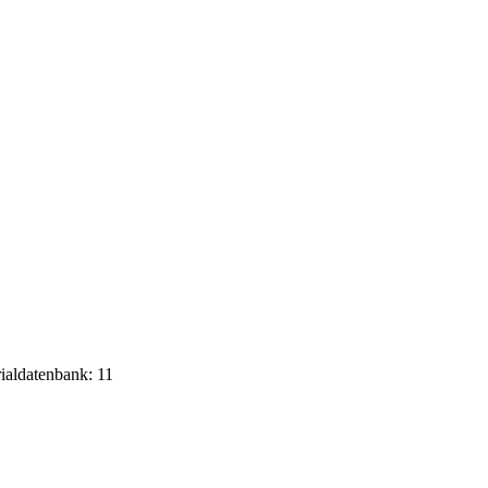
rialdatenbank: 11