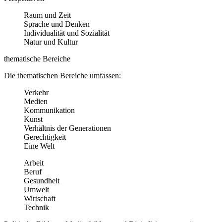
Raum und Zeit
Sprache und Denken
Individualität und Sozialität
Natur und Kultur
thematische Bereiche
Die thematischen Bereiche umfassen:
Verkehr
Medien
Kommunikation
Kunst
Verhältnis der Generationen
Gerechtigkeit
Eine Welt
Arbeit
Beruf
Gesundheit
Umwelt
Wirtschaft
Technik