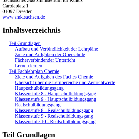
Sächsisches Staatsministerium für Kultus
Carolaplatz 1
01097 Dresden
www.smk.sachsen.de
Inhaltsverzeichnis
Teil Grundlagen
Aufbau und Verbindlichkeit der Lehrpläne
Ziele und Aufgaben der Oberschule
Fächerverbindender Unterricht
Lernen lernen
Teil Fachlehrplan Chemie
Ziele und Aufgaben des Faches Chemie
Übersicht über die Lernbereiche und Zeitrichtwerte
Hauptschulbildungsgang
Klassenstufe 8 - Hauptschulbildungsgang
Klassenstufe 9 - Hauptschulbildungsgang
Realschulbildungsgang
Klassenstufe 8 - Realschulbildungsgang
Klassenstufe 9 - Realschulbildungsgang
Klassenstufe 10 - Realschulbildungsgang
Teil Grundlagen