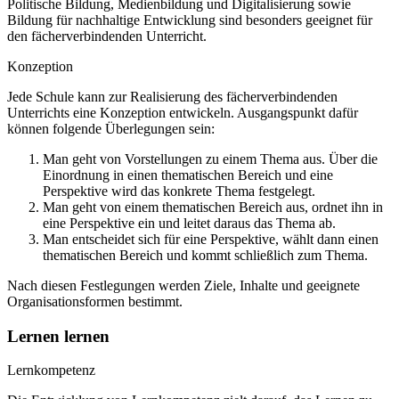
Politische Bildung, Medienbildung und Digitalisierung sowie
Bildung für nachhaltige Entwicklung sind besonders geeignet für
den fächerverbindenden Unterricht.
Konzeption
Jede Schule kann zur Realisierung des fächerverbindenden
Unterrichts eine Konzeption entwickeln. Ausgangspunkt dafür
können folgende Überlegungen sein:
Man geht von Vorstellungen zu einem Thema aus. Über die
Einordnung in einen thematischen Bereich und eine
Perspektive wird das konkrete Thema festgelegt.
Man geht von einem thematischen Bereich aus, ordnet ihn in
eine Perspektive ein und leitet daraus das Thema ab.
Man entscheidet sich für eine Perspektive, wählt dann einen
thematischen Bereich und kommt schließlich zum Thema.
Nach diesen Festlegungen werden Ziele, Inhalte und geeignete
Organisationsformen bestimmt.
Lernen lernen
Lernkompetenz