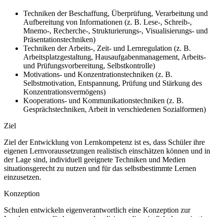
Techniken der Beschaffung, Überprüfung, Verarbeitung und
Aufbereitung von Informationen (z. B. Lese-, Schreib-,
Mnemo-, Recherche-, Strukturierungs-, Visualisierungs- und
Präsentationstechniken)
Techniken der Arbeits-, Zeit- und Lernregulation (z. B.
Arbeitsplatzgestaltung, Hausaufgabenmanagement, Arbeits-
und Prüfungsvorbereitung, Selbstkontrolle)
Motivations- und Konzentrationstechniken (z. B.
Selbstmotivation, Entspannung, Prüfung und Stärkung des
Konzentrationsvermögens)
Kooperations- und Kommunikationstechniken (z. B.
Gesprächstechniken, Arbeit in verschiedenen Sozialformen)
Ziel
Ziel der Entwicklung von Lernkompetenz ist es, dass Schüler ihre
eigenen Lernvoraussetzungen realistisch einschätzen können und in
der Lage sind, individuell geeignete Techniken und Medien
situationsgerecht zu nutzen und für das selbstbestimmte Lernen
einzusetzen.
Konzeption
Schulen entwickeln eigenverantwortlich eine Konzeption zur