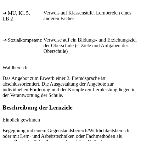
Verweis auf Klassenstufe, Lernbereich eines
➔ MU, Kl. 5,
anderen Faches
LB 2
Verweise auf ein Bildungs- und Erziehungsziel
⇒ Sozialkompetenz
der Oberschule (s. Ziele und Aufgaben der
Oberschule)
Wahlbereich
Das Angebot zum Erwerb einer 2. Fremdsprache ist
abschlussorientiert. Die Ausgestaltung der Angebote zur
individuellen Förderung und der Komplexen Lernleistung liegen in
der Verantwortung der Schule.
Beschreibung der Lernziele
Einblick gewinnen
Begegnung mit einem Gegenstandsbereich/Wirklichkeitsbereich
oder mit Lern- und Arbeitstechniken oder Fachmethoden als