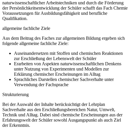
naturwissenschaftlicher Arbeitstechniken und durch die Förderung
der Persönlichkeitsentwicklung der Schüler schafft das Fach Chemie
Voraussetzungen für Ausbildungsfähigkeit und berufliche
Qualifikation.
allgemeine fachliche Ziele
Aus dem Beitrag des Faches zur allgemeinen Bildung ergeben sich
folgende allgemeine fachliche Ziele:
Auseinandersetzen mit Stoffen und chemischen Reaktionen
zur Erschließung der Lebenswelt der Schüler
Erarbeiten von Aspekten naturwissenschaftlichen Denkens
unter Nutzung von Experimenten und Modellen zur
Erklärung chemischer Erscheinungen im Alltag
Sprachliches Darstellen chemischer Sachverhalte unter
Verwendung der Fachsprache
Strukturierung
Bei der Auswahl der Inhalte berücksichtigt der Lehrplan
Sachverhalte aus den Erschließungsbereichen Natur, Umwelt,
Technik und Alltag. Dabei sind chemische Erscheinungen aus der
Erfahrungswelt der Schüler sowohl Ausgangspunkt als auch Ziel
der Erkenntnis.