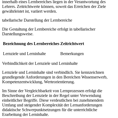
innerhalb eines Lernbereiches liegen in der Verantwortung des
Lehrers. Zeitrichtwerte können, soweit das Erreichen der Ziele
gewährleistet ist, variiert werden.
tabellarische Darstellung der Lernbereiche
Die Gestaltung der Lernbereiche erfolgt in tabellarischer
Darstellungsweise.
Bezeichnung des Lernbereiches
Zeitrichtwert
Lernziele und Lerninhalte
Bemerkungen
Verbindlichkeit der Lernziele und Lerninhalte
Lernziele und Lerninhalte sind verbindlich. Sie kennzeichnen
grundlegende Anforderungen in den Bereichen Wissenserwerb,
Kompetenzentwicklung, Werteorientierung.
Im Sinne der Vergleichbarkeit von Lernprozessen erfolgt die
Beschreibung der Lernziele in der Regel unter Verwendung
einheitlicher Begriffe. Diese verdeutlichen bei zunehmendem
Umfang und steigender Komplexität der Lernanforderungen
didaktische Schwerpunktsetzungen für die unterrichtliche
Erarbeitung der Lerninhalte.