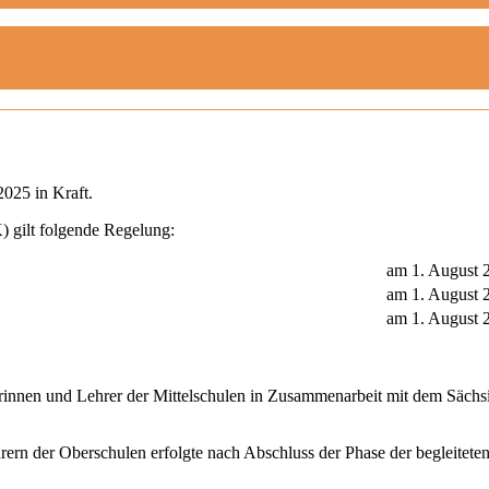
2025 in Kraft.
 gilt folgende Regelung:
am 1. August 
am 1. August
am 1. August 
rinnen und Lehrer der Mittelschulen in Zusammenarbeit mit dem Sächsi
hrern der Oberschulen erfolgte nach Abschluss der Phase der begleite