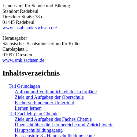
Landesamt für Schule und Bildung
Standort Radebeul
Dresdner Straße 78 c
01445 Radebeul
www.lasub.smk.sachsen.de/
Herausgeber
Sächsisches Staatsministerium für Kultus
Carolaplatz 1
01097 Dresden
www.smk.sachsen.de
Inhaltsverzeichnis
Teil Grundlagen
Aufbau und Verbindlichkeit der Lehrpläne
Ziele und Aufgaben der Oberschule
Fächerverbindender Unterricht
Lernen lernen
Teil Fachlehrplan Chemie
Ziele und Aufgaben des Faches Chemie
Übersicht über die Lernbereiche und Zeitrichtwerte
Hauptschulbildungsgang
Klassenstufe 8 - Hauptschulbildungsgang