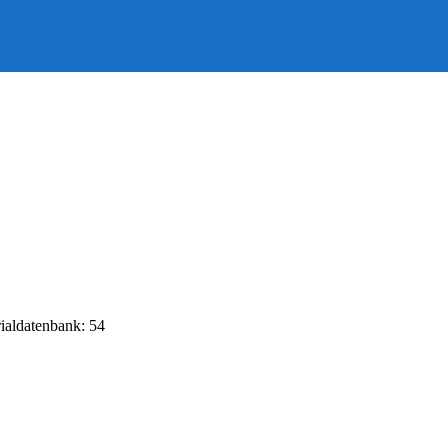
rialdatenbank: 54