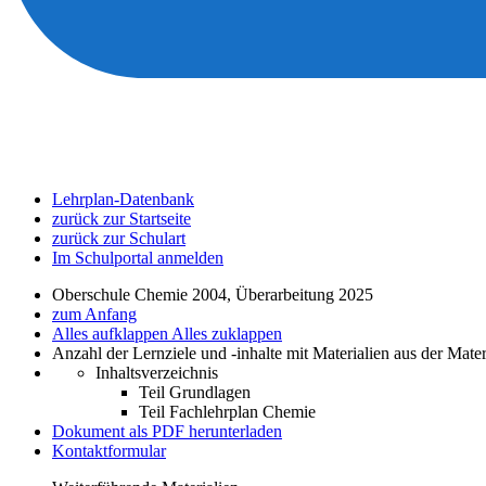
Lehrplan-Datenbank
zurück zur Startseite
zurück zur Schulart
Im Schulportal anmelden
Oberschule Chemie 2004, Überarbeitung 2025
zum Anfang
Alles aufklappen
Alles zuklappen
Anzahl der Lernziele und -inhalte mit Materialien aus der Mate
Inhaltsverzeichnis
Teil Grundlagen
Teil Fachlehrplan Chemie
Dokument als PDF herunterladen
Kontaktformular