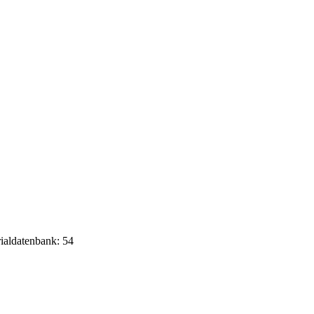
rialdatenbank: 54