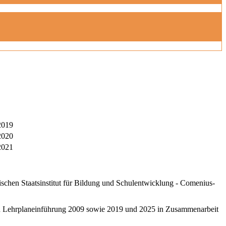
2019
 2020
2021
schen Staatsinstitut für Bildung und Schulentwicklung - Comenius-
ten Lehrplaneinführung 2009 sowie 2019 und 2025 in Zusammenarbeit