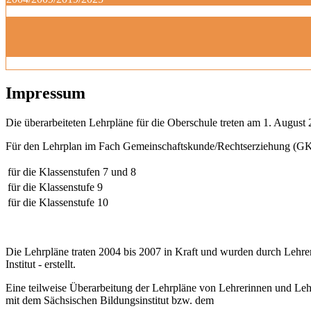
Impressum
Die überarbeiteten Lehrpläne für die Oberschule treten am 1. August 
Für den Lehrplan im Fach Gemeinschaftskunde/Rechtserziehung (GK)
für die Klassenstufen 7 und 8
für die Klassenstufe 9
für die Klassenstufe 10
Die Lehrpläne traten 2004 bis 2007 in Kraft und wurden durch Lehre
Institut - erstellt.
Eine teilweise Überarbeitung der Lehrpläne von Lehrerinnen und Le
mit dem Sächsischen Bildungsinstitut bzw. dem