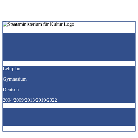
Lehrplan
Gymnasium
Deutsch
2004/2009/2013/2019/2022