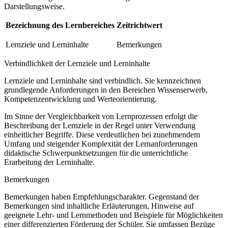
Darstellungsweise.
Bezeichnung des Lernbereiches
Zeitrichtwert
Lernziele und Lerninhalte
Bemerkungen
Verbindlichkeit der Lernziele und Lerninhalte
Lernziele und Lerninhalte sind verbindlich. Sie kennzeichnen
grundlegende Anforderungen in den Bereichen Wissenserwerb,
Kompetenzentwicklung und Werteorientierung.
Im Sinne der Vergleichbarkeit von Lernprozessen erfolgt die
Beschreibung der Lernziele in der Regel unter Verwendung
einheitlicher Begriffe. Diese verdeutlichen bei zunehmendem
Umfang und steigender Komplexität der Lernanforderungen
didaktische Schwerpunktsetzungen für die unterrichtliche
Erarbeitung der Lerninhalte.
Bemerkungen
Bemerkungen haben Empfehlungscharakter. Gegenstand der
Bemerkungen sind inhaltliche Erläuterungen, Hinweise auf
geeignete Lehr- und Lernmethoden und Beispiele für Möglichkeiten
einer differenzierten Förderung der Schüler. Sie umfassen Bezüge