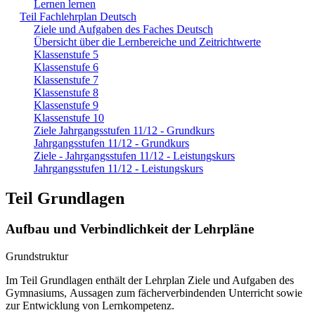
Lernen lernen
Teil Fachlehrplan Deutsch
Ziele und Aufgaben des Faches Deutsch
Übersicht über die Lernbereiche und Zeitrichtwerte
Klassenstufe 5
Klassenstufe 6
Klassenstufe 7
Klassenstufe 8
Klassenstufe 9
Klassenstufe 10
Ziele Jahrgangsstufen 11/12 - Grundkurs
Jahrgangsstufen 11/12 - Grundkurs
Ziele - Jahrgangsstufen 11/12 - Leistungskurs
Jahrgangsstufen 11/12 - Leistungskurs
Teil Grundlagen
Aufbau und Verbindlichkeit der Lehrpläne
Grundstruktur
Im Teil Grundlagen enthält der Lehrplan Ziele und Aufgaben des
Gymnasiums, Aussagen zum fächerverbindenden Unterricht sowie
zur Entwicklung von Lernkompetenz.