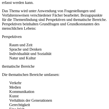
erfasst werden kann.
Das Thema wird unter Anwendung von Fragestellungen und
Verfahrensweisen verschiedener Fächer bearbeitet. Bezugspunkte
für die Themenfindung sind Perspektiven und thematische Bereiche.
Perspektiven beinhalten Grundfragen und Grundkonstanten des
menschlichen Lebens:
Perspektiven
Raum und Zeit
Sprache und Denken
Individualität und Sozialität
Natur und Kultur
thematische Bereiche
Die thematischen Bereiche umfassen:
Verkehr
Medien
Kommunikation
Kunst
Verhältnis der Generationen
Gerechtigkeit