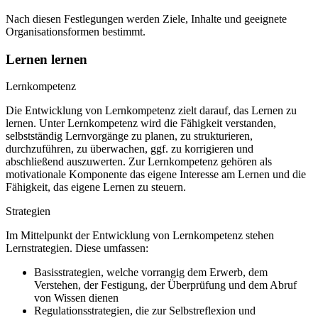
Nach diesen Festlegungen werden Ziele, Inhalte und geeignete
Organisationsformen bestimmt.
Lernen lernen
Lernkompetenz
Die Entwicklung von Lernkompetenz zielt darauf, das Lernen zu
lernen. Unter Lernkompetenz wird die Fähigkeit verstanden,
selbstständig Lernvorgänge zu planen, zu strukturieren,
durchzuführen, zu überwachen, ggf. zu korrigieren und
abschließend auszuwerten. Zur Lernkompetenz gehören als
motivationale Komponente das eigene Interesse am Lernen und die
Fähigkeit, das eigene Lernen zu steuern.
Strategien
Im Mittelpunkt der Entwicklung von Lernkompetenz stehen
Lernstrategien. Diese umfassen:
Basisstrategien, welche vorrangig dem Erwerb, dem
Verstehen, der Festigung, der Überprüfung und dem Abruf
von Wissen dienen
Regulationsstrategien, die zur Selbstreflexion und