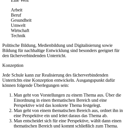
Eine Welt
Arbeit
Beruf
Gesundheit
Umwelt
Wirtschaft
Technik
Politische Bildung, Medienbildung und Digitalisierung sowie
Bildung für nachhaltige Entwicklung sind besonders geeignet für
den fächerverbindenden Unterricht.
Konzeption
Jede Schule kann zur Realisierung des fächerverbindenden
Unterrichts eine Konzeption entwickeln. Ausgangspunkt dafür
können folgende Überlegungen sein:
Man geht von Vorstellungen zu einem Thema aus. Über die
Einordnung in einen thematischen Bereich und eine
Perspektive wird das konkrete Thema festgelegt.
Man geht von einem thematischen Bereich aus, ordnet ihn in
eine Perspektive ein und leitet daraus das Thema ab.
Man entscheidet sich für eine Perspektive, wählt dann einen
thematischen Bereich und kommt schließlich zum Thema.