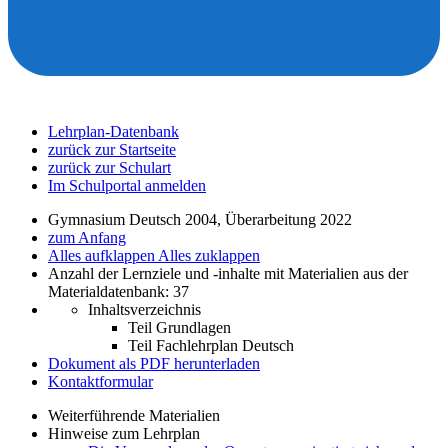
Lehrplan-Datenbank
zurück zur Startseite
zurück zur Schulart
Im Schulportal anmelden
Gymnasium Deutsch 2004, Überarbeitung 2022
zum Anfang
Alles aufklappen
Alles zuklappen
Anzahl der Lernziele und -inhalte mit Materialien aus der
Materialdatenbank: 37
Inhaltsverzeichnis
Teil Grundlagen
Teil Fachlehrplan Deutsch
Dokument als PDF herunterladen
Kontaktformular
Weiterführende Materialien
Hinweise zum Lehrplan