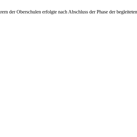
hrern der Oberschulen erfolgte nach Abschluss der Phase der begleite