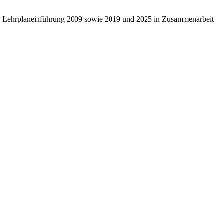
ten Lehrplaneinführung 2009 sowie 2019 und 2025 in Zusammenarbeit