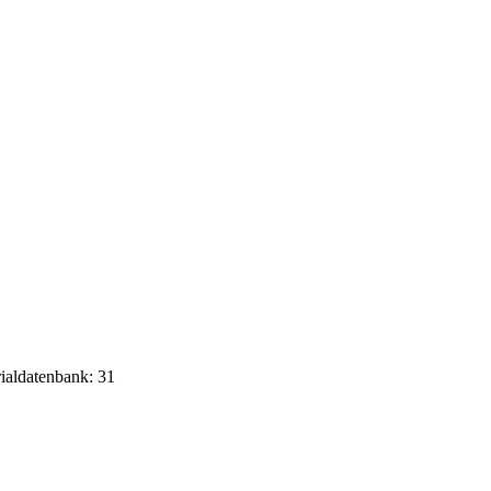
rialdatenbank: 31