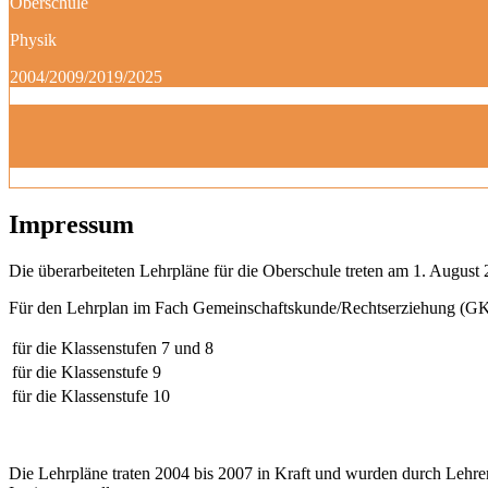
Oberschule
Physik
2004/2009/2019/2025
Impressum
Die überarbeiteten Lehrpläne für die Oberschule treten am 1. August 
Für den Lehrplan im Fach Gemeinschaftskunde/Rechtserziehung (GK)
für die Klassenstufen 7 und 8
für die Klassenstufe 9
für die Klassenstufe 10
Die Lehrpläne traten 2004 bis 2007 in Kraft und wurden durch Lehre