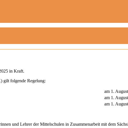
2025 in Kraft.
 gilt folgende Regelung:
am 1. Augus
am 1. Augus
am 1. Augus
rinnen und Lehrer der Mittelschulen in Zusammenarbeit mit dem Sächsi