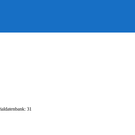
rialdatenbank: 31