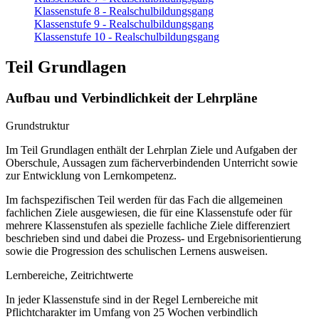
Klassenstufe 8 - Realschulbildungsgang
Klassenstufe 9 - Realschulbildungsgang
Klassenstufe 10 - Realschulbildungsgang
Teil Grundlagen
Aufbau und Verbindlichkeit der Lehrpläne
Grundstruktur
Im Teil Grundlagen enthält der Lehrplan Ziele und Aufgaben der
Oberschule, Aussagen zum fächerverbindenden Unterricht sowie
zur Entwicklung von Lernkompetenz.
Im fachspezifischen Teil werden für das Fach die allgemeinen
fachlichen Ziele ausgewiesen, die für eine Klassenstufe oder für
mehrere Klassenstufen als spezielle fachliche Ziele differenziert
beschrieben sind und dabei die Prozess- und Ergebnisorientierung
sowie die Progression des schulischen Lernens ausweisen.
Lernbereiche, Zeitrichtwerte
In jeder Klassenstufe sind in der Regel Lernbereiche mit
Pflichtcharakter im Umfang von 25 Wochen verbindlich