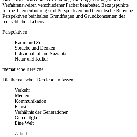
Verfahrensweisen verschiedener Fächer bearbeitet. Bezugspunkte
für die Themenfindung sind Perspektiven und thematische Bereiche.
Perspektiven beinhalten Grundfragen und Grundkonstanten des
menschlichen Lebens:
Perspektiven
Raum und Zeit
Sprache und Denken
Individualität und Sozialität
Natur und Kultur
thematische Bereiche
Die thematischen Bereiche umfassen:
Verkehr
Medien
Kommunikation
Kunst
Verhältnis der Generationen
Gerechtigkeit
Eine Welt
Arbeit