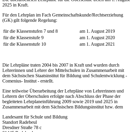
2025 in Kraft.
Für den Lehrplan im Fach Gemeinschaftskunde/Rechtserziehung
(GK) gilt folgende Regelung:
für die Klassenstufen 7 und 8
am 1. August 2019
für die Klassenstufe 9
am 1. August 2020
für die Klassenstufe 10
am 1. August 2021
Die Lehrpläne traten 2004 bis 2007 in Kraft und wurden durch
Lehrerinnen und Lehrer der Mittelschulen in Zusammenarbeit mit
dem Sächsischen Staatsinstitut für Bildung und Schulentwicklung -
Comenius- Institut - erstellt.
Eine teilweise Überarbeitung der Lehrpläne von Lehrerinnen und
Lehrern der Oberschulen erfolgte nach Abschluss der Phase der
begleiteten Lehrplaneinführung 2009 sowie 2019 und 2025 in
Zusammenarbeit mit dem Sächsischen Bildungsinstitut bzw. dem
Landesamt für Schule und Bildung
Standort Radebeul
Dresdner Straße 78 c