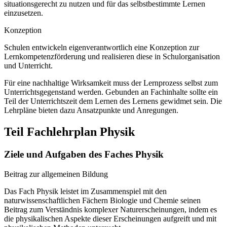
situationsgerecht zu nutzen und für das selbstbestimmte Lernen
einzusetzen.
Konzeption
Schulen entwickeln eigenverantwortlich eine Konzeption zur
Lernkompetenzförderung und realisieren diese in Schulorganisation
und Unterricht.
Für eine nachhaltige Wirksamkeit muss der Lernprozess selbst zum
Unterrichtsgegenstand werden. Gebunden an Fachinhalte sollte ein
Teil der Unterrichtszeit dem Lernen des Lernens gewidmet sein. Die
Lehrpläne bieten dazu Ansatzpunkte und Anregungen.
Teil Fachlehrplan Physik
Ziele und Aufgaben des Faches Physik
Beitrag zur allgemeinen Bildung
Das Fach Physik leistet im Zusammenspiel mit den
naturwissenschaftlichen Fächern Biologie und Chemie seinen
Beitrag zum Verständnis komplexer Naturerscheinungen, indem es
die physikalischen Aspekte dieser Erscheinungen aufgreift und mit