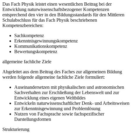
Das Fach Physik leistet einen wesentlichen Beitrag bei der
Entwicklung naturwissenschaftsbezogener Kompetenzen
entsprechend den vier in den Bildungsstandards für den Mittleren
Schulabschluss für das Fach Physik beschriebenen
Kompetenzbereichen:
Sachkompetenz
Erkenntnisgewinnungskompetenz
Kommunikationskompetenz
Bewertungskompetenz
allgemeine fachliche Ziele
Abgeleitet aus dem Beitrag des Faches zur allgemeinen Bildung
werden folgende allgemeine fachliche Ziele formuliert:
Auseinandersetzen mit physikalischen und astronomischen
Sachverhalten zur Erschließung der Lebenswelt und zur
Entwicklung eines eigenen Weltbildes
Entwickeln naturwissenschaftlicher Denk- und Arbeitsweisen
zur Erkenntnisgewinnung und Problemlösung
Nutzen von Fachsprache sowie fachspezifischer
Darstellungsformen
Strukturierung