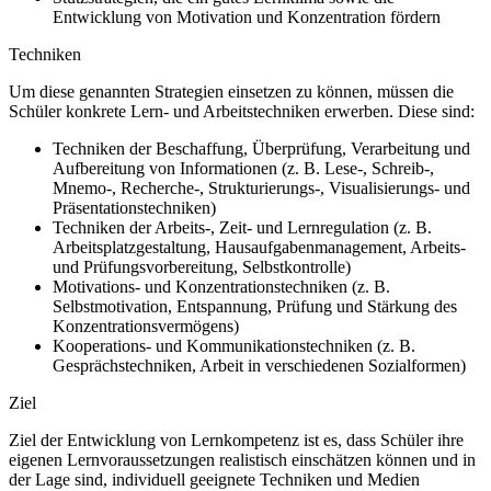
Entwicklung von Motivation und Konzentration fördern
Techniken
Um diese genannten Strategien einsetzen zu können, müssen die
Schüler konkrete Lern- und Arbeitstechniken erwerben. Diese sind:
Techniken der Beschaffung, Überprüfung, Verarbeitung und
Aufbereitung von Informationen (z. B. Lese-, Schreib-,
Mnemo-, Recherche-, Strukturierungs-, Visualisierungs- und
Präsentationstechniken)
Techniken der Arbeits-, Zeit- und Lernregulation (z. B.
Arbeitsplatzgestaltung, Hausaufgabenmanagement, Arbeits-
und Prüfungsvorbereitung, Selbstkontrolle)
Motivations- und Konzentrationstechniken (z. B.
Selbstmotivation, Entspannung, Prüfung und Stärkung des
Konzentrationsvermögens)
Kooperations- und Kommunikationstechniken (z. B.
Gesprächstechniken, Arbeit in verschiedenen Sozialformen)
Ziel
Ziel der Entwicklung von Lernkompetenz ist es, dass Schüler ihre
eigenen Lernvoraussetzungen realistisch einschätzen können und in
der Lage sind, individuell geeignete Techniken und Medien