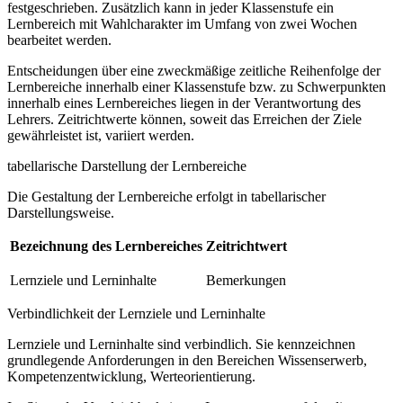
festgeschrieben. Zusätzlich kann in jeder Klassenstufe ein
Lernbereich mit Wahlcharakter im Umfang von zwei Wochen
bearbeitet werden.
Entscheidungen über eine zweckmäßige zeitliche Reihenfolge der
Lernbereiche innerhalb einer Klassenstufe bzw. zu Schwerpunkten
innerhalb eines Lernbereiches liegen in der Verantwortung des
Lehrers. Zeitrichtwerte können, soweit das Erreichen der Ziele
gewährleistet ist, variiert werden.
tabellarische Darstellung der Lernbereiche
Die Gestaltung der Lernbereiche erfolgt in tabellarischer
Darstellungsweise.
Bezeichnung des Lernbereiches
Zeitrichtwert
Lernziele und Lerninhalte
Bemerkungen
Verbindlichkeit der Lernziele und Lerninhalte
Lernziele und Lerninhalte sind verbindlich. Sie kennzeichnen
grundlegende Anforderungen in den Bereichen Wissenserwerb,
Kompetenzentwicklung, Werteorientierung.