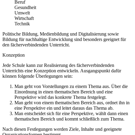
Beruf
Gesundheit
Umwelt
Wirtschaft
Technik
Politische Bildung, Medienbildung und Digitalisierung sowie
Bildung für nachhaltige Entwicklung sind besonders geeignet für
den fächerverbindenden Unterricht.
Konzeption
Jede Schule kann zur Realisierung des fächerverbindenden
Unterrichts eine Konzeption entwickeln. Ausgangspunkt dafür
können folgende Überlegungen sein:
Man geht von Vorstellungen zu einem Thema aus. Über die
Einordnung in einen thematischen Bereich und eine
Perspektive wird das konkrete Thema festgelegt.
Man geht von einem thematischen Bereich aus, ordnet ihn in
eine Perspektive ein und leitet daraus das Thema ab.
Man entscheidet sich für eine Perspektive, wählt dann einen
thematischen Bereich und kommt schließlich zum Thema.
Nach diesen Festlegungen werden Ziele, Inhalte und geeignete
Organisationsformen bestimmt.