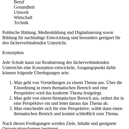
Beruf
Gesundheit
Umwelt
Wirtschaft
Technik
Politische Bildung, Medienbildung und Digitalisierung sowie
Bildung für nachhaltige Entwicklung sind besonders geeignet für
den fächerverbindenden Unterricht.
Konzeption
Jede Schule kann zur Realisierung des fächerverbindenden
Unterrichts eine Konzeption entwickeln. Ausgangspunkt dafür
können folgende Überlegungen sein:
Man geht von Vorstellungen zu einem Thema aus. Über die
Einordnung in einen thematischen Bereich und eine
Perspektive wird das konkrete Thema festgelegt.
Man geht von einem thematischen Bereich aus, ordnet ihn in
eine Perspektive ein und leitet daraus das Thema ab.
Man entscheidet sich für eine Perspektive, wählt dann einen
thematischen Bereich und kommt schließlich zum Thema.
Nach diesen Festlegungen werden Ziele, Inhalte und geeignete
Organisationsformen bestimmt.