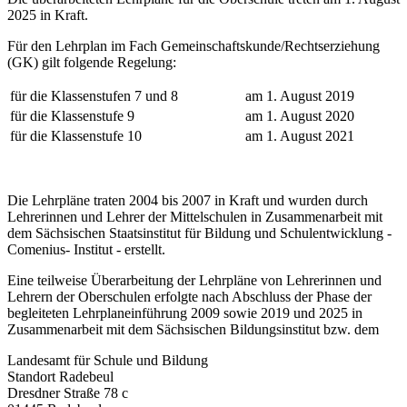
2025 in Kraft.
Für den Lehrplan im Fach Gemeinschaftskunde/Rechtserziehung
(GK) gilt folgende Regelung:
für die Klassenstufen 7 und 8
am 1. August 2019
für die Klassenstufe 9
am 1. August 2020
für die Klassenstufe 10
am 1. August 2021
Die Lehrpläne traten 2004 bis 2007 in Kraft und wurden durch
Lehrerinnen und Lehrer der Mittelschulen in Zusammenarbeit mit
dem Sächsischen Staatsinstitut für Bildung und Schulentwicklung -
Comenius- Institut - erstellt.
Eine teilweise Überarbeitung der Lehrpläne von Lehrerinnen und
Lehrern der Oberschulen erfolgte nach Abschluss der Phase der
begleiteten Lehrplaneinführung 2009 sowie 2019 und 2025 in
Zusammenarbeit mit dem Sächsischen Bildungsinstitut bzw. dem
Landesamt für Schule und Bildung
Standort Radebeul
Dresdner Straße 78 c