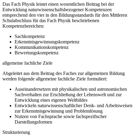
Das Fach Physik leistet einen wesentlichen Beitrag bei der
Entwicklung naturwissenschaftsbezogener Kompetenzen
entsprechend den vier in den Bildungsstandards für den Mittleren
Schulabschluss für das Fach Physik beschriebenen
Kompetenzbereichen:
Sachkompetenz
Erkenntnisgewinnungskompetenz
Kommunikationskompetenz
Bewertungskompetenz
allgemeine fachliche Ziele
Abgeleitet aus dem Beitrag des Faches zur allgemeinen Bildung
werden folgende allgemeine fachliche Ziele formuliert:
Auseinandersetzen mit physikalischen und astronomischen
Sachverhalten zur Erschließung der Lebenswelt und zur
Entwicklung eines eigenen Weltbildes
Entwickeln naturwissenschaftlicher Denk- und Arbeitsweisen
zur Erkenntnisgewinnung und Problemlösung
Nutzen von Fachsprache sowie fachspezifischer
Darstellungsformen
Strukturierung