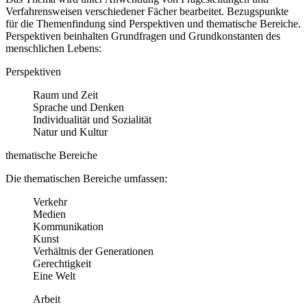
Verfahrensweisen verschiedener Fächer bearbeitet. Bezugspunkte
für die Themenfindung sind Perspektiven und thematische Bereiche.
Perspektiven beinhalten Grundfragen und Grundkonstanten des
menschlichen Lebens:
Perspektiven
Raum und Zeit
Sprache und Denken
Individualität und Sozialität
Natur und Kultur
thematische Bereiche
Die thematischen Bereiche umfassen:
Verkehr
Medien
Kommunikation
Kunst
Verhältnis der Generationen
Gerechtigkeit
Eine Welt
Arbeit