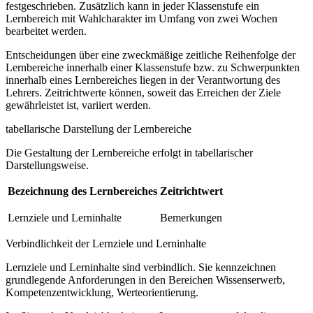
festgeschrieben. Zusätzlich kann in jeder Klassenstufe ein
Lernbereich mit Wahlcharakter im Umfang von zwei Wochen
bearbeitet werden.
Entscheidungen über eine zweckmäßige zeitliche Reihenfolge der
Lernbereiche innerhalb einer Klassenstufe bzw. zu Schwerpunkten
innerhalb eines Lernbereiches liegen in der Verantwortung des
Lehrers. Zeitrichtwerte können, soweit das Erreichen der Ziele
gewährleistet ist, variiert werden.
tabellarische Darstellung der Lernbereiche
Die Gestaltung der Lernbereiche erfolgt in tabellarischer
Darstellungsweise.
Bezeichnung des Lernbereiches
Zeitrichtwert
Lernziele und Lerninhalte
Bemerkungen
Verbindlichkeit der Lernziele und Lerninhalte
Lernziele und Lerninhalte sind verbindlich. Sie kennzeichnen
grundlegende Anforderungen in den Bereichen Wissenserwerb,
Kompetenzentwicklung, Werteorientierung.