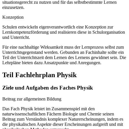
situationsgerecht zu nutzen und für das selbstbestimmte Lernen
einzusetzen.
Konzeption
Schulen entwickeln eigenverantwortlich eine Konzeption zur
Lernkompetenzförderung und realisieren diese in Schulorganisation
und Unterricht.
Für eine nachhaltige Wirksamkeit muss der Lernprozess selbst zum
Unterrichtsgegenstand werden. Gebunden an Fachinhalte sollte ein
Teil der Unterrichtszeit dem Lernen des Lernens gewidmet sein. Die
Lehrpläne bieten dazu Ansatzpunkte und Anregungen.
Teil Fachlehrplan Physik
Ziele und Aufgaben des Faches Physik
Beitrag zur allgemeinen Bildung
Das Fach Physik leistet im Zusammenspiel mit den
naturwissenschaftlichen Fächern Biologie und Chemie seinen
Beitrag zum Verständnis komplexer Naturerscheinungen, indem es
die physikalischen Aspekte dieser Erscheinungen aufgreift und mit