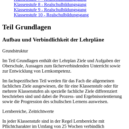
Klassenstufe 8 - Realschulbildungsgang
Klassenstufe 9 - Realschulbildungsgang
Klassenstufe 10 - Realschulbildungsgang
Teil Grundlagen
Aufbau und Verbindlichkeit der Lehrpläne
Grundstruktur
Im Teil Grundlagen enthält der Lehrplan Ziele und Aufgaben der
Oberschule, Aussagen zum fächerverbindenden Unterricht sowie
zur Entwicklung von Lernkompetenz.
Im fachspezifischen Teil werden für das Fach die allgemeinen
fachlichen Ziele ausgewiesen, die für eine Klassenstufe oder für
mehrere Klassenstufen als spezielle fachliche Ziele differenziert
beschrieben sind und dabei die Prozess- und Ergebnisorientierung
sowie die Progression des schulischen Lernens ausweisen.
Lernbereiche, Zeitrichtwerte
In jeder Klassenstufe sind in der Regel Lernbereiche mit
Pflichtcharakter im Umfang von 25 Wochen verbindlich