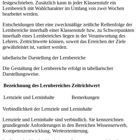
festgeschrieben. Zusätzlich kann in jeder Klassenstufe ein
Lernbereich mit Wahlcharakter im Umfang von zwei Wochen
bearbeitet werden.
Entscheidungen über eine zweckmäßige zeitliche Reihenfolge der
Lernbereiche innerhalb einer Klassenstufe bzw. zu Schwerpunkten
innerhalb eines Lernbereiches liegen in der Verantwortung des
Lehrers. Zeitrichtwerte können, soweit das Erreichen der Ziele
gewährleistet ist, variiert werden.
tabellarische Darstellung der Lernbereiche
Die Gestaltung der Lernbereiche erfolgt in tabellarischer
Darstellungsweise.
Bezeichnung des Lernbereiches
Zeitrichtwert
Lernziele und Lerninhalte
Bemerkungen
Verbindlichkeit der Lernziele und Lerninhalte
Lernziele und Lerninhalte sind verbindlich. Sie kennzeichnen
grundlegende Anforderungen in den Bereichen Wissenserwerb,
Kompetenzentwicklung, Werteorientierung.