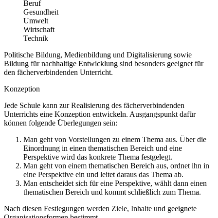
Beruf
Gesundheit
Umwelt
Wirtschaft
Technik
Politische Bildung, Medienbildung und Digitalisierung sowie
Bildung für nachhaltige Entwicklung sind besonders geeignet für
den fächerverbindenden Unterricht.
Konzeption
Jede Schule kann zur Realisierung des fächerverbindenden
Unterrichts eine Konzeption entwickeln. Ausgangspunkt dafür
können folgende Überlegungen sein:
Man geht von Vorstellungen zu einem Thema aus. Über die
Einordnung in einen thematischen Bereich und eine
Perspektive wird das konkrete Thema festgelegt.
Man geht von einem thematischen Bereich aus, ordnet ihn in
eine Perspektive ein und leitet daraus das Thema ab.
Man entscheidet sich für eine Perspektive, wählt dann einen
thematischen Bereich und kommt schließlich zum Thema.
Nach diesen Festlegungen werden Ziele, Inhalte und geeignete
Organisationsformen bestimmt.