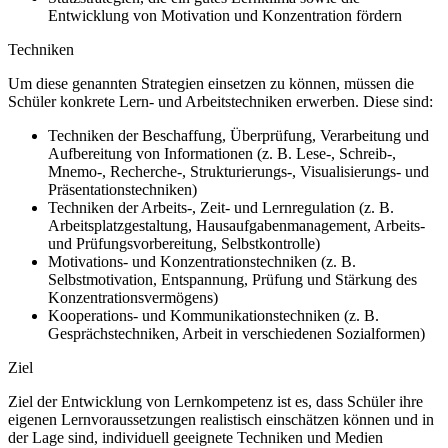
Entwicklung von Motivation und Konzentration fördern
Techniken
Um diese genannten Strategien einsetzen zu können, müssen die
Schüler konkrete Lern- und Arbeitstechniken erwerben. Diese sind:
Techniken der Beschaffung, Überprüfung, Verarbeitung und
Aufbereitung von Informationen (z. B. Lese-, Schreib-,
Mnemo-, Recherche-, Strukturierungs-, Visualisierungs- und
Präsentationstechniken)
Techniken der Arbeits-, Zeit- und Lernregulation (z. B.
Arbeitsplatzgestaltung, Hausaufgabenmanagement, Arbeits-
und Prüfungsvorbereitung, Selbstkontrolle)
Motivations- und Konzentrationstechniken (z. B.
Selbstmotivation, Entspannung, Prüfung und Stärkung des
Konzentrationsvermögens)
Kooperations- und Kommunikationstechniken (z. B.
Gesprächstechniken, Arbeit in verschiedenen Sozialformen)
Ziel
Ziel der Entwicklung von Lernkompetenz ist es, dass Schüler ihre
eigenen Lernvoraussetzungen realistisch einschätzen können und in
der Lage sind, individuell geeignete Techniken und Medien