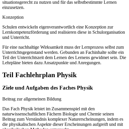
situationsgerecht zu nutzen und für das selbstbestimmte Lernen
einzusetzen.
Konzeption
Schulen entwickeln eigenverantwortlich eine Konzeption zur
Lernkompetenzförderung und realisieren diese in Schulorganisation
und Unterricht.
Für eine nachhaltige Wirksamkeit muss der Lernprozess selbst zum
Unterrichtsgegenstand werden. Gebunden an Fachinhalte sollte ein
Teil der Unterrichtszeit dem Lernen des Lernens gewidmet sein. Die
Lehrpläne bieten dazu Ansatzpunkte und Anregungen.
Teil Fachlehrplan Physik
Ziele und Aufgaben des Faches Physik
Beitrag zur allgemeinen Bildung
Das Fach Physik leistet im Zusammenspiel mit den
naturwissenschaftlichen Fächern Biologie und Chemie seinen
Beitrag zum Verständnis komplexer Naturerscheinungen, indem es
die physikalischen Aspekte dieser Erscheinungen aufgreift und mit