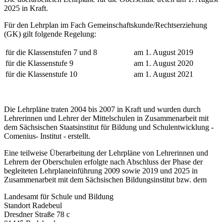
2025 in Kraft.
Für den Lehrplan im Fach Gemeinschaftskunde/Rechtserziehung
(GK) gilt folgende Regelung:
für die Klassenstufen 7 und 8
am 1. August 2019
für die Klassenstufe 9
am 1. August 2020
für die Klassenstufe 10
am 1. August 2021
Die Lehrpläne traten 2004 bis 2007 in Kraft und wurden durch
Lehrerinnen und Lehrer der Mittelschulen in Zusammenarbeit mit
dem Sächsischen Staatsinstitut für Bildung und Schulentwicklung -
Comenius- Institut - erstellt.
Eine teilweise Überarbeitung der Lehrpläne von Lehrerinnen und
Lehrern der Oberschulen erfolgte nach Abschluss der Phase der
begleiteten Lehrplaneinführung 2009 sowie 2019 und 2025 in
Zusammenarbeit mit dem Sächsischen Bildungsinstitut bzw. dem
Landesamt für Schule und Bildung
Standort Radebeul
Dresdner Straße 78 c