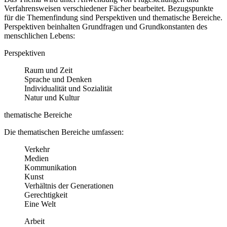
Verfahrensweisen verschiedener Fächer bearbeitet. Bezugspunkte
für die Themenfindung sind Perspektiven und thematische Bereiche.
Perspektiven beinhalten Grundfragen und Grundkonstanten des
menschlichen Lebens:
Perspektiven
Raum und Zeit
Sprache und Denken
Individualität und Sozialität
Natur und Kultur
thematische Bereiche
Die thematischen Bereiche umfassen:
Verkehr
Medien
Kommunikation
Kunst
Verhältnis der Generationen
Gerechtigkeit
Eine Welt
Arbeit