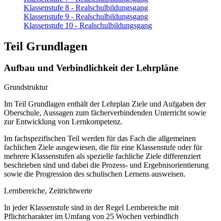
Klassenstufe 8 - Realschulbildungsgang
Klassenstufe 9 - Realschulbildungsgang
Klassenstufe 10 - Realschulbildungsgang
Teil Grundlagen
Aufbau und Verbindlichkeit der Lehrpläne
Grundstruktur
Im Teil Grundlagen enthält der Lehrplan Ziele und Aufgaben der
Oberschule, Aussagen zum fächerverbindenden Unterricht sowie
zur Entwicklung von Lernkompetenz.
Im fachspezifischen Teil werden für das Fach die allgemeinen
fachlichen Ziele ausgewiesen, die für eine Klassenstufe oder für
mehrere Klassenstufen als spezielle fachliche Ziele differenziert
beschrieben sind und dabei die Prozess- und Ergebnisorientierung
sowie die Progression des schulischen Lernens ausweisen.
Lernbereiche, Zeitrichtwerte
In jeder Klassenstufe sind in der Regel Lernbereiche mit
Pflichtcharakter im Umfang von 25 Wochen verbindlich