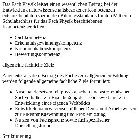
Das Fach Physik leistet einen wesentlichen Beitrag bei der
Entwicklung naturwissenschaftsbezogener Kompetenzen
entsprechend den vier in den Bildungsstandards für den Mittleren
Schulabschluss für das Fach Physik beschriebenen
Kompetenzbereichen:
Sachkompetenz
Erkenntnisgewinnungskompetenz
Kommunikationskompetenz
Bewertungskompetenz
allgemeine fachliche Ziele
Abgeleitet aus dem Beitrag des Faches zur allgemeinen Bildung
werden folgende allgemeine fachliche Ziele formuliert:
Auseinandersetzen mit physikalischen und astronomischen
Sachverhalten zur Erschließung der Lebenswelt und zur
Entwicklung eines eigenen Weltbildes
Entwickeln naturwissenschaftlicher Denk- und Arbeitsweisen
zur Erkenntnisgewinnung und Problemlösung
Nutzen von Fachsprache sowie fachspezifischer
Darstellungsformen
Strukturierung