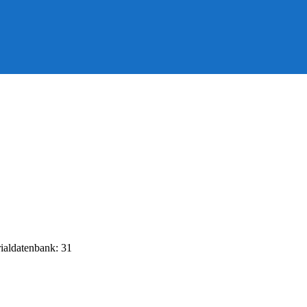
rialdatenbank: 31