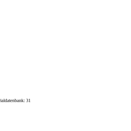
rialdatenbank: 31