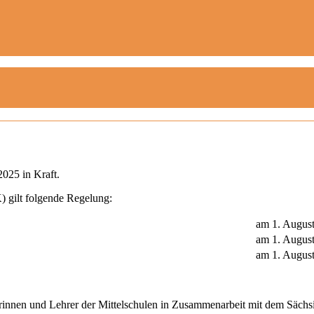
2025 in Kraft.
 gilt folgende Regelung:
am 1. Augus
am 1. Augus
am 1. Augus
rinnen und Lehrer der Mittelschulen in Zusammenarbeit mit dem Sächsi