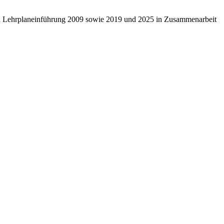
ten Lehrplaneinführung 2009 sowie 2019 und 2025 in Zusammenarbeit