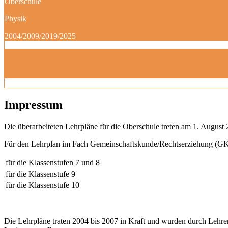
Oberschule
Physik
2004/2009/2019/2025
Impressum
Die überarbeiteten Lehrpläne für die Oberschule treten am 1. August 
Für den Lehrplan im Fach Gemeinschaftskunde/Rechtserziehung (GK)
für die Klassenstufen 7 und 8
für die Klassenstufe 9
für die Klassenstufe 10
Die Lehrpläne traten 2004 bis 2007 in Kraft und wurden durch Lehre