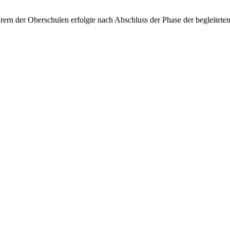
hrern der Oberschulen erfolgte nach Abschluss der Phase der begleite