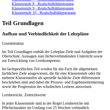
Klassenstufe 8 - Realschulbildungsgang
Klassenstufe 9 - Realschulbildungsgang
Klassenstufe 10 - Realschulbildungsgang
Teil Grundlagen
Aufbau und Verbindlichkeit der Lehrpläne
Grundstruktur
Im Teil Grundlagen enthält der Lehrplan Ziele und Aufgaben der
Oberschule, Aussagen zum fächerverbindenden Unterricht sowie
zur Entwicklung von Lernkompetenz.
Im fachspezifischen Teil werden für das Fach die allgemeinen
fachlichen Ziele ausgewiesen, die für eine Klassenstufe oder für
mehrere Klassenstufen als spezielle fachliche Ziele differenziert
beschrieben sind und dabei die Prozess- und Ergebnisorientierung
sowie die Progression des schulischen Lernens ausweisen.
Lernbereiche, Zeitrichtwerte
In jeder Klassenstufe sind in der Regel Lernbereiche mit
Pflichtcharakter im Umfang von 25 Wochen verbindlich