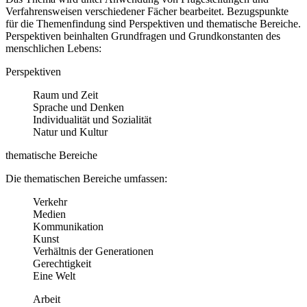
Verfahrensweisen verschiedener Fächer bearbeitet. Bezugspunkte
für die Themenfindung sind Perspektiven und thematische Bereiche.
Perspektiven beinhalten Grundfragen und Grundkonstanten des
menschlichen Lebens:
Perspektiven
Raum und Zeit
Sprache und Denken
Individualität und Sozialität
Natur und Kultur
thematische Bereiche
Die thematischen Bereiche umfassen:
Verkehr
Medien
Kommunikation
Kunst
Verhältnis der Generationen
Gerechtigkeit
Eine Welt
Arbeit