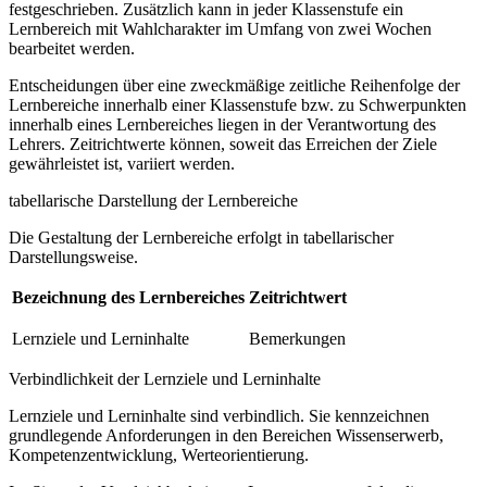
festgeschrieben. Zusätzlich kann in jeder Klassenstufe ein
Lernbereich mit Wahlcharakter im Umfang von zwei Wochen
bearbeitet werden.
Entscheidungen über eine zweckmäßige zeitliche Reihenfolge der
Lernbereiche innerhalb einer Klassenstufe bzw. zu Schwerpunkten
innerhalb eines Lernbereiches liegen in der Verantwortung des
Lehrers. Zeitrichtwerte können, soweit das Erreichen der Ziele
gewährleistet ist, variiert werden.
tabellarische Darstellung der Lernbereiche
Die Gestaltung der Lernbereiche erfolgt in tabellarischer
Darstellungsweise.
Bezeichnung des Lernbereiches
Zeitrichtwert
Lernziele und Lerninhalte
Bemerkungen
Verbindlichkeit der Lernziele und Lerninhalte
Lernziele und Lerninhalte sind verbindlich. Sie kennzeichnen
grundlegende Anforderungen in den Bereichen Wissenserwerb,
Kompetenzentwicklung, Werteorientierung.