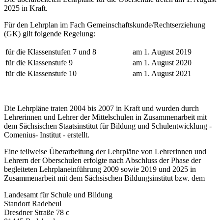
2025 in Kraft.
Für den Lehrplan im Fach Gemeinschaftskunde/Rechtserziehung
(GK) gilt folgende Regelung:
für die Klassenstufen 7 und 8
am 1. August 2019
für die Klassenstufe 9
am 1. August 2020
für die Klassenstufe 10
am 1. August 2021
Die Lehrpläne traten 2004 bis 2007 in Kraft und wurden durch
Lehrerinnen und Lehrer der Mittelschulen in Zusammenarbeit mit
dem Sächsischen Staatsinstitut für Bildung und Schulentwicklung -
Comenius- Institut - erstellt.
Eine teilweise Überarbeitung der Lehrpläne von Lehrerinnen und
Lehrern der Oberschulen erfolgte nach Abschluss der Phase der
begleiteten Lehrplaneinführung 2009 sowie 2019 und 2025 in
Zusammenarbeit mit dem Sächsischen Bildungsinstitut bzw. dem
Landesamt für Schule und Bildung
Standort Radebeul
Dresdner Straße 78 c