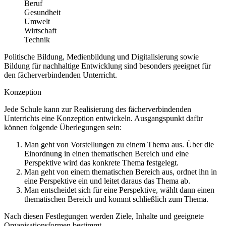
Beruf
Gesundheit
Umwelt
Wirtschaft
Technik
Politische Bildung, Medienbildung und Digitalisierung sowie
Bildung für nachhaltige Entwicklung sind besonders geeignet für
den fächerverbindenden Unterricht.
Konzeption
Jede Schule kann zur Realisierung des fächerverbindenden
Unterrichts eine Konzeption entwickeln. Ausgangspunkt dafür
können folgende Überlegungen sein:
Man geht von Vorstellungen zu einem Thema aus. Über die
Einordnung in einen thematischen Bereich und eine
Perspektive wird das konkrete Thema festgelegt.
Man geht von einem thematischen Bereich aus, ordnet ihn in
eine Perspektive ein und leitet daraus das Thema ab.
Man entscheidet sich für eine Perspektive, wählt dann einen
thematischen Bereich und kommt schließlich zum Thema.
Nach diesen Festlegungen werden Ziele, Inhalte und geeignete
Organisationsformen bestimmt.