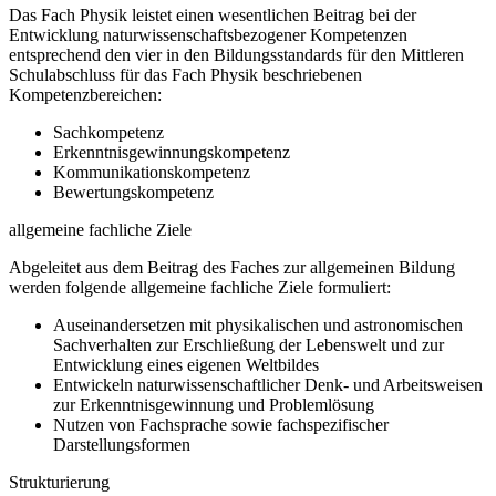
Das Fach Physik leistet einen wesentlichen Beitrag bei der
Entwicklung naturwissenschaftsbezogener Kompetenzen
entsprechend den vier in den Bildungsstandards für den Mittleren
Schulabschluss für das Fach Physik beschriebenen
Kompetenzbereichen:
Sachkompetenz
Erkenntnisgewinnungskompetenz
Kommunikationskompetenz
Bewertungskompetenz
allgemeine fachliche Ziele
Abgeleitet aus dem Beitrag des Faches zur allgemeinen Bildung
werden folgende allgemeine fachliche Ziele formuliert:
Auseinandersetzen mit physikalischen und astronomischen
Sachverhalten zur Erschließung der Lebenswelt und zur
Entwicklung eines eigenen Weltbildes
Entwickeln naturwissenschaftlicher Denk- und Arbeitsweisen
zur Erkenntnisgewinnung und Problemlösung
Nutzen von Fachsprache sowie fachspezifischer
Darstellungsformen
Strukturierung