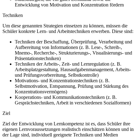
Entwicklung von Motivation und Konzentration fördern
Techniken
Um diese genannten Strategien einsetzen zu können, müssen die
Schüler konkrete Lern- und Arbeitstechniken erwerben. Diese sind:
Techniken der Beschaffung, Überprüfung, Verarbeitung und
Aufbereitung von Informationen (z. B. Lese-, Schreib-,
Mnemo-, Recherche-, Strukturierungs-, Visualisierungs- und
Präsentationstechniken)
Techniken der Arbeits-, Zeit- und Lernregulation (z. B.
Arbeitsplatzgestaltung, Hausaufgabenmanagement, Arbeits-
und Prüfungsvorbereitung, Selbstkontrolle)
Motivations- und Konzentrationstechniken (z. B.
Selbstmotivation, Entspannung, Prüfung und Stärkung des
Konzentrationsvermögens)
Kooperations- und Kommunikationstechniken (z. B.
Gesprächstechniken, Arbeit in verschiedenen Sozialformen)
Ziel
Ziel der Entwicklung von Lernkompetenz ist es, dass Schüler ihre
eigenen Lernvoraussetzungen realistisch einschätzen können und in
der Lage sind, individuell geeignete Techniken und Medien