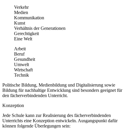
Verkehr
Medien
Kommunikation
Kunst
Verhältnis der Generationen
Gerechtigkeit
Eine Welt
Arbeit
Beruf
Gesundheit
Umwelt
Wirtschaft
Technik
Politische Bildung, Medienbildung und Digitalisierung sowie
Bildung für nachhaltige Entwicklung sind besonders geeignet für
den fächerverbindenden Unterricht.
Konzeption
Jede Schule kann zur Realisierung des fächerverbindenden
Unterrichts eine Konzeption entwickeln. Ausgangspunkt dafür
können folgende Überlegungen sein: