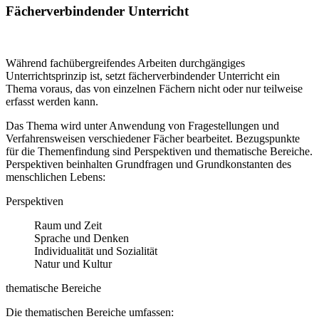
Fächerverbindender Unterricht
Während fachübergreifendes Arbeiten durchgängiges
Unterrichtsprinzip ist, setzt fächerverbindender Unterricht ein
Thema voraus, das von einzelnen Fächern nicht oder nur teilweise
erfasst werden kann.
Das Thema wird unter Anwendung von Fragestellungen und
Verfahrensweisen verschiedener Fächer bearbeitet. Bezugspunkte
für die Themenfindung sind Perspektiven und thematische Bereiche.
Perspektiven beinhalten Grundfragen und Grundkonstanten des
menschlichen Lebens:
Perspektiven
Raum und Zeit
Sprache und Denken
Individualität und Sozialität
Natur und Kultur
thematische Bereiche
Die thematischen Bereiche umfassen: