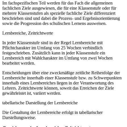
Im fachspezifischen Teil werden für das Fach die allgemeinen
fachlichen Ziele ausgewiesen, die für eine Klassenstufe oder für
mehrere Klassenstufen als spezielle fachliche Ziele differenziert
beschrieben sind und dabei die Prozess- und Ergebnisorientierung
sowie die Progression des schulischen Lernens ausweisen.
Lernbereiche, Zeitrichtwerte
In jeder Klassenstufe sind in der Regel Lernbereiche mit
Pflichtcharakter im Umfang von 25 Wochen verbindlich
festgeschrieben. Zusätzlich kann in jeder Klassenstufe ein
Lernbereich mit Wahlcharakter im Umfang von zwei Wochen
bearbeitet werden.
Entscheidungen über eine zweckmäßige zeitliche Reihenfolge der
Lernbereiche innerhalb einer Klassenstufe bzw. zu Schwerpunkten
innerhalb eines Lernbereiches liegen in der Verantwortung des
Lehrers. Zeitrichtwerte können, soweit das Erreichen der Ziele
gewährleistet ist, variiert werden.
tabellarische Darstellung der Lernbereiche
Die Gestaltung der Lernbereiche erfolgt in tabellarischer
Darstellungsweise.