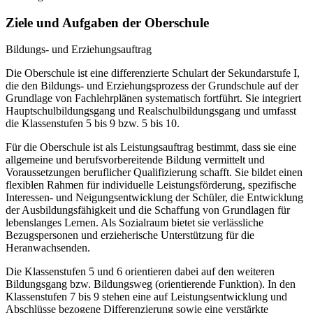
Ziele und Aufgaben der Oberschule
Bildungs- und Erziehungsauftrag
Die Oberschule ist eine differenzierte Schulart der Sekundarstufe I,
die den Bildungs- und Erziehungsprozess der Grundschule auf der
Grundlage von Fachlehrplänen systematisch fortführt. Sie integriert
Hauptschulbildungsgang und Realschulbildungsgang und umfasst
die Klassenstufen 5 bis 9 bzw. 5 bis 10.
Für die Oberschule ist als Leistungsauftrag bestimmt, dass sie eine
allgemeine und berufsvorbereitende Bildung vermittelt und
Voraussetzungen beruflicher Qualifizierung schafft. Sie bildet einen
flexiblen Rahmen für individuelle Leistungsförderung, spezifische
Interessen- und Neigungsentwicklung der Schüler, die Entwicklung
der Ausbildungsfähigkeit und die Schaffung von Grundlagen für
lebenslanges Lernen. Als Sozialraum bietet sie verlässliche
Bezugspersonen und erzieherische Unterstützung für die
Heranwachsenden.
Die Klassenstufen 5 und 6 orientieren dabei auf den weiteren
Bildungsgang bzw. Bildungsweg (orientierende Funktion). In den
Klassenstufen 7 bis 9 stehen eine auf Leistungsentwicklung und
Abschlüsse bezogene Differenzierung sowie eine verstärkte