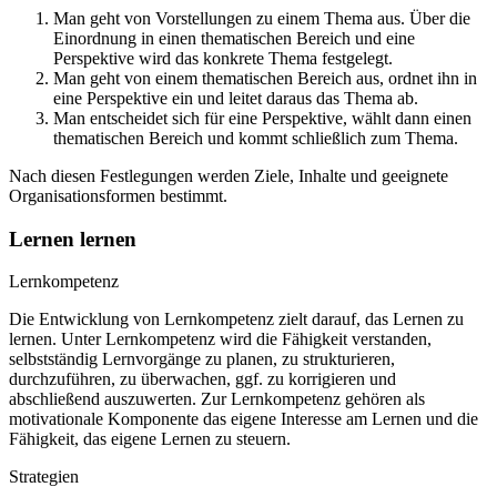
Man geht von Vorstellungen zu einem Thema aus. Über die
Einordnung in einen thematischen Bereich und eine
Perspektive wird das konkrete Thema festgelegt.
Man geht von einem thematischen Bereich aus, ordnet ihn in
eine Perspektive ein und leitet daraus das Thema ab.
Man entscheidet sich für eine Perspektive, wählt dann einen
thematischen Bereich und kommt schließlich zum Thema.
Nach diesen Festlegungen werden Ziele, Inhalte und geeignete
Organisationsformen bestimmt.
Lernen lernen
Lernkompetenz
Die Entwicklung von Lernkompetenz zielt darauf, das Lernen zu
lernen. Unter Lernkompetenz wird die Fähigkeit verstanden,
selbstständig Lernvorgänge zu planen, zu strukturieren,
durchzuführen, zu überwachen, ggf. zu korrigieren und
abschließend auszuwerten. Zur Lernkompetenz gehören als
motivationale Komponente das eigene Interesse am Lernen und die
Fähigkeit, das eigene Lernen zu steuern.
Strategien