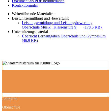
Dokument als PDF herunterladen
Kontaktformular
Weiterführende Materialien
Leistungsermittlung und -bewertung
Leistungsermittlung und Leistungsbewertung
Oberschule Musik , Klassenstufe 9
(178.5 KB)
Unterstützungsmaterial
Übersicht Lernaufgaben Oberschule und Gymnasium
(46.9 KB)
Lehrplan
Oberschule