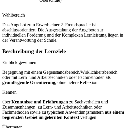
Oberschule)
Wahlbereich
Das Angebot zum Erwerb einer 2. Fremdsprache ist
abschlussorientiert. Die Ausgestaltung der Angebote zur
individuellen Förderung und der Komplexen Lernleistung liegen in
der Verantwortung der Schule.
Beschreibung der Lernziele
Einblick gewinnen
Begegnung mit einem Gegenstandsbereich/Wirklichkeitsbereich
oder mit Lern- und Arbeitstechniken oder Fachmethoden als
grundlegende Orientierung
, ohne tiefere Reflexion
Kennen
über
Kenntnisse und Erfahrungen
zu Sachverhalten und
Zusammenhängen, zu Lern- und Arbeitstechniken oder
Fachmethoden sowie zu typischen Anwendungsmustern
aus einem
begrenzten Gebiet im gelernten Kontext
verfügen
Übertragen