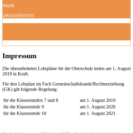
Musik
2004/2009/2019
Impressum
Die überarbeiteten Lehrpläne für die Oberschule treten am 1. August
2019 in Kraft.
Für den Lehrplan im Fach Gemeinschaftskunde/Rechtserziehung
(GK) gilt folgende Regelung:
für die Klassenstufen 7 und 8
am 1. August 2019
für die Klassenstufe 9
am 1. August 2020
für die Klassenstufe 10
am 1. August 2021