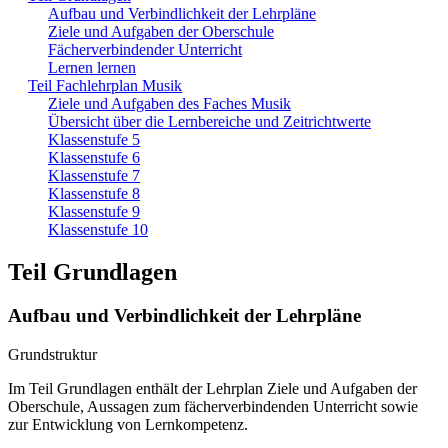
Aufbau und Verbindlichkeit der Lehrpläne
Ziele und Aufgaben der Oberschule
Fächerverbindender Unterricht
Lernen lernen
Teil Fachlehrplan Musik
Ziele und Aufgaben des Faches Musik
Übersicht über die Lernbereiche und Zeitrichtwerte
Klassenstufe 5
Klassenstufe 6
Klassenstufe 7
Klassenstufe 8
Klassenstufe 9
Klassenstufe 10
Teil Grundlagen
Aufbau und Verbindlichkeit der Lehrpläne
Grundstruktur
Im Teil Grundlagen enthält der Lehrplan Ziele und Aufgaben der
Oberschule, Aussagen zum fächerverbindenden Unterricht sowie
zur Entwicklung von Lernkompetenz.