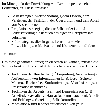
Im Mittelpunkt der Entwicklung von Lernkompetenz stehen
Lernstrategien. Diese umfassen:
Basisstrategien, welche vorrangig dem Erwerb, dem
Verstehen, der Festigung, der Überprüfung und dem Abruf
von Wissen dienen
Regulationsstrategien, die zur Selbstreflexion und
Selbststeuerung hinsichtlich des eigenen Lernprozesses
befähigen
Stützstrategien, die ein gutes Lernklima sowie die
Entwicklung von Motivation und Konzentration fördern
Techniken
Um diese genannten Strategien einsetzen zu können, müssen die
Schüler konkrete Lern- und Arbeitstechniken erwerben. Diese sind:
Techniken der Beschaffung, Überprüfung, Verarbeitung und
Aufbereitung von Informationen (z. B. Lese-, Schreib-,
Mnemo-, Recherche-, Strukturierungs-, Visualisierungs- und
Präsentationstechniken)
Techniken der Arbeits-, Zeit- und Lernregulation (z. B.
Arbeitsplatzgestaltung, Hausaufgabenmanagement, Arbeits-
und Prüfungsvorbereitung, Selbstkontrolle)
Motivations- und Konzentrationstechniken (z. B.