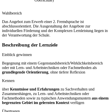
Oberschule)
Wahlbereich
Das Angebot zum Erwerb einer 2. Fremdsprache ist
abschlussorientiert. Die Ausgestaltung der Angebote zur
individuellen Förderung und der Komplexen Lernleistung liegen in
der Verantwortung der Schule.
Beschreibung der Lernziele
Einblick gewinnen
Begegnung mit einem Gegenstandsbereich/Wirklichkeitsbereich
oder mit Lern- und Arbeitstechniken oder Fachmethoden als
grundlegende Orientierung
, ohne tiefere Reflexion
Kennen
über
Kenntnisse und Erfahrungen
zu Sachverhalten und
Zusammenhängen, zu Lern- und Arbeitstechniken oder
Fachmethoden sowie zu typischen Anwendungsmustern
aus einem
begrenzten Gebiet im gelernten Kontext
verfügen
Übertragen