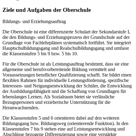
Ziele und Aufgaben der Oberschule
Bildungs- und Erziehungsauftrag
Die Oberschule ist eine differenzierte Schulart der Sekundarstufe I,
die den Bildungs- und Erziehungsprozess der Grundschule auf der
Grundlage von Fachlehrplänen systematisch fortführt. Sie integriert
Hauptschulbildungsgang und Realschulbildungsgang und umfasst
die Klassenstufen 5 bis 9 bzw. 5 bis 10.
Für die Oberschule ist als Leistungsauftrag bestimmt, dass sie eine
allgemeine und berufsvorbereitende Bildung vermittelt und
Voraussetzungen beruflicher Qualifizierung schafft. Sie bildet einen
flexiblen Rahmen für individuelle Leistungsförderung, spezifische
Interessen- und Neigungsentwicklung der Schüler, die Entwicklung
der Ausbildungsfähigkeit und die Schaffung von Grundlagen für
lebenslanges Lernen. Als Sozialraum bietet sie verlässliche
Bezugspersonen und erzieherische Unterstützung für die
Heranwachsenden.
Die Klassenstufen 5 und 6 orientieren dabei auf den weiteren
Bildungsgang bzw. Bildungsweg (orientierende Funktion). In den
Klassenstufen 7 bis 9 stehen eine auf Leistungsentwicklung und
Abschlüsse bezogene Differenzierung sowie eine verstärkte