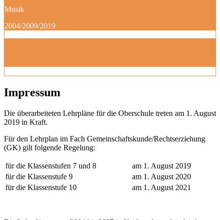
Musik
2004/2009/2019
Impressum
Die überarbeiteten Lehrpläne für die Oberschule treten am 1. August
2019 in Kraft.
Für den Lehrplan im Fach Gemeinschaftskunde/Rechtserziehung
(GK) gilt folgende Regelung:
für die Klassenstufen 7 und 8
am 1. August 2019
für die Klassenstufe 9
am 1. August 2020
für die Klassenstufe 10
am 1. August 2021