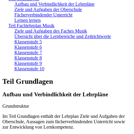
Aufbau und Verbindlichkeit der Lehrpläne
Ziele und Aufgaben der Oberschule
Fächerverbindender Unterricht
Lernen lernen
Teil Fachlehrplan Musik
Ziele und Aufgaben des Faches Musik
Übersicht über die Lernbereiche und Zeitrichtwerte
Klassenstufe 5
Klassenstufe 6
Klassenstufe 7
Klassenstufe 8
Klassenstufe 9
Klassenstufe 10
Teil Grundlagen
Aufbau und Verbindlichkeit der Lehrpläne
Grundstruktur
Im Teil Grundlagen enthält der Lehrplan Ziele und Aufgaben der
Oberschule, Aussagen zum fächerverbindenden Unterricht sowie
zur Entwicklung von Lernkompetenz.