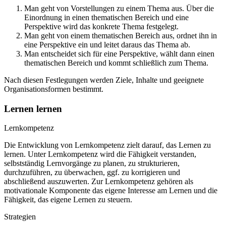
Man geht von Vorstellungen zu einem Thema aus. Über die
Einordnung in einen thematischen Bereich und eine
Perspektive wird das konkrete Thema festgelegt.
Man geht von einem thematischen Bereich aus, ordnet ihn in
eine Perspektive ein und leitet daraus das Thema ab.
Man entscheidet sich für eine Perspektive, wählt dann einen
thematischen Bereich und kommt schließlich zum Thema.
Nach diesen Festlegungen werden Ziele, Inhalte und geeignete
Organisationsformen bestimmt.
Lernen lernen
Lernkompetenz
Die Entwicklung von Lernkompetenz zielt darauf, das Lernen zu
lernen. Unter Lernkompetenz wird die Fähigkeit verstanden,
selbstständig Lernvorgänge zu planen, zu strukturieren,
durchzuführen, zu überwachen, ggf. zu korrigieren und
abschließend auszuwerten. Zur Lernkompetenz gehören als
motivationale Komponente das eigene Interesse am Lernen und die
Fähigkeit, das eigene Lernen zu steuern.
Strategien