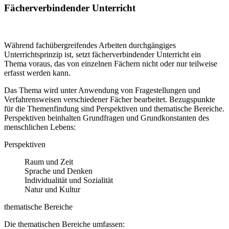
Fächerverbindender Unterricht
Während fachübergreifendes Arbeiten durchgängiges
Unterrichtsprinzip ist, setzt fächerverbindender Unterricht ein
Thema voraus, das von einzelnen Fächern nicht oder nur teilweise
erfasst werden kann.
Das Thema wird unter Anwendung von Fragestellungen und
Verfahrensweisen verschiedener Fächer bearbeitet. Bezugspunkte
für die Themenfindung sind Perspektiven und thematische Bereiche.
Perspektiven beinhalten Grundfragen und Grundkonstanten des
menschlichen Lebens:
Perspektiven
Raum und Zeit
Sprache und Denken
Individualität und Sozialität
Natur und Kultur
thematische Bereiche
Die thematischen Bereiche umfassen: