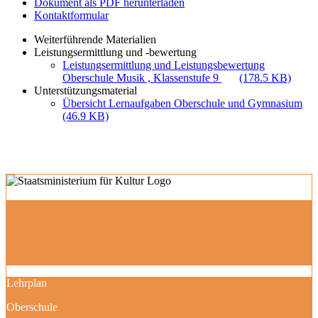
Dokument als PDF herunterladen
Kontaktformular
Weiterführende Materialien
Leistungsermittlung und -bewertung
Leistungsermittlung und Leistungsbewertung
Oberschule Musik , Klassenstufe 9
(178.5 KB)
Unterstützungsmaterial
Übersicht Lernaufgaben Oberschule und Gymnasium
(46.9 KB)
Lehrplan
Oberschule