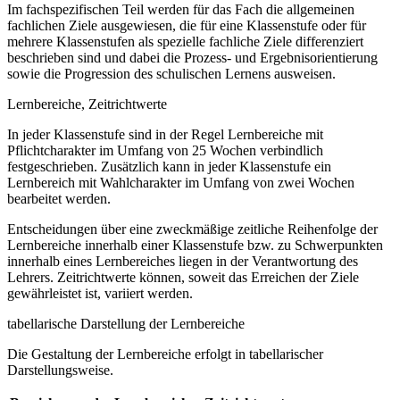
Im fachspezifischen Teil werden für das Fach die allgemeinen
fachlichen Ziele ausgewiesen, die für eine Klassenstufe oder für
mehrere Klassenstufen als spezielle fachliche Ziele differenziert
beschrieben sind und dabei die Prozess- und Ergebnisorientierung
sowie die Progression des schulischen Lernens ausweisen.
Lernbereiche, Zeitrichtwerte
In jeder Klassenstufe sind in der Regel Lernbereiche mit
Pflichtcharakter im Umfang von 25 Wochen verbindlich
festgeschrieben. Zusätzlich kann in jeder Klassenstufe ein
Lernbereich mit Wahlcharakter im Umfang von zwei Wochen
bearbeitet werden.
Entscheidungen über eine zweckmäßige zeitliche Reihenfolge der
Lernbereiche innerhalb einer Klassenstufe bzw. zu Schwerpunkten
innerhalb eines Lernbereiches liegen in der Verantwortung des
Lehrers. Zeitrichtwerte können, soweit das Erreichen der Ziele
gewährleistet ist, variiert werden.
tabellarische Darstellung der Lernbereiche
Die Gestaltung der Lernbereiche erfolgt in tabellarischer
Darstellungsweise.