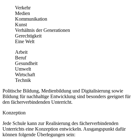
Verkehr
Medien
Kommunikation
Kunst
Verhältnis der Generationen
Gerechtigkeit
Eine Welt
Arbeit
Beruf
Gesundheit
Umwelt
Wirtschaft
Technik
Politische Bildung, Medienbildung und Digitalisierung sowie
Bildung für nachhaltige Entwicklung sind besonders geeignet für
den fächerverbindenden Unterricht.
Konzeption
Jede Schule kann zur Realisierung des fächerverbindenden
Unterrichts eine Konzeption entwickeln. Ausgangspunkt dafür
können folgende Überlegungen sein: