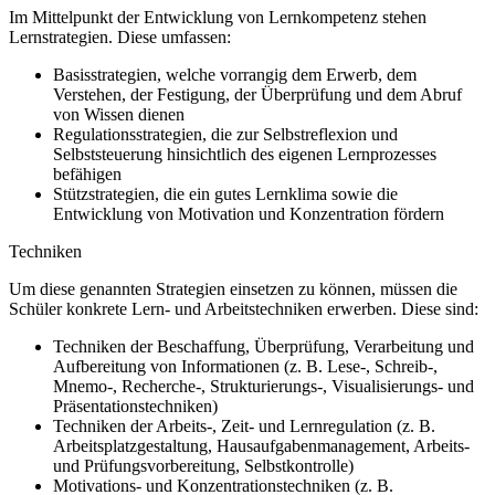
Im Mittelpunkt der Entwicklung von Lernkompetenz stehen
Lernstrategien. Diese umfassen:
Basisstrategien, welche vorrangig dem Erwerb, dem
Verstehen, der Festigung, der Überprüfung und dem Abruf
von Wissen dienen
Regulationsstrategien, die zur Selbstreflexion und
Selbststeuerung hinsichtlich des eigenen Lernprozesses
befähigen
Stützstrategien, die ein gutes Lernklima sowie die
Entwicklung von Motivation und Konzentration fördern
Techniken
Um diese genannten Strategien einsetzen zu können, müssen die
Schüler konkrete Lern- und Arbeitstechniken erwerben. Diese sind:
Techniken der Beschaffung, Überprüfung, Verarbeitung und
Aufbereitung von Informationen (z. B. Lese-, Schreib-,
Mnemo-, Recherche-, Strukturierungs-, Visualisierungs- und
Präsentationstechniken)
Techniken der Arbeits-, Zeit- und Lernregulation (z. B.
Arbeitsplatzgestaltung, Hausaufgabenmanagement, Arbeits-
und Prüfungsvorbereitung, Selbstkontrolle)
Motivations- und Konzentrationstechniken (z. B.