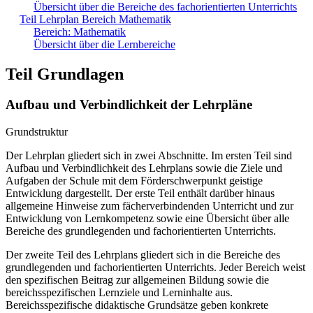
Übersicht über die Bereiche des fachorientierten Unterrichts
Teil Lehrplan Bereich Mathematik
Bereich: Mathematik
Übersicht über die Lernbereiche
Teil Grundlagen
Aufbau und Verbindlichkeit der Lehrpläne
Grundstruktur
Der Lehrplan gliedert sich in zwei Abschnitte. Im ersten Teil sind
Aufbau und Verbindlichkeit des Lehrplans sowie die Ziele und
Aufgaben der Schule mit dem Förderschwerpunkt geistige
Entwicklung dargestellt. Der erste Teil enthält darüber hinaus
allgemeine Hinweise zum fächerverbindenden Unterricht und zur
Entwicklung von Lernkompetenz sowie eine Übersicht über alle
Bereiche des grundlegenden und fachorientierten Unterrichts.
Der zweite Teil des Lehrplans gliedert sich in die Bereiche des
grundlegenden und fachorientierten Unterrichts. Jeder Bereich weist
den spezifischen Beitrag zur allgemeinen Bildung sowie die
bereichsspezifischen Lernziele und Lerninhalte aus.
Bereichsspezifische didaktische Grundsätze geben konkrete