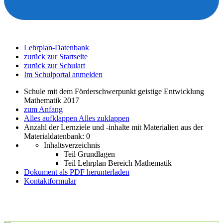
Lehrplan-Datenbank
zurück zur Startseite
zurück zur Schulart
Im Schulportal anmelden
Schule mit dem Förderschwerpunkt geistige Entwicklung
Mathematik 2017
zum Anfang
Alles aufklappen
Alles zuklappen
Anzahl der Lernziele und -inhalte mit Materialien aus der
Materialdatenbank: 0
Inhaltsverzeichnis
Teil Grundlagen
Teil Lehrplan Bereich Mathematik
Dokument als PDF herunterladen
Kontaktformular