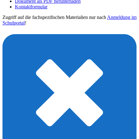
Dokument als PDF herunterladen
Kontaktformular
Zugriff auf die fachspezifischen Materialien nur nach
Anmeldung im
Schulportal
!