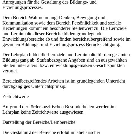
Anregungen für die Gestaltung des Bildungs- und
Erziehungsprozesses.
Dem Bereich Wahrnehmung, Denken, Bewegung und
Kommunikation sowie dem Bereich Persönlichkeit und soziale
Beziehungen kommt ein besonderer Stellenwert zu. Die Lernziele
und Lerninhalte dieser Bereiche bilden grundlegende
Entwicklungsbereiche ab und finden bereichsübergreifend sowie im
gesamten Bildungs- und Erziehungsprozess Berücksichtigung.
Der Lehrplan bildet die Lernziele und Lerninhalte für den gesamten
Bildungsgang ab. Stufenbezogene Angaben sind an ausgewählten
Stellen unter alters- bzw. entwicklungsgemäßen Gesichtspunkten
verortet.
Bereichsübergreifendes Arbeiten ist im grundlegenden Unterricht
durchgängiges Unterrichtsprinzip.
Zeitrichtwerte
Aufgrund der förderspezifischen Besonderheiten werden im
Lehrplan keine Zeitrichtwerte ausgewiesen.
Darstellung der Bereiche/Lernbereiche
Die Gestaltung der Bereiche erfolgt in tabellarischer