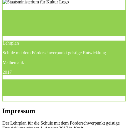
Lehrplan
Schule mit dem Förderschwerpunkt geistige Entwicklung
Mathematik
2017
Impressum
Der Lehrplan für die Schule mit dem Förderschwerpunkt geistige