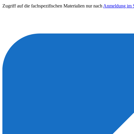
Zugriff auf die fachspezifischen Materialien nur nach
Anmeldung im S