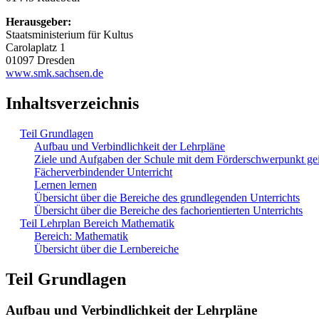
Herausgeber:
Staatsministerium für Kultus
Carolaplatz 1
01097 Dresden
www.smk.sachsen.de
Inhaltsverzeichnis
Teil Grundlagen
Aufbau und Verbindlichkeit der Lehrpläne
Ziele und Aufgaben der Schule mit dem Förderschwerpunkt ge
Fächerverbindender Unterricht
Lernen lernen
Übersicht über die Bereiche des grundlegenden Unterrichts
Übersicht über die Bereiche des fachorientierten Unterrichts
Teil Lehrplan Bereich Mathematik
Bereich: Mathematik
Übersicht über die Lernbereiche
Teil Grundlagen
Aufbau und Verbindlichkeit der Lehrpläne