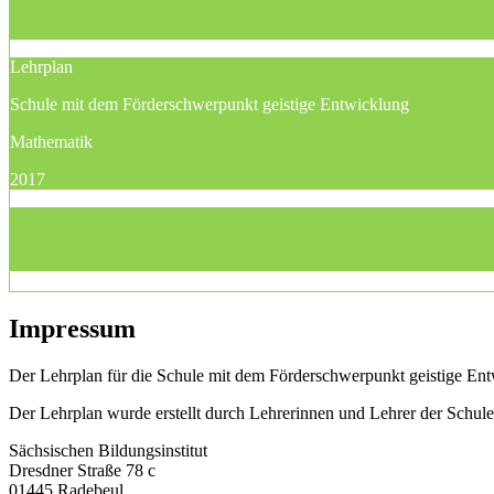
Lehrplan
Schule mit dem Förderschwerpunkt geistige Entwicklung
Mathematik
2017
Impressum
Der Lehrplan für die Schule mit dem Förderschwerpunkt geistige Entw
Der Lehrplan wurde erstellt durch Lehrerinnen und Lehrer der Schu
Sächsischen Bildungsinstitut
Dresdner Straße 78 c
01445 Radebeul