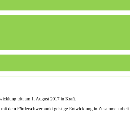
icklung tritt am 1. August 2017 in Kraft.
le mit dem Förderschwerpunkt geistige Entwicklung in Zusammenarbeit