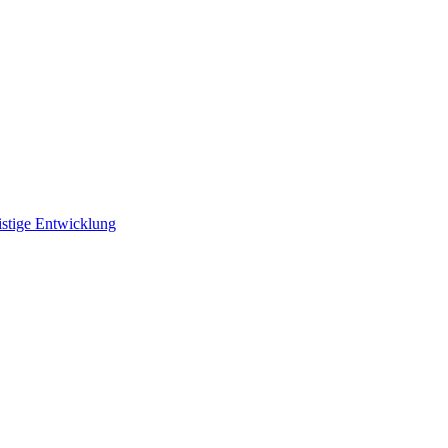
istige Entwicklung