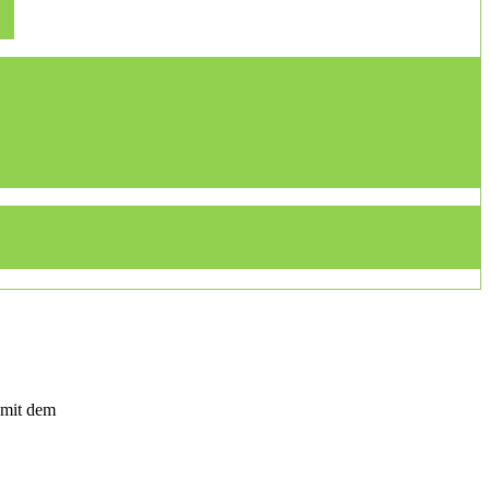
 mit dem