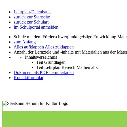
Lehrplan-Datenbank
zurück zur Startseite
zurück zur Schulart
Im Schulportal anmelden
Schule mit dem Förderschwerpunkt geistige Entwicklung Mat
zum Anfang
Alles aufklappen
Alles zuklappen
Anzahl der Lernziele und -inhalte mit Materialien aus der Mate
Inhaltsverzeichnis
Teil Grundlagen
Teil Lehrplan Bereich Mathematik
Dokument als PDF herunterladen
Kontaktformular